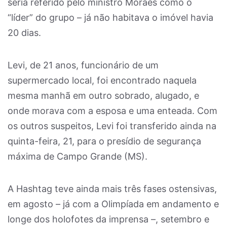
seria referido pelo ministro Moraes como o
“líder” do grupo – já não habitava o imóvel havia
20 dias.
Levi, de 21 anos, funcionário de um
supermercado local, foi encontrado naquela
mesma manhã em outro sobrado, alugado, e
onde morava com a esposa e uma enteada. Com
os outros suspeitos, Levi foi transferido ainda na
quinta-feira, 21, para o presídio de segurança
máxima de Campo Grande (MS).
A Hashtag teve ainda mais três fases ostensivas,
em agosto – já com a Olimpíada em andamento e
longe dos holofotes da imprensa –, setembro e