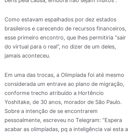
bens pela causa, embora não sejam muitos”.
Como estavam espalhados por dez estados
brasileiros e carecendo de recursos financeiros,
esse primeiro encontro, que lhes permitiria “sair
do virtual para o real”, no dizer de um deles,
jamais aconteceu.
Em uma das trocas, a Olimpíada foi até mesmo
considerada um entrave ao plano de migração,
conforme trecho atribuído a Hortêncio
Yoshitake, de 30 anos, morador de São Paulo.
Sobre a intenção de se encontrarem
pessoalmente, escreveu no Telegram: “Espera
acabar as olimpíadas, pq a inteligência vai esta a