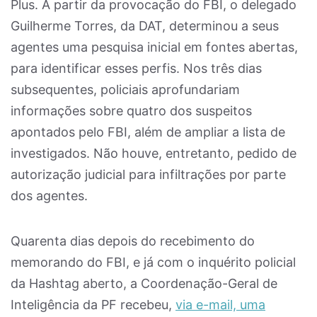
Plus. A partir da provocação do FBI, o delegado
Guilherme Torres, da DAT, determinou a seus
agentes uma pesquisa inicial em fontes abertas,
para identificar esses perfis. Nos três dias
subsequentes, policiais aprofundariam
informações sobre quatro dos suspeitos
apontados pelo FBI, além de ampliar a lista de
investigados. Não houve, entretanto, pedido de
autorização judicial para infiltrações por parte
dos agentes.
Quarenta dias depois do recebimento do
memorando do FBI, e já com o inquérito policial
da Hashtag aberto, a Coordenação-Geral de
Inteligência da PF recebeu,
via e-mail, uma