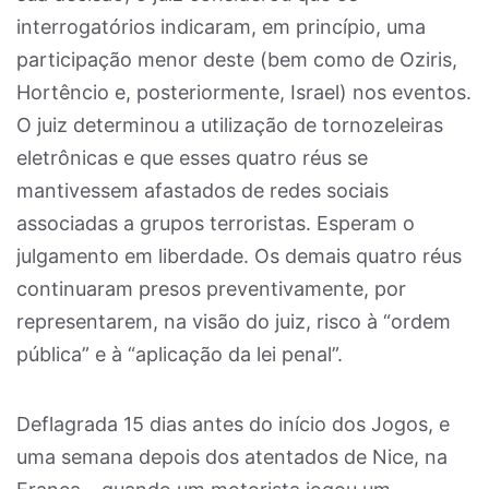
interrogatórios indicaram, em princípio, uma
participação menor deste (bem como de Oziris,
Hortêncio e, posteriormente, Israel) nos eventos.
O juiz determinou a utilização de tornozeleiras
eletrônicas e que esses quatro réus se
mantivessem afastados de redes sociais
associadas a grupos terroristas. Esperam o
julgamento em liberdade. Os demais quatro réus
continuaram presos preventivamente, por
representarem, na visão do juiz, risco à “ordem
pública” e à “aplicação da lei penal”.
Deflagrada 15 dias antes do início dos Jogos, e
uma semana depois dos atentados de Nice, na