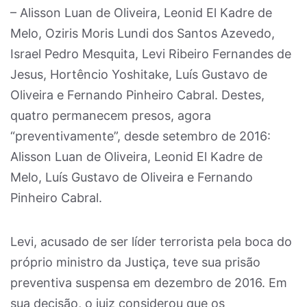
– Alisson Luan de Oliveira, Leonid El Kadre de
Melo, Oziris Moris Lundi dos Santos Azevedo,
Israel Pedro Mesquita, Levi Ribeiro Fernandes de
Jesus, Hortêncio Yoshitake, Luís Gustavo de
Oliveira e Fernando Pinheiro Cabral. Destes,
quatro permanecem presos, agora
“preventivamente”, desde setembro de 2016:
Alisson Luan de Oliveira, Leonid El Kadre de
Melo, Luís Gustavo de Oliveira e Fernando
Pinheiro Cabral.
Levi, acusado de ser líder terrorista pela boca do
próprio ministro da Justiça, teve sua prisão
preventiva suspensa em dezembro de 2016. Em
sua decisão, o juiz considerou que os