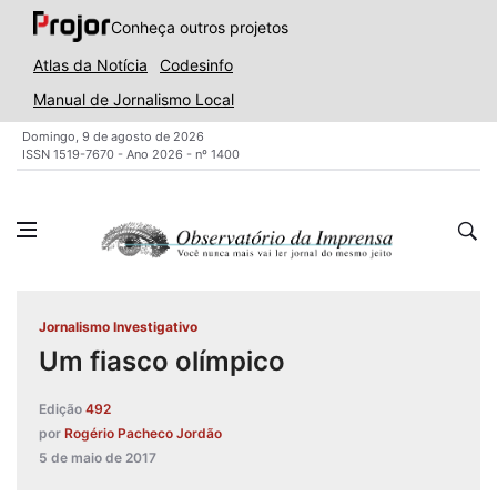
Conheça outros projetos
Atlas da Notícia
Codesinfo
Manual de Jornalismo Local
Domingo, 9 de agosto de 2026
ISSN 1519-7670 - Ano 2026 - nº 1400
Jornalismo Investigativo
Um fiasco olímpico
Edição
492
por
Rogério Pacheco Jordão
5 de maio de 2017