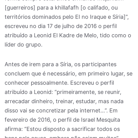
[guerreiros] para a khillafafh [o califado, ou
territórios dominados pelo EI no Iraque e Síria]”,
escreveu no dia 17 de julho de 2016 o perfil
atribuído a Leonid El Kadre de Melo, tido como o
líder do grupo.
Antes de irem para a Síria, os participantes
concluem que é necessário, em primeiro lugar, se
conhecer pessoalmente. Escreveu o perfil
atribuído a Leonid: “primeiramente, se reunir,
arrecadar dinheiro, treinar, estudar, mas nada
disso vai se concretizar pela internet…”. Em
fevereiro de 2016, o perfil de Israel Mesquita
afirma: “Estou disposto a sacrificar todos os