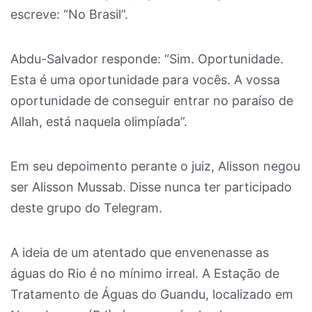
escreve: “No Brasil”.
Abdu-Salvador responde: “Sim. Oportunidade.
Esta é uma oportunidade para vocês. A vossa
oportunidade de conseguir entrar no paraíso de
Allah, está naquela olimpíada”.
Em seu depoimento perante o juiz, Alisson negou
ser Alisson Mussab. Disse nunca ter participado
deste grupo do Telegram.
A ideia de um atentado que envenenasse as
águas do Rio é no mínimo irreal. A Estação de
Tratamento de Águas do Guandu, localizado em