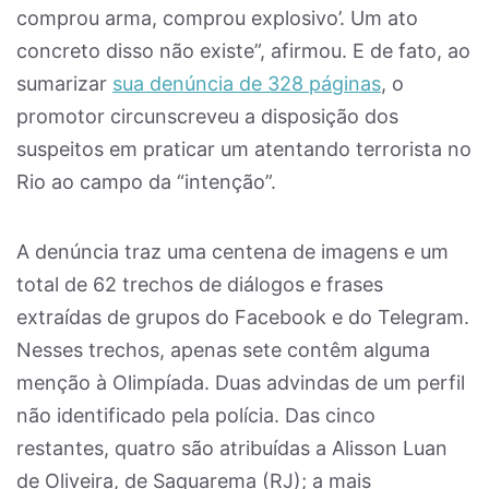
comprou arma, comprou explosivo’. Um ato
concreto disso não existe”, afirmou. E de fato, ao
sumarizar
sua denúncia de 328 páginas
, o
promotor circunscreveu a disposição dos
suspeitos em praticar um atentando terrorista no
Rio ao campo da “intenção”.
A denúncia traz uma centena de imagens e um
total de 62 trechos de diálogos e frases
extraídas de grupos do Facebook e do Telegram.
Nesses trechos, apenas sete contêm alguma
menção à Olimpíada. Duas advindas de um perfil
não identificado pela polícia. Das cinco
restantes, quatro são atribuídas a Alisson Luan
de Oliveira, de Saquarema (RJ); a mais