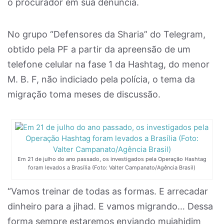
o procurador em sua denúncia.
No grupo “Defensores da Sharia” do Telegram,
obtido pela PF a partir da apreensão de um
telefone celular na fase 1 da Hashtag, do menor
M. B. F, não indiciado pela polícia, o tema da
migração toma meses de discussão.
Em 21 de julho do ano passado, os investigados pela Operação Hashtag
foram levados a Brasília (Foto: Valter Campanato/Agência Brasil)
“Vamos treinar de todas as formas. E arrecadar
dinheiro para a jihad. E vamos migrando… Dessa
forma sempre estaremos enviando mujahidim