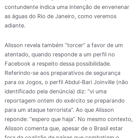
contundente indica uma intenção de envenenar
as águas do Rio de Janeiro, como veremos
adiante.
Alisson revela também “torcer” a favor de um
atentado, quando responde a um perfil no
Facebook a respeito dessa possibilidade.
Referindo-se aos preparativos de segurança
para os Jogos, o perfil Abdul-Bari Joinville (não
identificado pela denúncia) diz: “vi uma
reportagem ontem do exército se preparando
para um ataque terrorista”. Ao que Alisson
reponde: “espero que haja”. No mesmo contexto,
Alisson comenta que, apesar de o Brasil estar
fora da coalizão de países que combatiam o