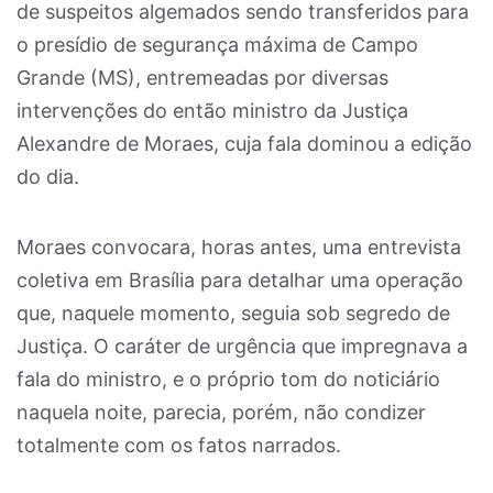
de suspeitos algemados sendo transferidos para
o presídio de segurança máxima de Campo
Grande (MS), entremeadas por diversas
intervenções do então ministro da Justiça
Alexandre de Moraes, cuja fala dominou a edição
do dia.
Moraes convocara, horas antes, uma entrevista
coletiva em Brasília para detalhar uma operação
que, naquele momento, seguia sob segredo de
Justiça. O caráter de urgência que impregnava a
fala do ministro, e o próprio tom do noticiário
naquela noite, parecia, porém, não condizer
totalmente com os fatos narrados.