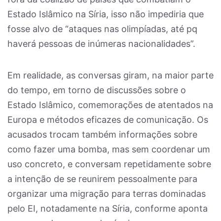
Estado Islâmico na Síria, isso não impediria que
fosse alvo de “ataques nas olimpíadas, até pq
haverá pessoas de inúmeras nacionalidades”.
Em realidade, as conversas giram, na maior parte
do tempo, em torno de discussões sobre o
Estado Islâmico, comemorações de atentados na
Europa e métodos eficazes de comunicação. Os
acusados trocam também informações sobre
como fazer uma bomba, mas sem coordenar um
uso concreto, e conversam repetidamente sobre
a intenção de se reunirem pessoalmente para
organizar uma migração para terras dominadas
pelo EI, notadamente na Síria, conforme aponta