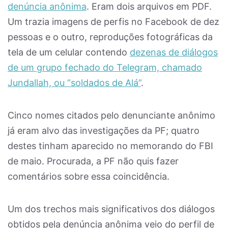
denúncia anônima
. Eram dois arquivos em PDF.
Um trazia imagens de perfis no Facebook de dez
pessoas e o outro, reproduções fotográficas da
tela de um celular contendo
dezenas de diálogos
de um grupo fechado do Telegram, chamado
Jundallah, ou “soldados de Alá”
.
Cinco nomes citados pelo denunciante anônimo
já eram alvo das investigações da PF; quatro
destes tinham aparecido no memorando do FBI
de maio. Procurada, a PF não quis fazer
comentários sobre essa coincidência.
Um dos trechos mais significativos dos diálogos
obtidos pela denúncia anônima veio do perfil de