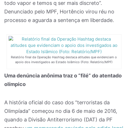
todo vapor e temos q ser mais discreto”.
Denunciado pelo MPF, Hortêncio virou réu no
processo e aguarda a sentença em liberdade.
Relatório final da Operação Hashtag destaca atitudes que evidenciam o
apoio dos investigados ao Estado Islâmico (Foto: Relatório/MPF)
Uma denúncia anônima traz o “filé” do atentado
olímpico
A história oficial do caso dos “terroristas da
Olimpíada” começou no dia 6 de maio de 2016,
quando a Divisão Antiterrorismo (DAT) da PF