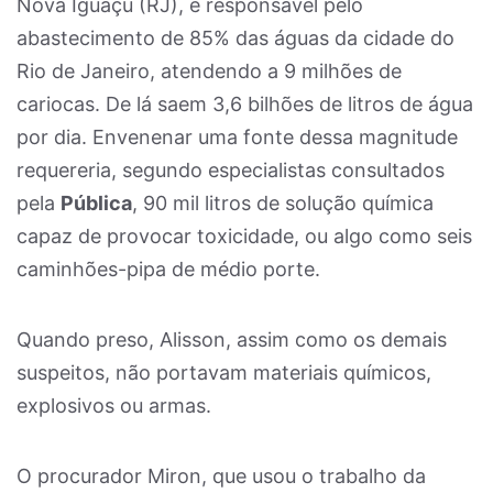
Nova Iguaçu (RJ), é responsável pelo
abastecimento de 85% das águas da cidade do
Rio de Janeiro, atendendo a 9 milhões de
cariocas. De lá saem 3,6 bilhões de litros de água
por dia. Envenenar uma fonte dessa magnitude
requereria, segundo especialistas consultados
pela
Pública
, 90 mil litros de solução química
capaz de provocar toxicidade, ou algo como seis
caminhões-pipa de médio porte.
Quando preso, Alisson, assim como os demais
suspeitos, não portavam materiais químicos,
explosivos ou armas.
O procurador Miron, que usou o trabalho da