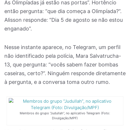
As Olimpíadas já estão nas portas”. Hortêncio
então pergunta: “que dia começa a Olimpíada?”.
Alisson responde: “Dia 5 de agosto se não estou
enganado”.
Nesse instante aparece, no Telegram, um perfil
não identificado pela polícia, Mara Salvatrucha-
13, que pergunta: “vocês sabem fazer bombas
caseiras, certo?”. Ninguém responde diretamente
à pergunta, e a conversa toma outro rumo.
Membros do grupo “Judullah”, no aplicativo Telegram (Foto:
Divulgação/MPF)