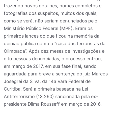
trazendo novos detalhes, nomes completos e
fotografias dos suspeitos, muitos dos quais,
como se verá, não seriam denunciados pelo
Ministério Público Federal (MPF). Eram os
primeiros lances do que ficou na memória da
opinião pública como o “caso dos terroristas da
Olimpíada”. Após dez meses de investigações e
oito pessoas denunciadas, o processo entrou,
em março de 2017, em sua fase final, sendo
aguardada para breve a sentença do juiz Marcos
Josegrei da Silva, da 14a Vara Federal de
Curitiba. Será a primeira baseada na Lei
Antiterrorismo (13.260) sancionada pela ex-
presidente Dilma Rousseff em março de 2016.