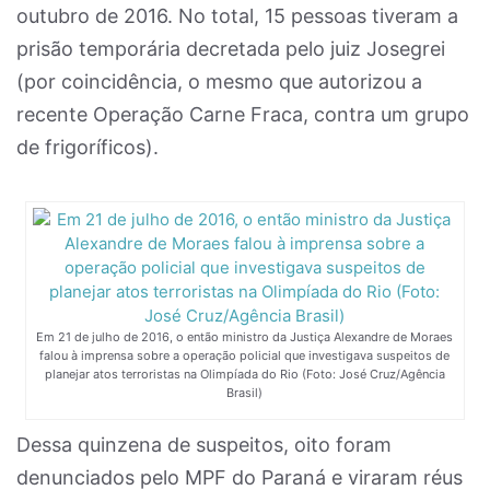
outubro de 2016. No total, 15 pessoas tiveram a
prisão temporária decretada pelo juiz Josegrei
(por coincidência, o mesmo que autorizou a
recente Operação Carne Fraca, contra um grupo
de frigoríficos).
Em 21 de julho de 2016, o então ministro da Justiça Alexandre de Moraes
falou à imprensa sobre a operação policial que investigava suspeitos de
planejar atos terroristas na Olimpíada do Rio (Foto: José Cruz/Agência
Brasil)
Dessa quinzena de suspeitos, oito foram
denunciados pelo MPF do Paraná e viraram réus