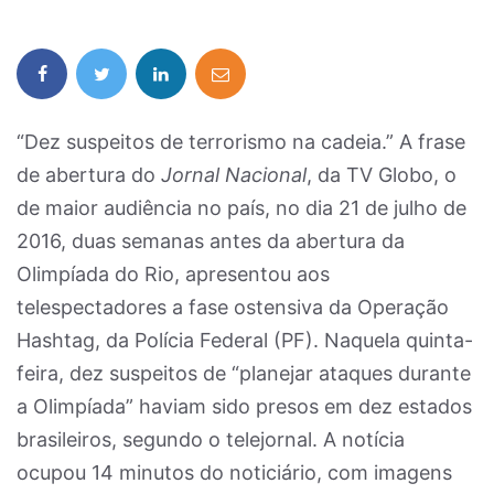
“Dez suspeitos de terrorismo na cadeia.” A frase
de abertura do
Jornal Nacional
, da TV Globo, o
de maior audiência no país, no dia 21 de julho de
2016, duas semanas antes da abertura da
Olimpíada do Rio, apresentou aos
telespectadores a fase ostensiva da Operação
Hashtag, da Polícia Federal (PF). Naquela quinta-
feira, dez suspeitos de “planejar ataques durante
a Olimpíada” haviam sido presos em dez estados
brasileiros, segundo o telejornal. A notícia
ocupou 14 minutos do noticiário, com imagens