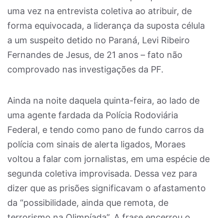
uma vez na entrevista coletiva ao atribuir, de
forma equivocada, a liderança da suposta célula
a um suspeito detido no Paraná, Levi Ribeiro
Fernandes de Jesus, de 21 anos – fato não
comprovado nas investigações da PF.
Ainda na noite daquela quinta-feira, ao lado de
uma agente fardada da Polícia Rodoviária
Federal, e tendo como pano de fundo carros da
polícia com sinais de alerta ligados, Moraes
voltou a falar com jornalistas, em uma espécie de
segunda coletiva improvisada. Dessa vez para
dizer que as prisões significavam o afastamento
da “possibilidade, ainda que remota, de
terrorismo na Olimpíada”. A frase encerrou o