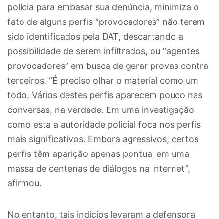
polícia para embasar sua denúncia, minimiza o
fato de alguns perfis “provocadores” não terem
sido identificados pela DAT, descartando a
possibilidade de serem infiltrados, ou “agentes
provocadores” em busca de gerar provas contra
terceiros. “É preciso olhar o material como um
todo. Vários destes perfis aparecem pouco nas
conversas, na verdade. Em uma investigação
como esta a autoridade policial foca nos perfis
mais significativos. Embora agressivos, certos
perfis têm aparição apenas pontual em uma
massa de centenas de diálogos na internet”,
afirmou.
No entanto, tais indícios levaram a defensora