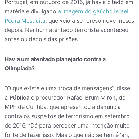
Portugal, em outubro de 2015, já havia citado em
matéria e divulgado
a imagem do gaúcho Israel
Pedra Mesquita
, que veio a ser preso nove meses
depois. Nenhum atentado terrorista aconteceu
antes ou depois das prisões.
Havia um atentado planejado contra a
Olimpíada?
“O que existe é uma troca de mensagens”, disse
à
Pública
o procurador Rafael Brum Miron, do
MPF de Curitiba, que apresentou a denúncia
contra os suspeitos de terrorismo em setembro
de 2016. “Dá para perceber uma intenção muito
forte de fazer isso. Mas o que não se tem é ‘ah,