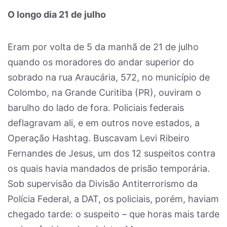
O longo dia 21 de julho
Eram por volta de 5 da manhã de 21 de julho
quando os moradores do andar superior do
sobrado na rua Araucária, 572, no município de
Colombo, na Grande Curitiba (PR), ouviram o
barulho do lado de fora. Policiais federais
deflagravam ali, e em outros nove estados, a
Operação Hashtag. Buscavam Levi Ribeiro
Fernandes de Jesus, um dos 12 suspeitos contra
os quais havia mandados de prisão temporária.
Sob supervisão da Divisão Antiterrorismo da
Polícia Federal, a DAT, os policiais, porém, haviam
chegado tarde: o suspeito – que horas mais tarde