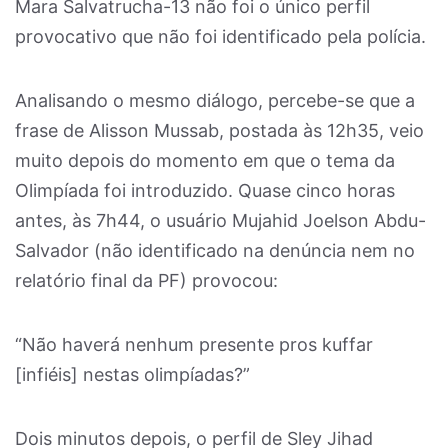
Mara Salvatrucha-13 não foi o único perfil
provocativo que não foi identificado pela polícia.
Analisando o mesmo diálogo, percebe-se que a
frase de Alisson Mussab, postada às 12h35, veio
muito depois do momento em que o tema da
Olimpíada foi introduzido. Quase cinco horas
antes, às 7h44, o usuário Mujahid Joelson Abdu-
Salvador (não identificado na denúncia nem no
relatório final da PF) provocou:
“Não haverá nenhum presente pros kuffar
[infiéis] nestas olimpíadas?”
Dois minutos depois, o perfil de Sley Jihad