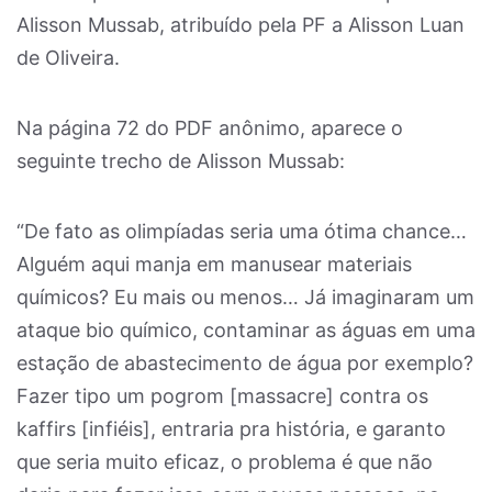
Alisson Mussab, atribuído pela PF a Alisson Luan
de Oliveira.
Na página 72 do PDF anônimo, aparece o
seguinte trecho de Alisson Mussab:
“De fato as olimpíadas seria uma ótima chance…
Alguém aqui manja em manusear materiais
químicos? Eu mais ou menos… Já imaginaram um
ataque bio químico, contaminar as águas em uma
estação de abastecimento de água por exemplo?
Fazer tipo um pogrom [massacre] contra os
kaffirs [infiéis], entraria pra história, e garanto
que seria muito eficaz, o problema é que não