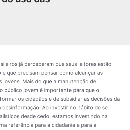
asileiros já perceberam que seus leitores estão
 e que precisam pensar como alcançar as
s jovens. Mais do que a manutenção de
o público jovem é importante para que o
formar os cidadãos e de subsidiar as decisões da
à desinformação. Ao investir no hábito de se
alísticos desde cedo, estamos investindo na
a referência para a cidadania e para a