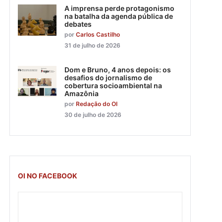
A imprensa perde protagonismo
na batalha da agenda pública de
debates
por
Carlos Castilho
31 de julho de 2026
Dom e Bruno, 4 anos depois: os
desafios do jornalismo de
cobertura socioambiental na
Amazônia
por
Redação do OI
30 de julho de 2026
OI NO FACEBOOK