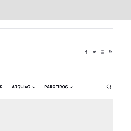
S
ARQUIVO
PARCEIROS