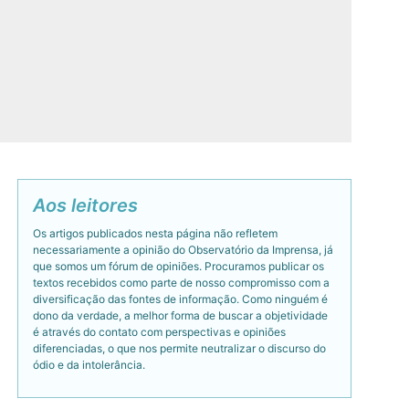
Aos leitores
Os artigos publicados nesta página não refletem
necessariamente a opinião do Observatório da Imprensa, já
que somos um fórum de opiniões. Procuramos publicar os
textos recebidos como parte de nosso compromisso com a
diversificação das fontes de informação. Como ninguém é
dono da verdade, a melhor forma de buscar a objetividade
é através do contato com perspectivas e opiniões
diferenciadas, o que nos permite neutralizar o discurso do
ódio e da intolerância.