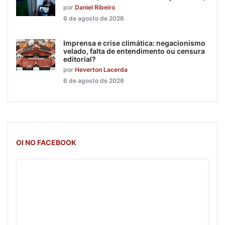
por
Daniel Ribeiro
6 de agosto de 2026
Imprensa e crise climática: negacionismo
velado, falta de entendimento ou censura
editorial?
por
Heverton Lacerda
6 de agosto de 2026
OI NO FACEBOOK