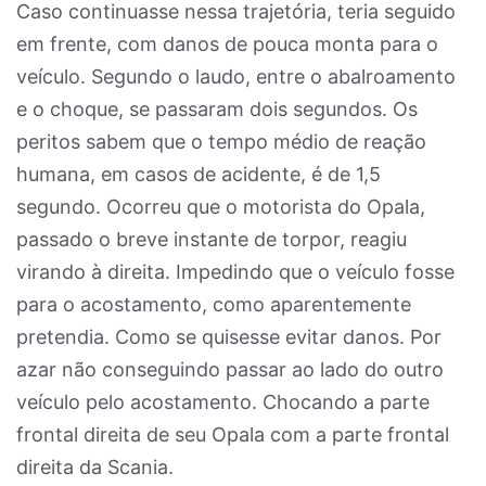
Caso continuasse nessa trajetória, teria seguido
em frente, com danos de pouca monta para o
veículo. Segundo o laudo, entre o abalroamento
e o choque, se passaram dois segundos. Os
peritos sabem que o tempo médio de reação
humana, em casos de acidente, é de 1,5
segundo. Ocorreu que o motorista do Opala,
passado o breve instante de torpor, reagiu
virando à direita. Impedindo que o veículo fosse
para o acostamento, como aparentemente
pretendia. Como se quisesse evitar danos. Por
azar não conseguindo passar ao lado do outro
veículo pelo acostamento. Chocando a parte
frontal direita de seu Opala com a parte frontal
direita da Scania.