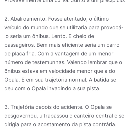
Provavelmente uma curva. Junto a um precipício.
2. Abalroamento. Fosse atentado, o último
veículo do mundo que se utilizaria para provocá-
lo seria um ônibus. Lento. E cheio de
passageiros. Bem mais eficiente seria um carro
de placa fria. Com a vantagem de um menor
número de testemunhas. Valendo lembrar que o
ônibus estava em velocidade menor que a do
Opala. E em sua trajetória normal. A batida se
deu com o Opala invadindo a sua pista.
3. Trajetória depois do acidente. O Opala se
desgovernou, ultrapassou o canteiro central e se
dirigia para o acostamento da pista contrária.