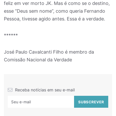
feliz em ver morto JK. Mas é como se o destino,
esse “Deus sem nome”, como queria Fernando
Pessoa, tivesse agido antes. Essa é a verdade.
******
José Paulo Cavalcanti Filho é membro da
Comissão Nacional da Verdade
Receba notícias em seu e-mail