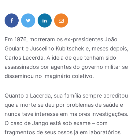
Em 1976, morreram os ex-presidentes João
Goulart e Juscelino Kubitschek e, meses depois,
Carlos Lacerda. A ideia de que tenham sido
assassinados por agentes do governo militar se
disseminou no imaginário coletivo.
Quanto a Lacerda, sua família sempre acreditou
que a morte se deu por problemas de saúde e
nunca teve interesse em maiores investigações.
O caso de Jango está sob exame – com
fragmentos de seus ossos já em laboratórios