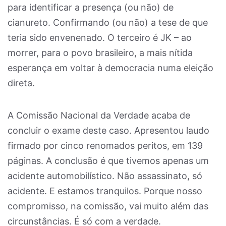
para identificar a presença (ou não) de
cianureto. Confirmando (ou não) a tese de que
teria sido envenenado. O terceiro é JK – ao
morrer, para o povo brasileiro, a mais nítida
esperança em voltar à democracia numa eleição
direta.
A Comissão Nacional da Verdade acaba de
concluir o exame deste caso. Apresentou laudo
firmado por cinco renomados peritos, em 139
páginas. A conclusão é que tivemos apenas um
acidente automobilístico. Não assassinato, só
acidente. E estamos tranquilos. Porque nosso
compromisso, na comissão, vai muito além das
circunstâncias. É só com a verdade.