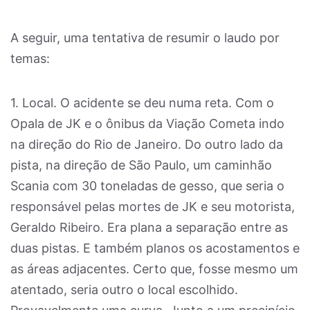
A seguir, uma tentativa de resumir o laudo por
temas:
1. Local. O acidente se deu numa reta. Com o
Opala de JK e o ônibus da Viação Cometa indo
na direção do Rio de Janeiro. Do outro lado da
pista, na direção de São Paulo, um caminhão
Scania com 30 toneladas de gesso, que seria o
responsável pelas mortes de JK e seu motorista,
Geraldo Ribeiro. Era plana a separação entre as
duas pistas. E também planos os acostamentos e
as áreas adjacentes. Certo que, fosse mesmo um
atentado, seria outro o local escolhido.