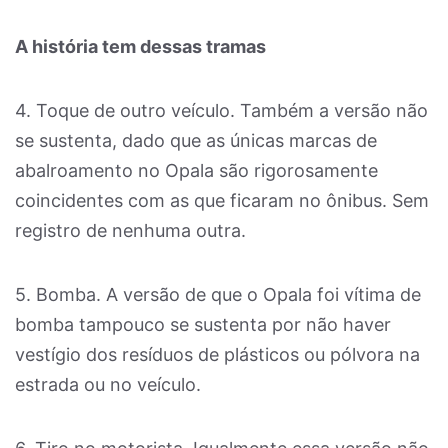
A história tem dessas tramas
4. Toque de outro veículo. Também a versão não
se sustenta, dado que as únicas marcas de
abalroamento no Opala são rigorosamente
coincidentes com as que ficaram no ônibus. Sem
registro de nenhuma outra.
5. Bomba. A versão de que o Opala foi vítima de
bomba tampouco se sustenta por não haver
vestígio dos resíduos de plásticos ou pólvora na
estrada ou no veículo.