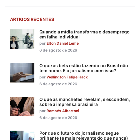
ARTIGOS RECENTES
Quando a mídia transforma o desemprego
em falha individual
por
Elton Daniel Leme
6 de agosto de 2026
O que as bets estão fazendo no Brasil não
tem nome. E o jornalismo com isso?
por
Wellington Felipe Hack
6 de agosto de 2026
O que as manchetes revelam, e escondem,
sobre a imprensa brasileira
por
Ramsés Albertoni
6 de agosto de 2026
Por que o futuro do jornalismo segue
brilhante (e mais relevante do que nunca)