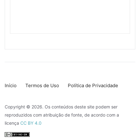
Início
Termos de Uso
Política de Privacidade
Copyright © 2026. Os conteúdos deste site podem ser
reproduzidos com atribuição de fonte, de acordo com a
licença
CC BY 4.0