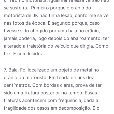
6. Tiro no motorista. Igualmente essa versão não
se sustenta. Primeiro porque o crânio do
motorista de JK não tinha lesão, conforme se vê
nas fotos da época. E segundo porque, caso
tivesse sido atingido por uma bala no crânio,
jamais poderia, logo depois do abalroamento, ter
alterado a trajetória do veículo que dirigia. Como
fez. E com lucidez.
7. Bala. Foi localizado um objeto de metal no
crânio do motorista. Em fenda de uns dez
centímetros. Com bordas claras, prova de ter
sido uma fratura posterior no tempo. Essas
fraturas acontecem com frequência, dada a
fragilidade dos ossos em decomposição. E o