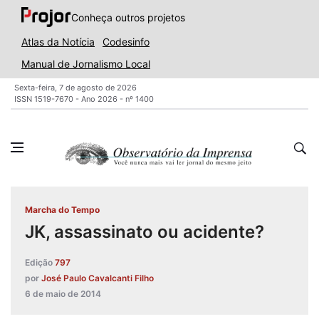
Conheça outros projetos
Atlas da Notícia
Codesinfo
Manual de Jornalismo Local
Sexta-feira, 7 de agosto de 2026
ISSN 1519-7670 - Ano 2026 - nº 1400
Marcha do Tempo
JK, assassinato ou acidente?
Edição
797
por
José Paulo Cavalcanti Filho
6 de maio de 2014