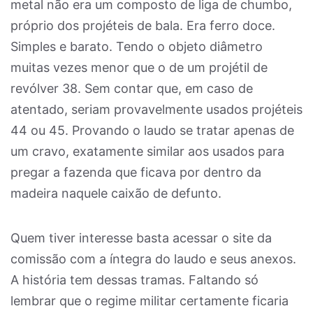
metal não era um composto de liga de chumbo,
próprio dos projéteis de bala. Era ferro doce.
Simples e barato. Tendo o objeto diâmetro
muitas vezes menor que o de um projétil de
revólver 38. Sem contar que, em caso de
atentado, seriam provavelmente usados projéteis
44 ou 45. Provando o laudo se tratar apenas de
um cravo, exatamente similar aos usados para
pregar a fazenda que ficava por dentro da
madeira naquele caixão de defunto.
Quem tiver interesse basta acessar o site da
comissão com a íntegra do laudo e seus anexos.
A história tem dessas tramas. Faltando só
lembrar que o regime militar certamente ficaria