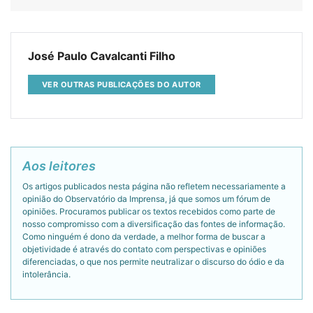
José Paulo Cavalcanti Filho
VER OUTRAS PUBLICAÇÕES DO AUTOR
Aos leitores
Os artigos publicados nesta página não refletem necessariamente a
opinião do Observatório da Imprensa, já que somos um fórum de
opiniões. Procuramos publicar os textos recebidos como parte de
nosso compromisso com a diversificação das fontes de informação.
Como ninguém é dono da verdade, a melhor forma de buscar a
objetividade é através do contato com perspectivas e opiniões
diferenciadas, o que nos permite neutralizar o discurso do ódio e da
intolerância.