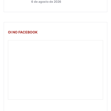
6 de agosto de 2026
OI NO FACEBOOK