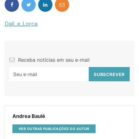
Dali_e_Lorca
Receba notícias em seu e-mail
Andrea Baulé
VER OUTRAS PUBLICAÇÕES DO AUTOR