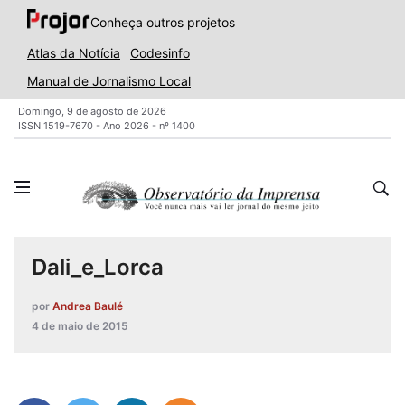
Conheça outros projetos
Atlas da Notícia
Codesinfo
Manual de Jornalismo Local
Domingo, 9 de agosto de 2026
ISSN 1519-7670 - Ano 2026 - nº 1400
Dali_e_Lorca
por
Andrea Baulé
4 de maio de 2015