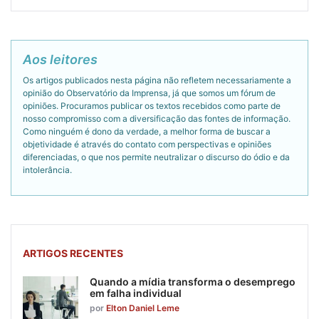
Aos leitores
Os artigos publicados nesta página não refletem necessariamente a
opinião do Observatório da Imprensa, já que somos um fórum de
opiniões. Procuramos publicar os textos recebidos como parte de
nosso compromisso com a diversificação das fontes de informação.
Como ninguém é dono da verdade, a melhor forma de buscar a
objetividade é através do contato com perspectivas e opiniões
diferenciadas, o que nos permite neutralizar o discurso do ódio e da
intolerância.
ARTIGOS RECENTES
Quando a mídia transforma o desemprego
em falha individual
por
Elton Daniel Leme