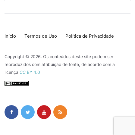
Início
Termos de Uso
Política de Privacidade
Copyright © 2026. Os conteúdos deste site podem ser
reproduzidos com atribuição de fonte, de acordo com a
licença
CC BY 4.0