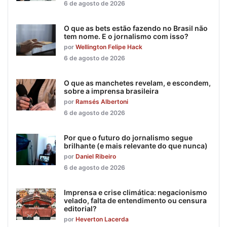
6 de agosto de 2026
O que as bets estão fazendo no Brasil não
tem nome. E o jornalismo com isso?
por
Wellington Felipe Hack
6 de agosto de 2026
O que as manchetes revelam, e escondem,
sobre a imprensa brasileira
por
Ramsés Albertoni
6 de agosto de 2026
Por que o futuro do jornalismo segue
brilhante (e mais relevante do que nunca)
por
Daniel Ribeiro
6 de agosto de 2026
Imprensa e crise climática: negacionismo
velado, falta de entendimento ou censura
editorial?
por
Heverton Lacerda