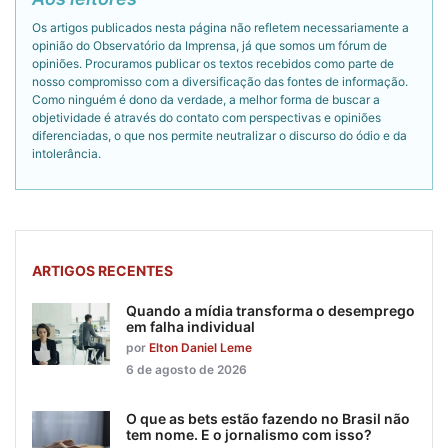
Os artigos publicados nesta página não refletem necessariamente a
opinião do Observatório da Imprensa, já que somos um fórum de
opiniões. Procuramos publicar os textos recebidos como parte de
nosso compromisso com a diversificação das fontes de informação.
Como ninguém é dono da verdade, a melhor forma de buscar a
objetividade é através do contato com perspectivas e opiniões
diferenciadas, o que nos permite neutralizar o discurso do ódio e da
intolerância.
ARTIGOS RECENTES
Quando a mídia transforma o desemprego
em falha individual
por
Elton Daniel Leme
6 de agosto de 2026
O que as bets estão fazendo no Brasil não
tem nome. E o jornalismo com isso?