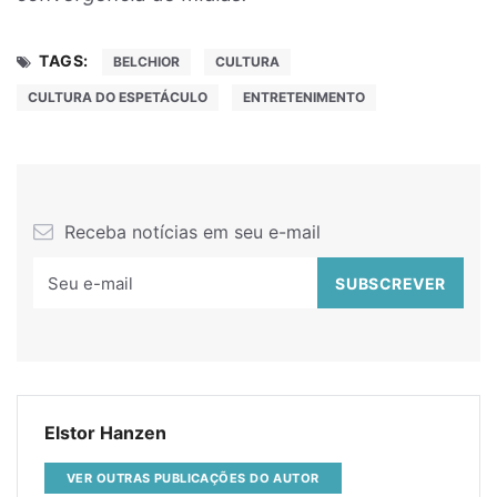
TAGS:
BELCHIOR
CULTURA
CULTURA DO ESPETÁCULO
ENTRETENIMENTO
Receba notícias em seu e-mail
Elstor Hanzen
VER OUTRAS PUBLICAÇÕES DO AUTOR