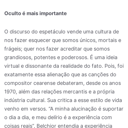
Oculto é mais importante
O discurso do espetáculo vende uma cultura de
nos fazer esquecer que somos únicos, mortais e
frágeis; quer nos fazer acreditar que somos
grandiosos, potentes e poderosos. É uma ideia
virtual e dissonante da realidade do fato. Pois, foi
exatamente essa alienação que as canções do
compositor cearense debateram, desde os anos
1970, além das relações mercantis e a própria
indústria cultural. Sua critica a esse estilo de vida
venho em versos. “A minha alucinação é suportar
o dia a dia, e meu delírio é a experiência com
coisas reais”, Belchior entendia a experiência