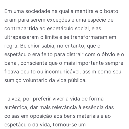
Em uma sociedade na qual a mentira e o boato
eram para serem exceções e uma espécie de
contrapartida ao espetáculo social, elas
ultrapassaram o limite e se transformaram em
regra. Belchior sabia, no entanto, que o
espetáculo era feito para distrair com o óbvio e o
banal, consciente que o mais importante sempre
ficava oculto ou incomunicável, assim como seu
sumiço voluntário da vida pública.
Talvez, por preferir viver a vida de forma
autêntica, dar mais relevância à essência das
coisas em oposição aos bens materiais e ao
espetáculo da vida, tornou-se um