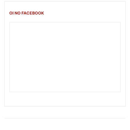
OI NO FACEBOOK