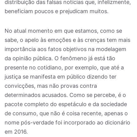
distribuição das falsas notícias que, infelizmente,
beneficiam poucos e prejudicam muitos.
No atual momento em que estamos, como se
sabe, o apelo às emoções e às crenças tem mais
importância aos fatos objetivos na modelagem
da opinião pública. O fenômeno já está tão
presente no cotidiano, por exemplo, que até a
justiça se manifesta em público dizendo ter
convicções, mas não provas contra
determinados acusados. Como se percebe, é o
pacote completo do espetáculo e da sociedade
de consumo, que não é coisa recente, apenas o
nome pós-verdade foi incorporado ao dicionário
em 2016.