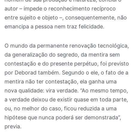
autor – impede o reconhecimento recíproco
entre sujeito e objeto –, consequentemente, não
emancipa a pessoa nem traz felicidade.
O mundo da permanente renovação tecnológica,
da generalização do segredo, da mentira sem
contestação e do presente perpétuo, foi previsto
por Deborad também. Segundo o ele, o fato de a
mentira não ter contestação, ela ganha uma
nova qualidade: vira verdade. “Ao mesmo tempo,
a verdade deixou de existir quase em toda parte,
ou, no melhor do caso, ficou reduzida a uma
hipótese que nunca poderá ser demonstrada”,
previa.