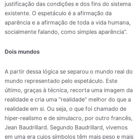
justificação das condições e dos fins do sistema
existente. O espetáculo é a afirmação da
aparência e a afirmação de toda a vida humana,
socialmente falando, como simples aparência”.
Dois mundos
A partir dessa lógica se separou o mundo real do
mundo representado pelo espetáculo. Este
último, graças à técnica, recorta uma imagem da
realidade e cria uma “realidade” melhor do que a
realidade em si. Ou seja, o que foi chamado de
hiper-realismo e de simulacro, por outro
francês,
Jean Baudrillard. Segundo Baudrillard, vivemos
em uma era cujos símbolos têm mais peso e mais