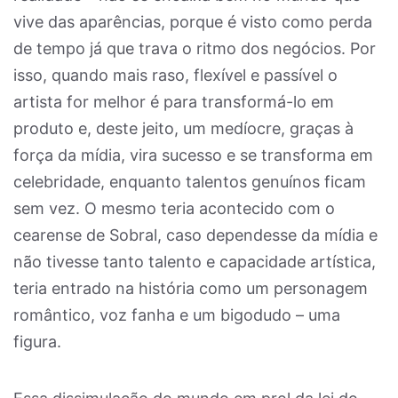
vive das aparências, porque é visto como perda
de tempo já que trava o ritmo dos negócios. Por
isso, quando mais raso, flexível e passível o
artista for melhor é para transformá-lo em
produto e, deste jeito, um medíocre, graças à
força da mídia, vira sucesso e se transforma em
celebridade, enquanto talentos genuínos ficam
sem vez. O mesmo teria acontecido com o
cearense de Sobral, caso dependesse da mídia e
não tivesse tanto talento e capacidade artística,
teria entrado na história como um personagem
romântico, voz fanha e um bigodudo – uma
figura.