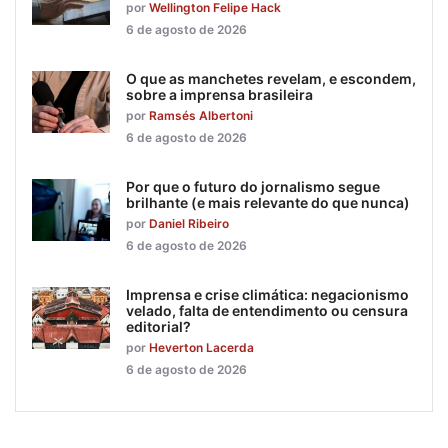
por
Wellington Felipe Hack
6 de agosto de 2026
O que as manchetes revelam, e escondem,
sobre a imprensa brasileira
por
Ramsés Albertoni
6 de agosto de 2026
Por que o futuro do jornalismo segue
brilhante (e mais relevante do que nunca)
por
Daniel Ribeiro
6 de agosto de 2026
Imprensa e crise climática: negacionismo
velado, falta de entendimento ou censura
editorial?
por
Heverton Lacerda
6 de agosto de 2026