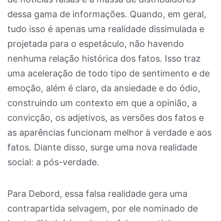
dessa gama de informações. Quando, em geral,
tudo isso é apenas uma realidade dissimulada e
projetada para o espetáculo, não havendo
nenhuma relação histórica dos fatos. Isso traz
uma aceleração de todo tipo de sentimento e de
emoção, além é claro, da ansiedade e do ódio,
construindo um contexto em que a opinião, a
convicção, os adjetivos, as versões dos fatos e
as aparências funcionam melhor à verdade e aos
fatos. Diante disso, surge uma nova realidade
social: a pós-verdade.
Para Debord, essa falsa realidade gera uma
contrapartida selvagem, por ele nominado de