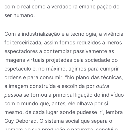
com o real como a verdadeira emancipação do
ser humano.
Com a industrialização e a tecnologia, a vivência
foi terceirizada, assim fomos reduzidos a meros
espectadores a contemplar passivamente as
imagens virtuais projetadas pela sociedade do
espetáculo e, no máximo, agimos para cumprir
ordens e para consumir. “No plano das técnicas,
a imagem construída e escolhida por
outra
pessoa
se tornou a principal ligação do indivíduo
com o mundo que, antes, ele olhava por si
mesmo, de cada lugar aonde pudesse ir”, lembra
Guy Deborad. O sistema social que separa o
homem de sua produção e natureza, conclui o