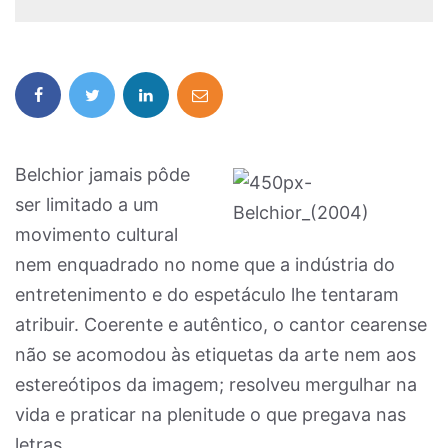
Belchior jamais pôde
ser limitado a um
movimento cultural
nem enquadrado no nome que a indústria do
entretenimento e do espetáculo lhe tentaram
atribuir. Coerente e autêntico, o cantor cearense
não se acomodou às etiquetas da arte nem aos
estereótipos da imagem; resolveu mergulhar na
vida e praticar na plenitude o que pregava nas
letras.