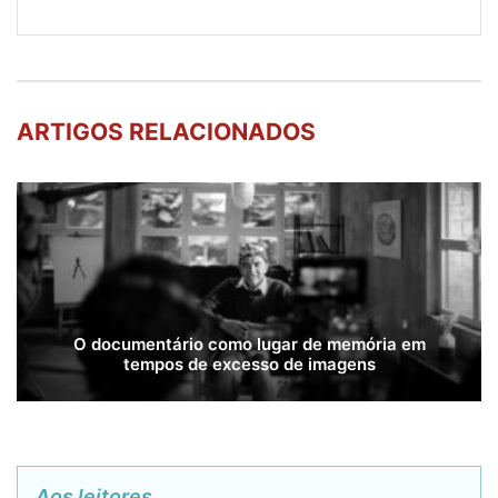
ARTIGOS RELACIONADOS
O documentário como lugar de memória em
tempos de excesso de imagens
Aos leitores