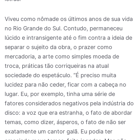
Viveu como nômade os últimos anos de sua vida
no Rio Grande do Sul.
Contudo, permaneceu
lúcido e intransigente até o fim contra a ideia de
separar o sujeito da obra, o prazer como
mercadoria, a arte como simples moeda de
troca, práticas tão corriqueiras na atual
sociedade do espetáculo. “É preciso muita
lucidez para não ceder, ficar com a cabeça no
lugar. Eu, por exemplo, tinha uma série de
fatores considerados negativos pela indústria do
disco: a voz que era estranha, o fato de abordar
temas, como dizer, ásperos, o fato de não ser
exatamente um cantor galã. Eu podia ter