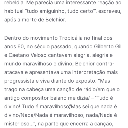
rebeldia. Me parecia uma interessante reação ao
habitual “tudo amiguinho, tudo certo’”, escreveu,
após a morte de Belchior.
Dentro do movimento Tropicália no final dos
anos 60, no século passado, quando Gilberto Gil
e Caetano Veloso cantavam alegria, alegria e
mundo maravilhoso e divino; Belchior contra-
atacava e apresentava uma interpretação mais
progressista e viva diante do exposto. “Mas
trago na cabeça uma canção de rádio/em que o
antigo compositor baiano me dizia/ – ‘Tudo é
divino! Tudo é maravilhoso’/Mas sei que nada é
divino/Nada/Nada é maravilhoso, nada/Nada é
misterioso…”, na parte que encerra a canção,