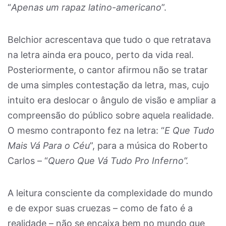
“
Apenas um rapaz latino-americano
”.
Belchior acrescentava que tudo o que retratava
na letra ainda era pouco, perto da vida real.
Posteriormente, o cantor afirmou não se tratar
de uma simples contestação da letra, mas, cujo
intuito era deslocar o ângulo de visão e ampliar a
compreensão do público sobre aquela realidade.
O mesmo contraponto fez na letra: “
E Que Tudo
Mais Vá Para o Céu
”, para a música do Roberto
Carlos – “
Quero Que Vá Tudo Pro Inferno”.
A leitura consciente da complexidade do mundo
e de expor suas cruezas – como de fato é a
realidade – não se encaixa bem no mundo que