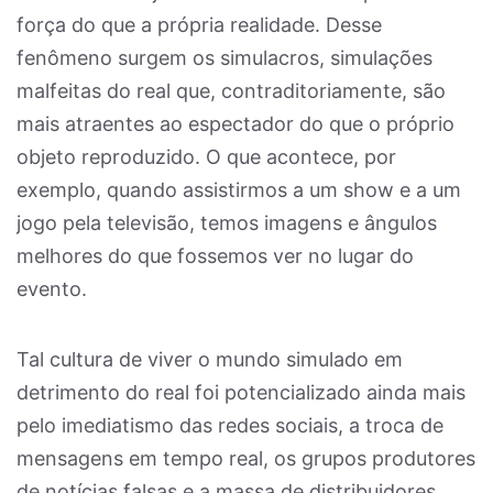
força do que a própria realidade. Desse
fenômeno surgem os simulacros, simulações
malfeitas do real que, contraditoriamente, são
mais atraentes ao espectador do que o próprio
objeto reproduzido. O que acontece, por
exemplo, quando assistirmos a um show e a um
jogo pela televisão, temos imagens e ângulos
melhores do que fossemos ver no lugar do
evento.
Tal cultura de viver o mundo simulado em
detrimento do real foi potencializado ainda mais
pelo imediatismo das redes sociais, a troca de
mensagens em tempo real, os grupos produtores
de notícias falsas e a massa de distribuidores