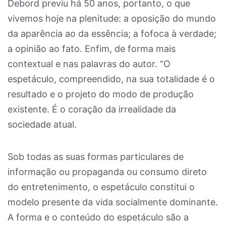
Debord previu há 50 anos, portanto, o que
vivemos hoje na plenitude: a oposição do mundo
da aparência ao da essência; a fofoca à verdade;
a opinião ao fato. Enfim, de forma mais
contextual e nas palavras do autor. “O
espetáculo, compreendido, na sua totalidade é o
resultado e o projeto do modo de produção
existente. É o coração da irrealidade da
sociedade atual.
Sob todas as suas formas particulares de
informação ou propaganda ou consumo direto
do entretenimento, o espetáculo constitui o
modelo presente da vida socialmente dominante.
A forma e o conteúdo do espetáculo são a