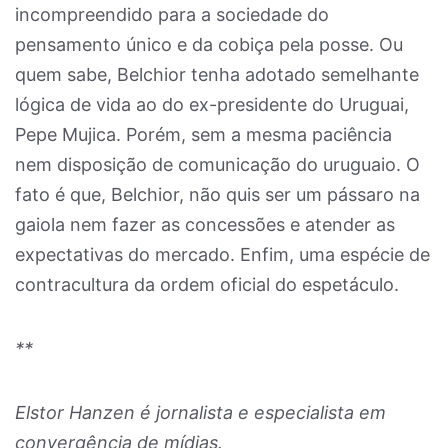
incompreendido para a sociedade do
pensamento único e da cobiça pela posse. Ou
quem sabe, Belchior tenha adotado semelhante
lógica de vida ao do ex-presidente do Uruguai,
Pepe Mujica. Porém, sem a mesma paciência
nem disposição de comunicação do uruguaio. O
fato é que, Belchior, não quis ser um pássaro na
gaiola nem fazer as concessões e atender as
expectativas do mercado. Enfim, uma espécie de
contracultura da ordem oficial do espetáculo.
**
Elstor Hanzen é jornalista e especialista em
convergência de mídias.