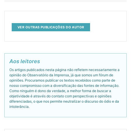
VER OUTRAS PUBLICAÇÕES DO AUTOR
Aos leitores
Os artigos publicados nesta página não refletem necessariamente a
opinião do Observatório da Imprensa, já que somos um fórum de
opiniões. Procuramos publicar os textos recebidos como parte de
nosso compromisso com a diversificação das fontes de informação.
Como ninguém é dono da verdade, a melhor forma de buscar a
objetividade é através do contato com perspectivas e opiniões
diferenciadas, o que nos permite neutralizar o discurso do ódio e da
intolerância.