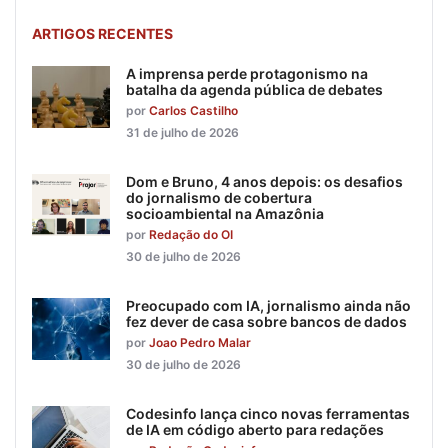
ARTIGOS RECENTES
A imprensa perde protagonismo na
batalha da agenda pública de debates
por
Carlos Castilho
31 de julho de 2026
Dom e Bruno, 4 anos depois: os desafios
do jornalismo de cobertura
socioambiental na Amazônia
por
Redação do OI
30 de julho de 2026
Preocupado com IA, jornalismo ainda não
fez dever de casa sobre bancos de dados
por
Joao Pedro Malar
30 de julho de 2026
Codesinfo lança cinco novas ferramentas
de IA em código aberto para redações