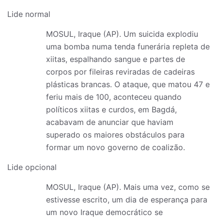
Lide normal
MOSUL, Iraque (AP). Um suicida explodiu
uma bomba numa tenda funerária repleta de
xiitas, espalhando sangue e partes de
corpos por fileiras reviradas de cadeiras
plásticas brancas. O ataque, que matou 47 e
feriu mais de 100, aconteceu quando
políticos xiitas e curdos, em Bagdá,
acabavam de anunciar que haviam
superado os maiores obstáculos para
formar um novo governo de coalizão.
Lide opcional
MOSUL, Iraque (AP). Mais uma vez, como se
estivesse escrito, um dia de esperança para
um novo Iraque democrático se