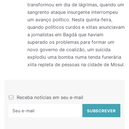
transformou em dia de lágrimas, quando um
sangrento ataque insurgente interrompeu
um avanço político. Nesta quinta-feira,
quando políticos curdos e xiitas anunciavam
a jornalistas em Bagdá que haviam
superado os problemas para formar um
novo governo de coalizão, um suicida
explodiu uma bomba numa tenda funerária
xiita repleta de pessoas na cidade de Mosul.
Receba notícias em seu e-mail