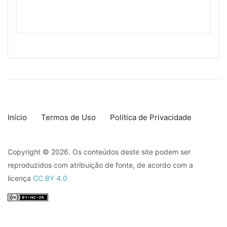
Início
Termos de Uso
Política de Privacidade
Copyright © 2026. Os conteúdos deste site podem ser
reproduzidos com atribuição de fonte, de acordo com a
licença
CC BY 4.0