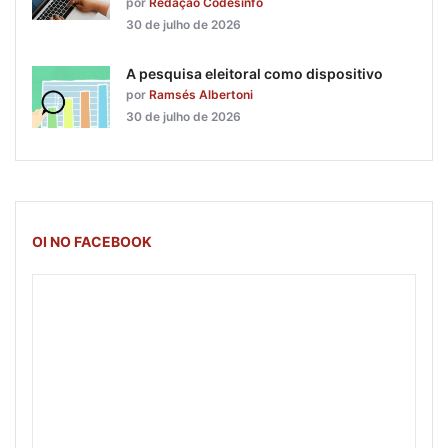
por
Redação Codesinfo
30 de julho de 2026
A pesquisa eleitoral como dispositivo
por
Ramsés Albertoni
30 de julho de 2026
OI NO FACEBOOK