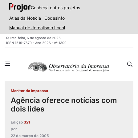
Conheça outros projetos
Atlas da Notícia
Codesinfo
Manual de Jornalismo Local
Quinta-feira, 6 de agosto de 2026
ISSN 1519-7670 - Ano 2026 - nº 1399
Monitor da Imprensa
Agência oferece notícias com
dois lides
Edição
321
por
22 de março de 2005