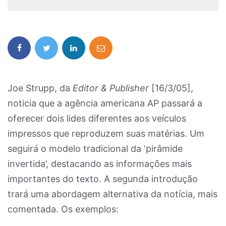
Joe Strupp, da
Editor & Publisher
[16/3/05],
noticia que a agência americana AP passará a
oferecer dois lides diferentes aos veículos
impressos que reproduzem suas matérias. Um
seguirá o modelo tradicional da ‘pirâmide
invertida’, destacando as informações mais
importantes do texto. A segunda introdução
trará uma abordagem alternativa da notícia, mais
comentada. Os exemplos: