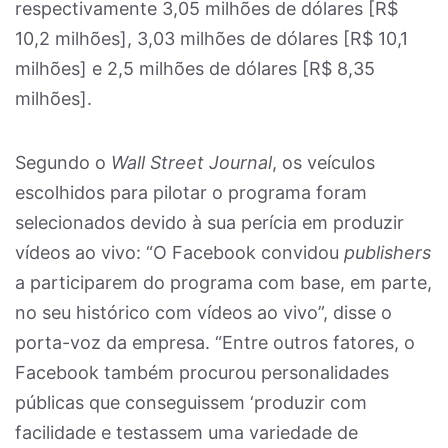
respectivamente 3,05 milhões de dólares [R$
10,2 milhões], 3,03 milhões de dólares [R$ 10,1
milhões] e 2,5 milhões de dólares [R$ 8,35
milhões].
Segundo o
Wall Street Journal
, os veículos
escolhidos para pilotar o programa foram
selecionados devido à sua perícia em produzir
vídeos ao vivo: “O Facebook convidou
publishers
a participarem do programa com base, em parte,
no seu histórico com vídeos ao vivo”, disse o
porta-voz da empresa. “Entre outros fatores, o
Facebook também procurou personalidades
públicas que conseguissem ‘produzir com
facilidade e testassem uma variedade de