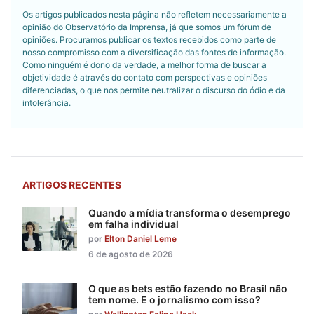
Os artigos publicados nesta página não refletem necessariamente a
opinião do Observatório da Imprensa, já que somos um fórum de
opiniões. Procuramos publicar os textos recebidos como parte de
nosso compromisso com a diversificação das fontes de informação.
Como ninguém é dono da verdade, a melhor forma de buscar a
objetividade é através do contato com perspectivas e opiniões
diferenciadas, o que nos permite neutralizar o discurso do ódio e da
intolerância.
ARTIGOS RECENTES
Quando a mídia transforma o desemprego
em falha individual
por
Elton Daniel Leme
6 de agosto de 2026
O que as bets estão fazendo no Brasil não
tem nome. E o jornalismo com isso?