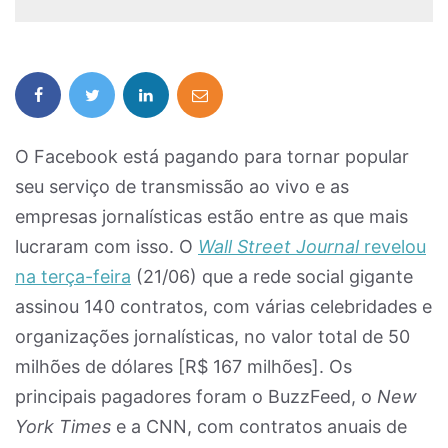
O Facebook está pagando para tornar popular
seu serviço de transmissão ao vivo e as
empresas jornalísticas estão entre as que mais
lucraram com isso. O
Wall Street Journal
revelou
na terça-feira
(21/06) que a rede social gigante
assinou 140 contratos, com várias celebridades e
organizações jornalísticas, no valor total de 50
milhões de dólares [R$ 167 milhões]. Os
principais pagadores foram o BuzzFeed, o
New
York Times
e a CNN, com contratos anuais de