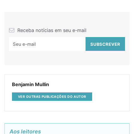
Receba notícias em seu e-mail
Benjamin Mullin
VER OUTRAS PUBLICAÇÕES DO AUTOR
Aos leitores