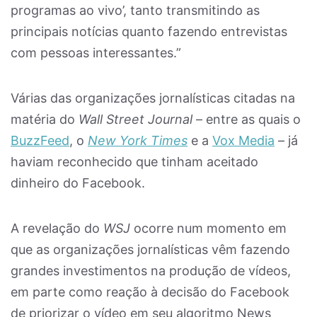
programas ao vivo’, tanto transmitindo as
principais notícias quanto fazendo entrevistas
com pessoas interessantes.”
Várias das organizações jornalísticas citadas na
matéria do
Wall Street Journal
– entre as quais o
BuzzFeed
, o
New York Times
e a
Vox Media
– já
haviam reconhecido que tinham aceitado
dinheiro do Facebook.
A revelação do
WSJ
ocorre num momento em
que as organizações jornalísticas vêm fazendo
grandes investimentos na produção de vídeos,
em parte como reação à decisão do Facebook
de priorizar o vídeo em seu algoritmo News