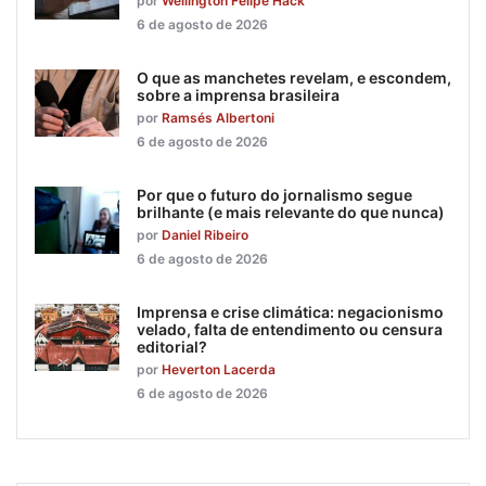
por
Wellington Felipe Hack
6 de agosto de 2026
O que as manchetes revelam, e escondem,
sobre a imprensa brasileira
por
Ramsés Albertoni
6 de agosto de 2026
Por que o futuro do jornalismo segue
brilhante (e mais relevante do que nunca)
por
Daniel Ribeiro
6 de agosto de 2026
Imprensa e crise climática: negacionismo
velado, falta de entendimento ou censura
editorial?
por
Heverton Lacerda
6 de agosto de 2026