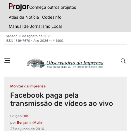
Conheça outros projetos
Atlas da Notícia
Codesinfo
Manual de Jornalismo Local
Sábado, 8 de agosto de 2026
ISSN 1519-7670 - Ano 2026 - nº 1400
Monitor da Imprensa
Facebook paga pela
transmissão de vídeos ao vivo
Edição
909
por
Benjamin Mullin
27 de junho de 2016