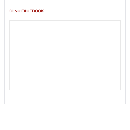
OI NO FACEBOOK