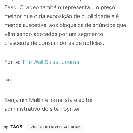
Feed. O vídeo também representa um preço
melhor que o da exposição de publicidade e é
menos suscetível aos bloqueios de anúncios que
vêm sendo adotados por um segmento
crescente de consumidores de notícias.
Fonte:
The Wall Street Journal
***
Benjamin Mullin é jornalista e editor
administrativo do site Poynter
TAGS:
VÍDEOS AO VIVO. FACEBOOK