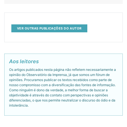
VER OUTRAS PUBLICAÇÕES DO AUTOR
Aos leitores
Os artigos publicados nesta página não refletem necessariamente a
opinião do Observatório da Imprensa, já que somos um fórum de
opiniões. Procuramos publicar os textos recebidos como parte de
nosso compromisso com a diversificação das fontes de informação.
Como ninguém é dono da verdade, a melhor forma de buscar a
objetividade é através do contato com perspectivas e opiniões
diferenciadas, o que nos permite neutralizar o discurso do ódio e da
intolerância.