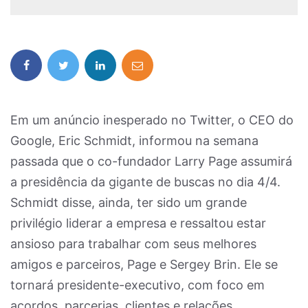
Em um anúncio inesperado no Twitter, o CEO do
Google, Eric Schmidt, informou na semana
passada que o co-fundador Larry Page assumirá
a presidência da gigante de buscas no dia 4/4.
Schmidt disse, ainda, ter sido um grande
privilégio liderar a empresa e ressaltou estar
ansioso para trabalhar com seus melhores
amigos e parceiros, Page e Sergey Brin. Ele se
tornará presidente-executivo, com foco em
acordos, parcerias, clientes e relações