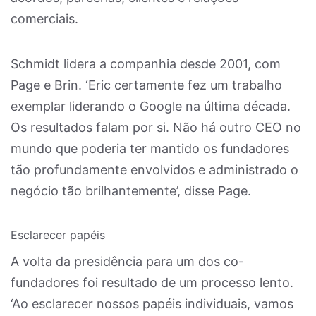
comerciais.
Schmidt lidera a companhia desde 2001, com
Page e Brin. ‘Eric certamente fez um trabalho
exemplar liderando o Google na última década.
Os resultados falam por si. Não há outro CEO no
mundo que poderia ter mantido os fundadores
tão profundamente envolvidos e administrado o
negócio tão brilhantemente’, disse Page.
Esclarecer papéis
A volta da presidência para um dos co-
fundadores foi resultado de um processo lento.
‘Ao esclarecer nossos papéis individuais, vamos