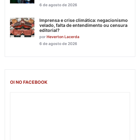
6 de agosto de 2026
Imprensa e crise climática: negacionismo
velado, falta de entendimento ou censura
editorial?
por
Heverton Lacerda
6 de agosto de 2026
OI NO FACEBOOK