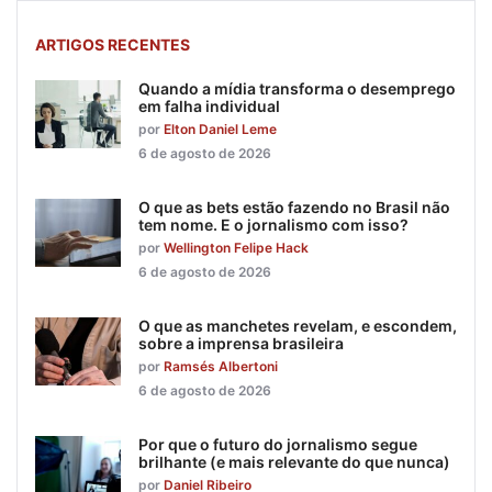
ARTIGOS RECENTES
Quando a mídia transforma o desemprego
em falha individual
por
Elton Daniel Leme
6 de agosto de 2026
O que as bets estão fazendo no Brasil não
tem nome. E o jornalismo com isso?
por
Wellington Felipe Hack
6 de agosto de 2026
O que as manchetes revelam, e escondem,
sobre a imprensa brasileira
por
Ramsés Albertoni
6 de agosto de 2026
Por que o futuro do jornalismo segue
brilhante (e mais relevante do que nunca)
por
Daniel Ribeiro