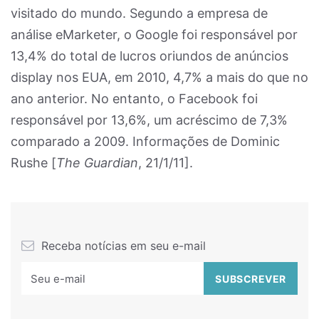
visitado do mundo. Segundo a empresa de
análise eMarketer, o Google foi responsável por
13,4% do total de lucros oriundos de anúncios
display nos EUA, em 2010, 4,7% a mais do que no
ano anterior. No entanto, o Facebook foi
responsável por 13,6%, um acréscimo de 7,3%
comparado a 2009. Informações de Dominic
Rushe [
The Guardian
, 21/1/11].
Receba notícias em seu e-mail