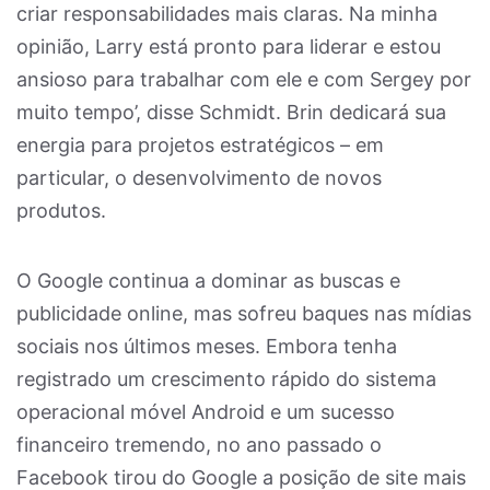
criar responsabilidades mais claras. Na minha
opinião, Larry está pronto para liderar e estou
ansioso para trabalhar com ele e com Sergey por
muito tempo’, disse Schmidt. Brin dedicará sua
energia para projetos estratégicos – em
particular, o desenvolvimento de novos
produtos.
O Google continua a dominar as buscas e
publicidade online, mas sofreu baques nas mídias
sociais nos últimos meses. Embora tenha
registrado um crescimento rápido do sistema
operacional móvel Android e um sucesso
financeiro tremendo, no ano passado o
Facebook tirou do Google a posição de site mais