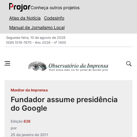
Conheça outros projetos
Atlas da Notícia
Codesinfo
Manual de Jornalismo Local
Segunda-feira, 10 de agosto de 2026
ISSN 1519-7670 - Ano 2026 - nº 1400
Monitor da Imprensa
Fundador assume presidência
do Google
Edição
626
por
25 de janeiro de 2011