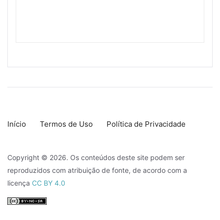
Início
Termos de Uso
Política de Privacidade
Copyright © 2026. Os conteúdos deste site podem ser
reproduzidos com atribuição de fonte, de acordo com a
licença
CC BY 4.0