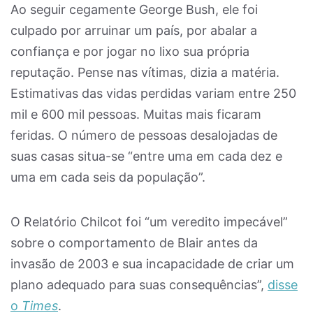
Ao seguir cegamente George Bush, ele foi
culpado por arruinar um país, por abalar a
confiança e por jogar no lixo sua própria
reputação. Pense nas vítimas, dizia a matéria.
Estimativas das vidas perdidas variam entre 250
mil e 600 mil pessoas. Muitas mais ficaram
feridas. O número de pessoas desalojadas de
suas casas situa-se “entre uma em cada dez e
uma em cada seis da população”.
O Relatório Chilcot foi “um veredito impecável”
sobre o comportamento de Blair antes da
invasão de 2003 e sua incapacidade de criar um
plano adequado para suas consequências”,
disse
o
Times
.