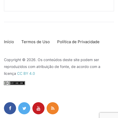
Início
Termos de Uso
Política de Privacidade
Copyright © 2026. Os conteúdos deste site podem ser
reproduzidos com atribuição de fonte, de acordo com a
licença
CC BY 4.0