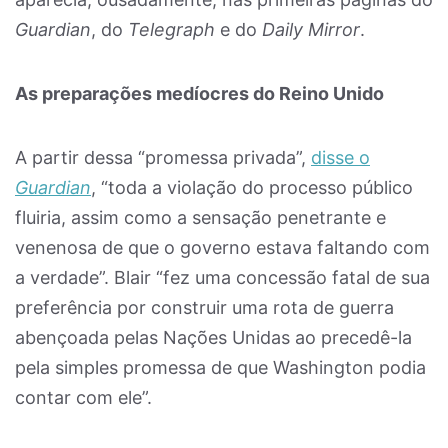
Guardian
, do
Telegraph
e do
Daily Mirror
.
As preparações medíocres do Reino Unido
A partir dessa “promessa privada”,
disse o
Guardian
, “toda a violação do processo público
fluiria, assim como a sensação penetrante e
venenosa de que o governo estava faltando com
a verdade”. Blair “fez uma concessão fatal de sua
preferência por construir uma rota de guerra
abençoada pelas Nações Unidas ao precedê-la
pela simples promessa de que Washington podia
contar com ele”.