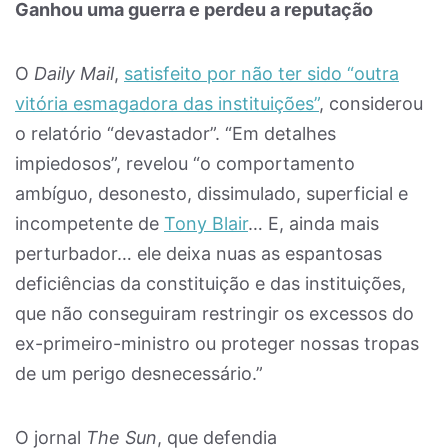
Ganhou uma guerra e perdeu a reputação
O
Daily Mail
,
satisfeito por não ter sido “outra
vitória esmagadora das instituições”
, considerou
o relatório “devastador”. “Em detalhes
impiedosos”, revelou “o comportamento
ambíguo, desonesto, dissimulado, superficial e
incompetente de
Tony Blair
… E, ainda mais
perturbador… ele deixa nuas as espantosas
deficiências da constituição e das instituições,
que não conseguiram restringir os excessos do
ex-primeiro-ministro ou proteger nossas tropas
de um perigo desnecessário.”
O jornal
The Sun
, que defendia