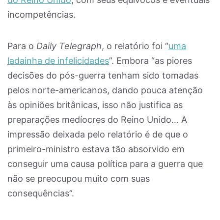
incompetências.
Para o
Daily Telegraph
, o relatório foi “
uma
ladainha de infelicidades
”. Embora “as piores
decisões do pós-guerra tenham sido tomadas
pelos norte-americanos, dando pouca atenção
às opiniões britânicas, isso não justifica as
preparações medíocres do Reino Unido… A
impressão deixada pelo relatório é de que o
primeiro-ministro estava tão absorvido em
conseguir uma causa política para a guerra que
não se preocupou muito com suas
consequências”.