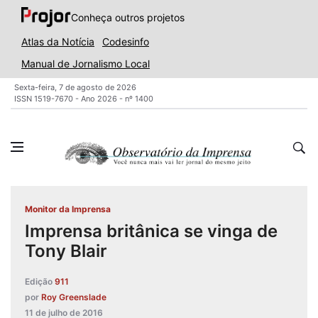
Conheça outros projetos
Atlas da Notícia
Codesinfo
Manual de Jornalismo Local
Sexta-feira, 7 de agosto de 2026
ISSN 1519-7670 - Ano 2026 - nº 1400
Monitor da Imprensa
Imprensa britânica se vinga de
Tony Blair
Edição
911
por
Roy Greenslade
11 de julho de 2016