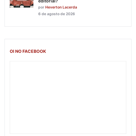
editorial?
por
Heverton Lacerda
6 de agosto de 2026
OI NO FACEBOOK