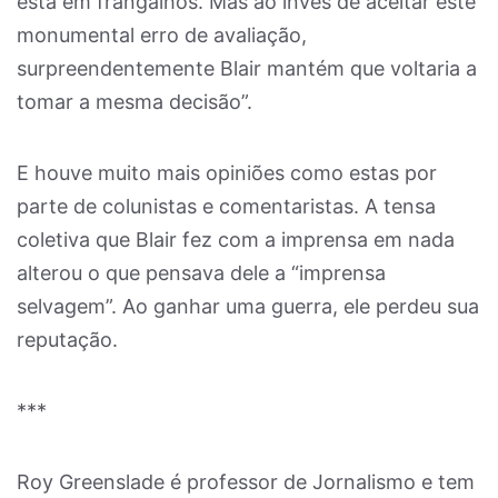
está em frangalhos. Mas ao invés de aceitar este
monumental erro de avaliação,
surpreendentemente Blair mantém que voltaria a
tomar a mesma decisão”.
E houve muito mais opiniões como estas por
parte de colunistas e comentaristas. A tensa
coletiva que Blair fez com a imprensa em nada
alterou o que pensava dele a “imprensa
selvagem”. Ao ganhar uma guerra, ele perdeu sua
reputação.
***
Roy Greenslade é professor de Jornalismo e tem