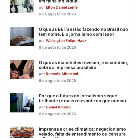
em falha individual
por
Elton Daniel Leme
6 de agosto de 2026
O que as BETS estão fazendo no Brasil não
tem nome. E o jornalismo com isso?
por
Wellington Felipe Hack
6 de agosto de 2026
O que as manchetes revelam, e escondem,
sobre a imprensa brasileira
por
Ramsés Albertoni
6 de agosto de 2026
Por que o futuro do jornalismo segue
brilhante (e mais relevante do que nunca)
por
Daniel Ribeiro
6 de agosto de 2026
Imprensa e crise climática: negacionismo
velado, falta de entendimento ou censura