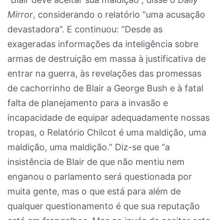
Mirror
, considerando o relatório “uma acusação
devastadora”. E continuou: “Desde as
exageradas informações da inteligência sobre
armas de destruição em massa à justificativa de
entrar na guerra, às revelações das promessas
de cachorrinho de Blair a George Bush e à fatal
falta de planejamento para a invasão e
incapacidade de equipar adequadamente nossas
tropas, o Relatório Chilcot é uma maldição, uma
maldição, uma maldição.” Diz-se que “a
insistência de Blair de que não mentiu nem
enganou o parlamento será questionada por
muita gente, mas o que está para além de
qualquer questionamento é que sua reputação