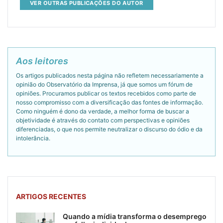
VER OUTRAS PUBLICAÇÕES DO AUTOR
Aos leitores
Os artigos publicados nesta página não refletem necessariamente a
opinião do Observatório da Imprensa, já que somos um fórum de
opiniões. Procuramos publicar os textos recebidos como parte de
nosso compromisso com a diversificação das fontes de informação.
Como ninguém é dono da verdade, a melhor forma de buscar a
objetividade é através do contato com perspectivas e opiniões
diferenciadas, o que nos permite neutralizar o discurso do ódio e da
intolerância.
ARTIGOS RECENTES
Quando a mídia transforma o desemprego