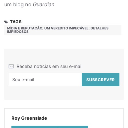
um blog no
Guardian
TAGS:
MÍDIA E REPUTAÇÃO; UM VEREDITO IMPECÁVEL; DETALHES
IMPIEDOSOS
Receba notícias em seu e-mail
Roy Greenslade