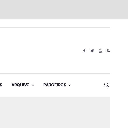
S
ARQUIVO
PARCEIROS