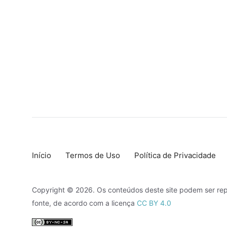
Início
Termos de Uso
Política de Privacidade
Copyright © 2026. Os conteúdos deste site podem ser rep
fonte, de acordo com a licença
CC BY 4.0