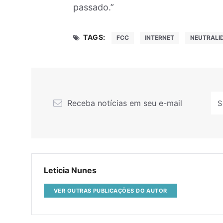
passado.”
TAGS:
FCC
INTERNET
NEUTRALI
Receba notícias em seu e-mail
Leticia Nunes
VER OUTRAS PUBLICAÇÕES DO AUTOR