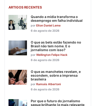
ARTIGOS RECENTES
Quando a mídia transforma o
desemprego em falha individual
por
Elton Daniel Leme
6 de agosto de 2026
O que as bets estão fazendo no
Brasil não tem nome. E o
jornalismo com isso?
por
Wellington Felipe Hack
6 de agosto de 2026
O que as manchetes revelam, e
escondem, sobre a imprensa
brasileira
por
Ramsés Albertoni
6 de agosto de 2026
Por que o futuro do jornalismo
segue brilhante (e mais relevante