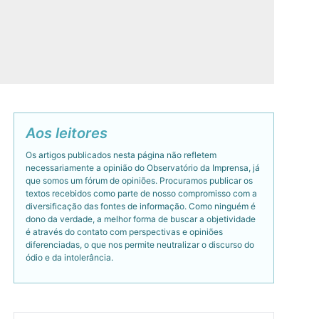
Aos leitores
Os artigos publicados nesta página não refletem
necessariamente a opinião do Observatório da Imprensa, já
que somos um fórum de opiniões. Procuramos publicar os
textos recebidos como parte de nosso compromisso com a
diversificação das fontes de informação. Como ninguém é
dono da verdade, a melhor forma de buscar a objetividade
é através do contato com perspectivas e opiniões
diferenciadas, o que nos permite neutralizar o discurso do
ódio e da intolerância.