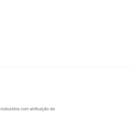
roduzidos com atribuição de