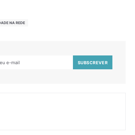
DADE NA REDE