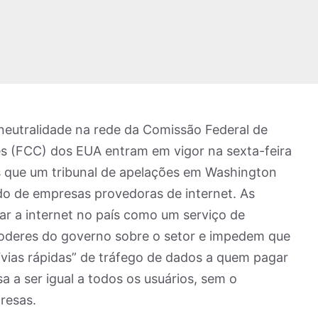
neutralidade na rede da Comissão Federal de
 (FCC) dos EUA entram em vigor na sexta-feira
is que um tribunal de apelações em Washington
do de empresas provedoras de internet. As
ar a internet no país como um serviço de
 poderes do governo sobre o setor e impedem que
vias rápidas” de tráfego de dados a quem pagar
a a ser igual a todos os usuários, sem o
resas.