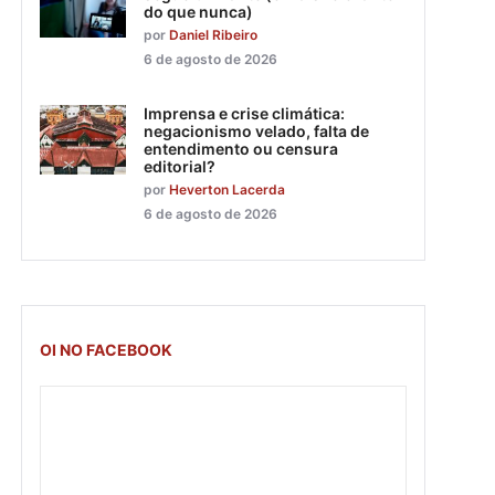
do que nunca)
por
Daniel Ribeiro
6 de agosto de 2026
Imprensa e crise climática:
negacionismo velado, falta de
entendimento ou censura
editorial?
por
Heverton Lacerda
6 de agosto de 2026
OI NO FACEBOOK