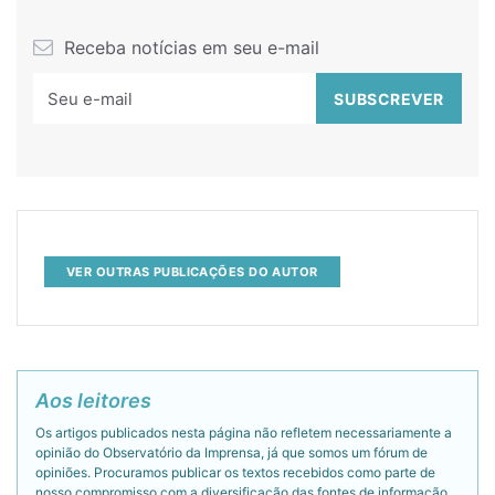
Receba notícias em seu e-mail
VER OUTRAS PUBLICAÇÕES DO AUTOR
Aos leitores
Os artigos publicados nesta página não refletem necessariamente a
opinião do Observatório da Imprensa, já que somos um fórum de
opiniões. Procuramos publicar os textos recebidos como parte de
nosso compromisso com a diversificação das fontes de informação.