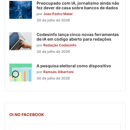
Preocupado com IA, jornalismo ainda não
fez dever de casa sobre bancos de dados
por
Joao Pedro Malar
30 de julho de 2026
Codesinfo lança cinco novas ferramentas
de IA em código aberto para redações
por
Redação Codesinfo
30 de julho de 2026
A pesquisa eleitoral como dispositivo
por
Ramsés Albertoni
30 de julho de 2026
OI NO FACEBOOK