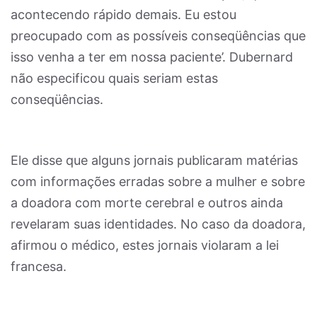
acontecendo rápido demais. Eu estou
preocupado com as possíveis conseqüências que
isso venha a ter em nossa paciente’. Dubernard
não especificou quais seriam estas
conseqüências.
Ele disse que alguns jornais publicaram matérias
com informações erradas sobre a mulher e sobre
a doadora com morte cerebral e outros ainda
revelaram suas identidades. No caso da doadora,
afirmou o médico, estes jornais violaram a lei
francesa.