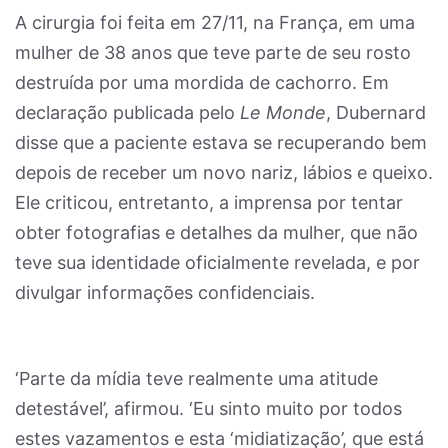
A cirurgia foi feita em 27/11, na França, em uma
mulher de 38 anos que teve parte de seu rosto
destruída por uma mordida de cachorro. Em
declaração publicada pelo
Le Monde
, Dubernard
disse que a paciente estava se recuperando bem
depois de receber um novo nariz, lábios e queixo.
Ele criticou, entretanto, a imprensa por tentar
obter fotografias e detalhes da mulher, que não
teve sua identidade oficialmente revelada, e por
divulgar informações confidenciais.
‘Parte da mídia teve realmente uma atitude
detestável’, afirmou. ‘Eu sinto muito por todos
estes vazamentos e esta ‘midiatização’, que está