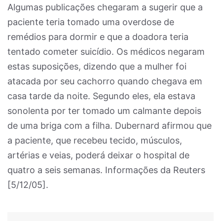
Algumas publicações chegaram a sugerir que a
paciente teria tomado uma overdose de
remédios para dormir e que a doadora teria
tentado cometer suicídio. Os médicos negaram
estas suposições, dizendo que a mulher foi
atacada por seu cachorro quando chegava em
casa tarde da noite. Segundo eles, ela estava
sonolenta por ter tomado um calmante depois
de uma briga com a filha. Dubernard afirmou que
a paciente, que recebeu tecido, músculos,
artérias e veias, poderá deixar o hospital de
quatro a seis semanas. Informações da Reuters
[5/12/05].