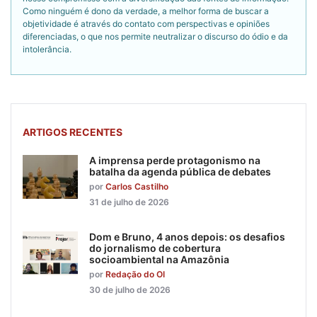
Como ninguém é dono da verdade, a melhor forma de buscar a
objetividade é através do contato com perspectivas e opiniões
diferenciadas, o que nos permite neutralizar o discurso do ódio e da
intolerância.
ARTIGOS RECENTES
A imprensa perde protagonismo na
batalha da agenda pública de debates
por
Carlos Castilho
31 de julho de 2026
Dom e Bruno, 4 anos depois: os desafios
do jornalismo de cobertura
socioambiental na Amazônia
por
Redação do OI
30 de julho de 2026