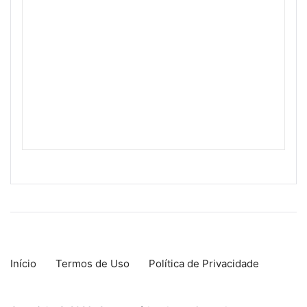
Início
Termos de Uso
Política de Privacidade