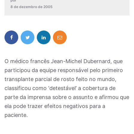
por
8 de dezembro de 2005
O médico francês Jean-Michel Dubernard, que
participou da equipe responsável pelo primeiro
transplante parcial de rosto feito no mundo,
classificou como ‘detestável’ a cobertura de
parte da imprensa sobre o assunto e afirmou que
ela pode trazer efeitos negativos para a
paciente.