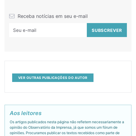
Receba notícias em seu e-mail
VER OUTRAS PUBLICAÇÕES DO AUTOR
Aos leitores
Os artigos publicados nesta página não refletem necessariamente a
opinião do Observatório da Imprensa, já que somos um fórum de
opiniões. Procuramos publicar os textos recebidos como parte de