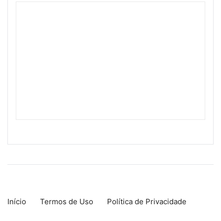
Início
Termos de Uso
Política de Privacidade