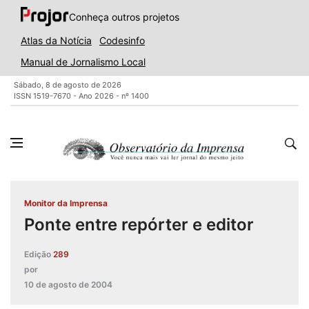
Conheça outros projetos
Atlas da Notícia
Codesinfo
Manual de Jornalismo Local
Sábado, 8 de agosto de 2026
ISSN 1519-7670 - Ano 2026 - nº 1400
Monitor da Imprensa
Ponte entre repórter e editor
Edição
289
por
10 de agosto de 2004