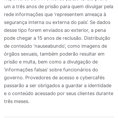
um a três anos de prisão para quem divulgar pela
rede informações que ‘representem ameaça à
segurança interna ou externa do país’. Se dados
desse tipo forem enviados ao exterior, a pena
pode chegar a 15 anos de reclusão. Distribuição
de conteúdo ‘nauseabundo’, como imagens de
órgãos sexuais, também poderão resultar em
prisão e multa, bem como a divulgação de
‘informações falsas’ sobre funcionários do
governo. Provedores de acesso e cybercafés
passarão a ser obrigados a guardar a identidade
e o conteúdo acessado por seus clientes durante
três meses.