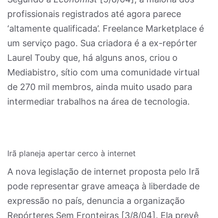
profissionais registrados até agora parece
‘altamente qualificada’. Freelance Marketplace é
um serviço pago. Sua criadora é a ex-repórter
Laurel Touby que, há alguns anos, criou o
Mediabistro, sítio com uma comunidade virtual
de 270 mil membros, ainda muito usado para
intermediar trabalhos na área de tecnologia.
Irã planeja apertar cerco à internet
A nova legislação de internet proposta pelo Irã
pode representar grave ameaça à liberdade de
expressão no país, denuncia a organização
Repórteres Sem Fronteiras [3/8/04]. Ela prevê