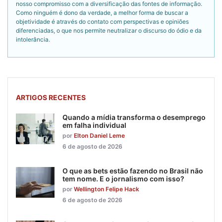
nosso compromisso com a diversificação das fontes de informação.
Como ninguém é dono da verdade, a melhor forma de buscar a
objetividade é através do contato com perspectivas e opiniões
diferenciadas, o que nos permite neutralizar o discurso do ódio e da
intolerância.
ARTIGOS RECENTES
Quando a mídia transforma o desemprego
em falha individual
por
Elton Daniel Leme
6 de agosto de 2026
O que as bets estão fazendo no Brasil não
tem nome. E o jornalismo com isso?
por
Wellington Felipe Hack
6 de agosto de 2026