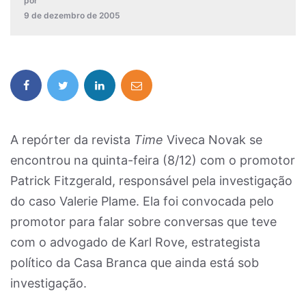
por
9 de dezembro de 2005
A repórter da revista
Time
Viveca Novak se
encontrou na quinta-feira (8/12) com o promotor
Patrick Fitzgerald, responsável pela investigação
do caso Valerie Plame. Ela foi convocada pelo
promotor para falar sobre conversas que teve
com o advogado de Karl Rove, estrategista
político da Casa Branca que ainda está sob
investigação.