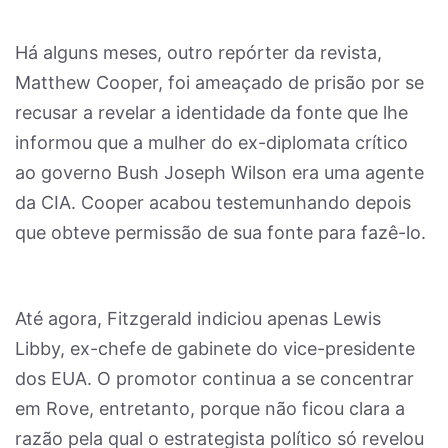
Há alguns meses, outro repórter da revista,
Matthew Cooper, foi ameaçado de prisão por se
recusar a revelar a identidade da fonte que lhe
informou que a mulher do ex-diplomata crítico
ao governo Bush Joseph Wilson era uma agente
da CIA. Cooper acabou testemunhando depois
que obteve permissão de sua fonte para fazê-lo.
Até agora, Fitzgerald indiciou apenas Lewis
Libby, ex-chefe de gabinete do vice-presidente
dos EUA. O promotor continua a se concentrar
em Rove, entretanto, porque não ficou clara a
razão pela qual o estrategista político só revelou