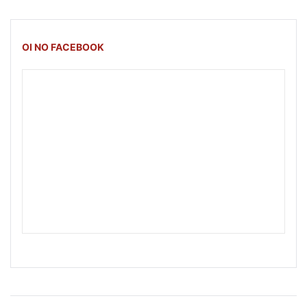
OI NO FACEBOOK