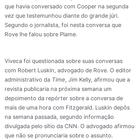
que havia conversado com Cooper na segunda
vez que testemunhou diante do grande júri.
Segundo o jornalista, foi nesta conversa que
Rove lhe falou sobre Plame.
Viveca foi questionada sobre suas conversas
com Robert Luskin, advogado de Rove. O editor
administrativo da
Time
, Jim Kelly, afirmou que a
revista publicaria na próxima semana um
depoimento da repórter sobre a conversa de
mais de uma hora com Fitzgerald. Luskin depôs
na semana passada, segundo informação
divulgada pelo sítio da CNN. O advogado afirmou
que não se pronunciaria sobre o assunto.