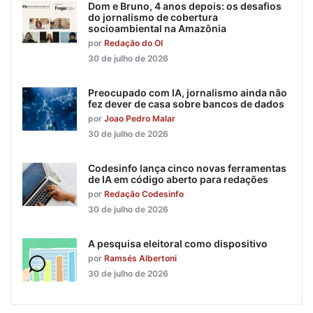
Dom e Bruno, 4 anos depois: os desafios
do jornalismo de cobertura
socioambiental na Amazônia
por
Redação do OI
30 de julho de 2026
Preocupado com IA, jornalismo ainda não
fez dever de casa sobre bancos de dados
por
Joao Pedro Malar
30 de julho de 2026
Codesinfo lança cinco novas ferramentas
de IA em código aberto para redações
por
Redação Codesinfo
30 de julho de 2026
A pesquisa eleitoral como dispositivo
por
Ramsés Albertoni
30 de julho de 2026