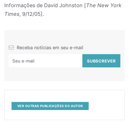
Informações de David Johnston [
The New York
Times
, 9/12/05].
Receba notícias em seu e-mail
VER OUTRAS PUBLICAÇÕES DO AUTOR