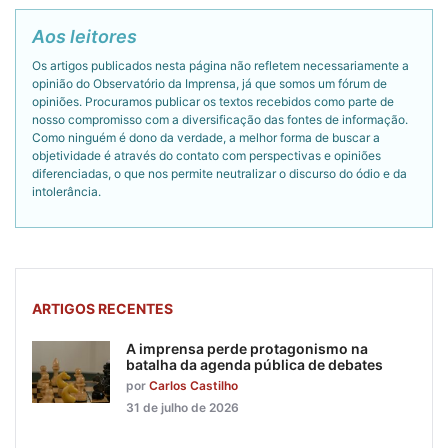
Aos leitores
Os artigos publicados nesta página não refletem necessariamente a
opinião do Observatório da Imprensa, já que somos um fórum de
opiniões. Procuramos publicar os textos recebidos como parte de
nosso compromisso com a diversificação das fontes de informação.
Como ninguém é dono da verdade, a melhor forma de buscar a
objetividade é através do contato com perspectivas e opiniões
diferenciadas, o que nos permite neutralizar o discurso do ódio e da
intolerância.
ARTIGOS RECENTES
A imprensa perde protagonismo na
batalha da agenda pública de debates
por
Carlos Castilho
31 de julho de 2026