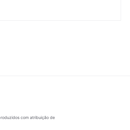
roduzidos com atribuição de