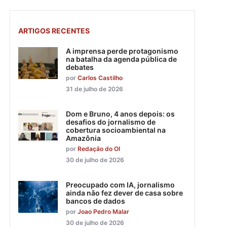
ARTIGOS RECENTES
A imprensa perde protagonismo
na batalha da agenda pública de
debates
por
Carlos Castilho
31 de julho de 2026
Dom e Bruno, 4 anos depois: os
desafios do jornalismo de
cobertura socioambiental na
Amazônia
por
Redação do OI
30 de julho de 2026
Preocupado com IA, jornalismo
ainda não fez dever de casa sobre
bancos de dados
por
Joao Pedro Malar
30 de julho de 2026