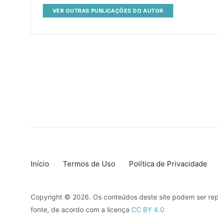
VER OUTRAS PUBLICAÇÕES DO AUTOR
Início
Termos de Uso
Política de Privacidade
Copyright © 2026. Os conteúdos deste site podem ser rep
fonte, de acordo com a licença
CC BY 4.0