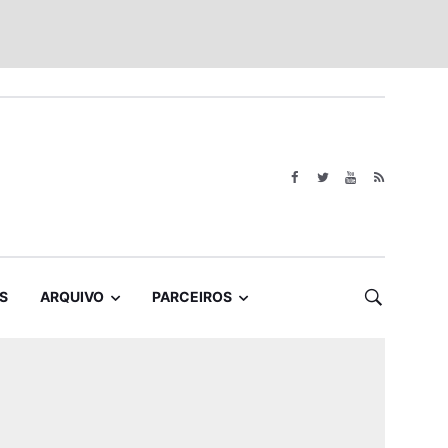
S
ARQUIVO
PARCEIROS