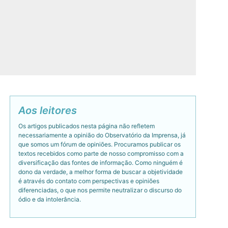
Aos leitores
Os artigos publicados nesta página não refletem
necessariamente a opinião do Observatório da Imprensa, já
que somos um fórum de opiniões. Procuramos publicar os
textos recebidos como parte de nosso compromisso com a
diversificação das fontes de informação. Como ninguém é
dono da verdade, a melhor forma de buscar a objetividade
é através do contato com perspectivas e opiniões
diferenciadas, o que nos permite neutralizar o discurso do
ódio e da intolerância.