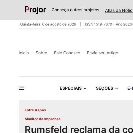
Conheça outros projetos
Atlas da Notíc
Quinta-feira, 6 de agosto de 2026
ISSN 1519-7670 - Ano 2026 
Início
Sobre
Fale Conosco
Envie seu Artigo
ESPECIAIS
SEÇÕES
E-
Entre Aspas
Monitor da Imprensa
Rumsfeld reclama da co