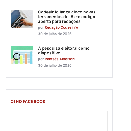
Codesinfo lança cinco novas
ferramentas de IA em código
aberto para redações
por
Redação Codesinfo
30 de julho de 2026
A pesquisa eleitoral como
dispositivo
por
Ramsés Albertoni
30 de julho de 2026
OI NO FACEBOOK