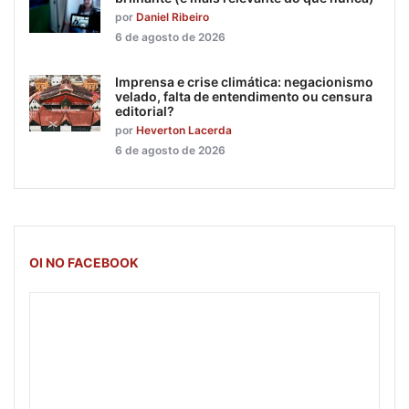
por
Daniel Ribeiro
6 de agosto de 2026
Imprensa e crise climática: negacionismo
velado, falta de entendimento ou censura
editorial?
por
Heverton Lacerda
6 de agosto de 2026
OI NO FACEBOOK