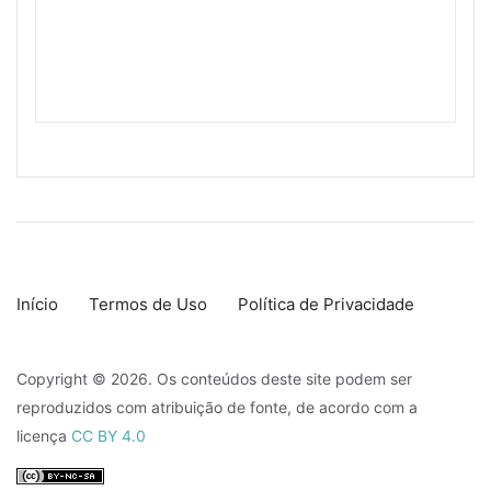
Início
Termos de Uso
Política de Privacidade
Copyright © 2026. Os conteúdos deste site podem ser
reproduzidos com atribuição de fonte, de acordo com a
licença
CC BY 4.0