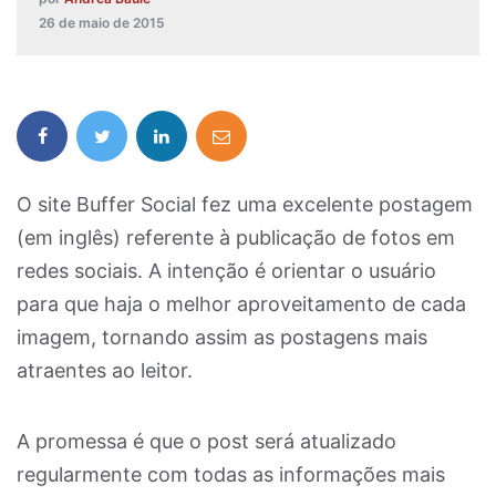
26 de maio de 2015
O site Buffer Social fez uma excelente postagem
(em inglês) referente à publicação de fotos em
redes sociais. A intenção é orientar o usuário
para que haja o melhor aproveitamento de cada
imagem, tornando assim as postagens mais
atraentes ao leitor.
A promessa é que o post será atualizado
regularmente com todas as informações mais