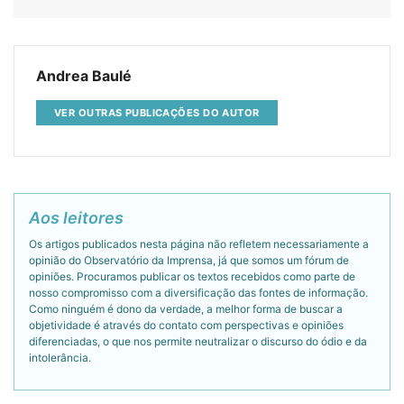
Andrea Baulé
VER OUTRAS PUBLICAÇÕES DO AUTOR
Aos leitores
Os artigos publicados nesta página não refletem necessariamente a
opinião do Observatório da Imprensa, já que somos um fórum de
opiniões. Procuramos publicar os textos recebidos como parte de
nosso compromisso com a diversificação das fontes de informação.
Como ninguém é dono da verdade, a melhor forma de buscar a
objetividade é através do contato com perspectivas e opiniões
diferenciadas, o que nos permite neutralizar o discurso do ódio e da
intolerância.