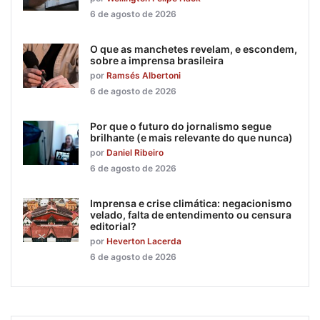
6 de agosto de 2026
O que as manchetes revelam, e escondem,
sobre a imprensa brasileira
por
Ramsés Albertoni
6 de agosto de 2026
Por que o futuro do jornalismo segue
brilhante (e mais relevante do que nunca)
por
Daniel Ribeiro
6 de agosto de 2026
Imprensa e crise climática: negacionismo
velado, falta de entendimento ou censura
editorial?
por
Heverton Lacerda
6 de agosto de 2026