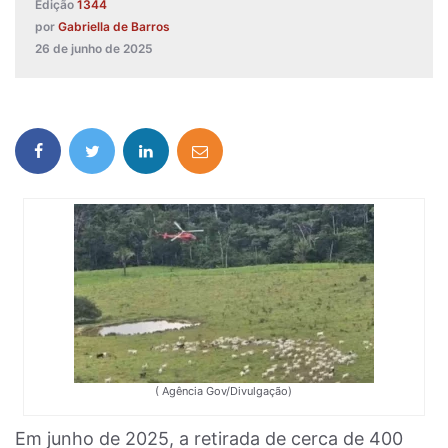
Edição
1344
por
Gabriella de Barros
26 de junho de 2025
( Agência Gov/Divulgação)
Em junho de 2025, a retirada de cerca de 400