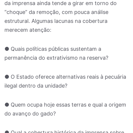
da imprensa ainda tende a girar em torno do
“choque” da remoção, com pouca análise
estrutural. Algumas lacunas na cobertura
merecem atenção:
● Quais políticas públicas sustentam a
permanência do extrativismo na reserva?
● O Estado oferece alternativas reais à pecuária
ilegal dentro da unidade?
● Quem ocupa hoje essas terras e qual a origem
do avanço do gado?
● Qual a cobertura histórica da imprensa sobre