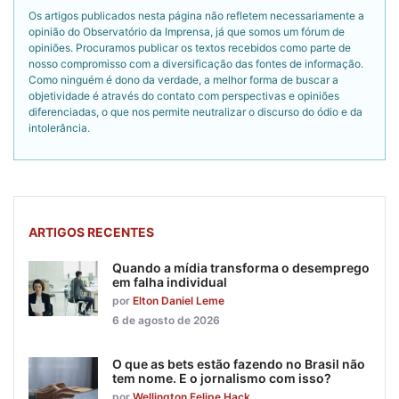
Os artigos publicados nesta página não refletem necessariamente a
opinião do Observatório da Imprensa, já que somos um fórum de
opiniões. Procuramos publicar os textos recebidos como parte de
nosso compromisso com a diversificação das fontes de informação.
Como ninguém é dono da verdade, a melhor forma de buscar a
objetividade é através do contato com perspectivas e opiniões
diferenciadas, o que nos permite neutralizar o discurso do ódio e da
intolerância.
ARTIGOS RECENTES
Quando a mídia transforma o desemprego
em falha individual
por
Elton Daniel Leme
6 de agosto de 2026
O que as bets estão fazendo no Brasil não
tem nome. E o jornalismo com isso?
por
Wellington Felipe Hack