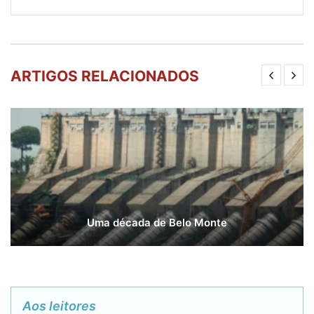
ARTIGOS RELACIONADOS
Uma década de Belo Monte
Aos leitores