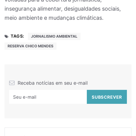
insegurança alimentar, desigualdades sociais,
meio ambiente e mudanças climáticas.
TAGS:
JORNALISMO AMBIENTAL
RESERVA CHICO MENDES
Receba notícias em seu e-mail