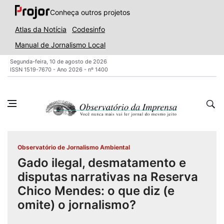
Conheça outros projetos
Atlas da Notícia
Codesinfo
Manual de Jornalismo Local
Segunda-feira, 10 de agosto de 2026
ISSN 1519-7670 - Ano 2026 - nº 1400
Observatório de Jornalismo Ambiental
Gado ilegal, desmatamento e
disputas narrativas na Reserva
Chico Mendes: o que diz (e
omite) o jornalismo?