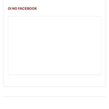
OI NO FACEBOOK