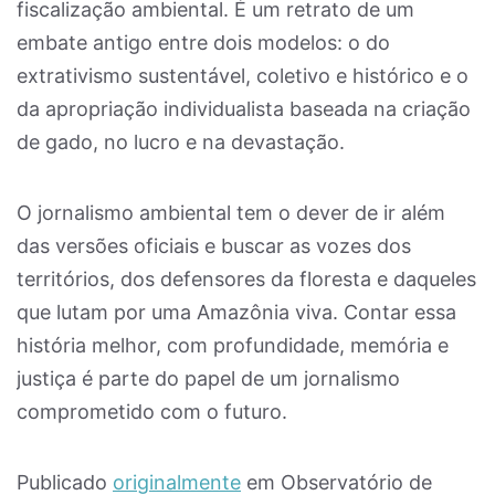
fiscalização ambiental. É um retrato de um
embate antigo entre dois modelos: o do
extrativismo sustentável, coletivo e histórico e o
da apropriação individualista baseada na criação
de gado, no lucro e na devastação.
O jornalismo ambiental tem o dever de ir além
das versões oficiais e buscar as vozes dos
territórios, dos defensores da floresta e daqueles
que lutam por uma Amazônia viva. Contar essa
história melhor, com profundidade, memória e
justiça é parte do papel de um jornalismo
comprometido com o futuro.
Publicado
originalmente
em Observatório de