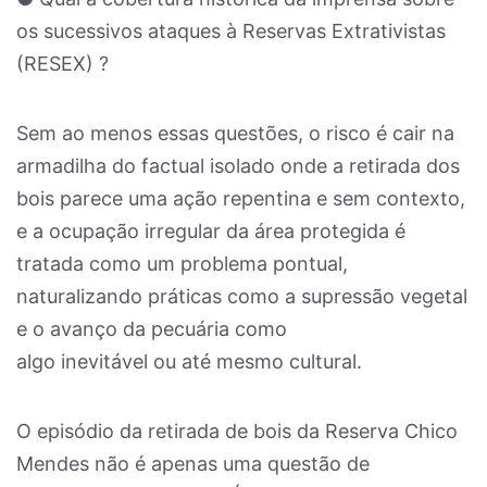
os sucessivos ataques à Reservas Extrativistas
(RESEX) ?
Sem ao menos essas questões, o risco é cair na
armadilha do factual isolado onde a retirada dos
bois parece uma ação repentina e sem contexto,
e a ocupação irregular da área protegida é
tratada como um problema pontual,
naturalizando práticas como a supressão vegetal
e o avanço da pecuária como
algo inevitável ou até mesmo cultural.
O episódio da retirada de bois da Reserva Chico
Mendes não é apenas uma questão de