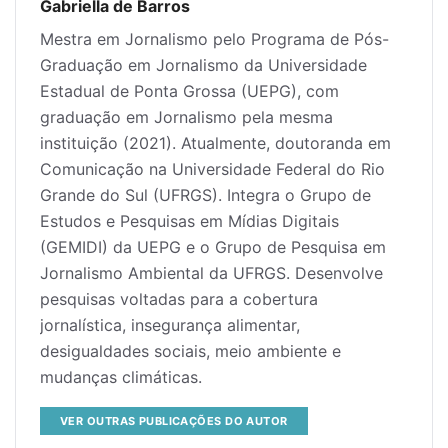
Gabriella de Barros
Mestra em Jornalismo pelo Programa de Pós-
Graduação em Jornalismo da Universidade
Estadual de Ponta Grossa (UEPG), com
graduação em Jornalismo pela mesma
instituição (2021). Atualmente, doutoranda em
Comunicação na Universidade Federal do Rio
Grande do Sul (UFRGS). Integra o Grupo de
Estudos e Pesquisas em Mídias Digitais
(GEMIDI) da UEPG e o Grupo de Pesquisa em
Jornalismo Ambiental da UFRGS. Desenvolve
pesquisas voltadas para a cobertura
jornalística, insegurança alimentar,
desigualdades sociais, meio ambiente e
mudanças climáticas.
VER OUTRAS PUBLICAÇÕES DO AUTOR