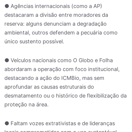
● Agências internacionais (como a AP)
destacaram a divisão entre moradores da
reserva: alguns denunciam a degradação
ambiental, outros defendem a pecuária como
único sustento possível.
● Veículos nacionais como O Globo e Folha
abordaram a operação com foco institucional,
destacando a ação do ICMBio, mas sem
aprofundar as causas estruturais do
desmatamento ou o histórico de flexibilização da
proteção na área.
● Faltam vozes extrativistas e de lideranças