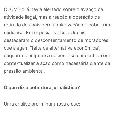
O ICMBio já havia alertado sobre o avanço da
atividade ilegal, mas a reação à operação de
retirada dos bois gerou polarização na cobertura
midiática. Em especial, veículos locais
destacaram o descontentamento de moradores
que alegam “falta de alternativa econômica”,
enquanto a imprensa nacional se concentrou em
contextualizar a ação como necessária diante da
pressão ambiental.
O que diz a cobertura jornalística?
Uma análise preliminar mostra que: