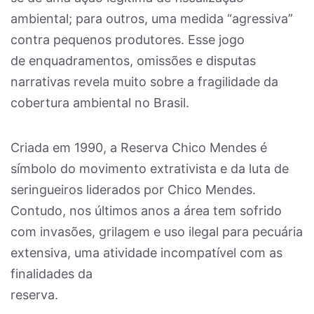
ambiental; para outros, uma medida “agressiva”
contra pequenos produtores. Esse jogo
de enquadramentos, omissões e disputas
narrativas revela muito sobre a fragilidade da
cobertura ambiental no Brasil.
Criada em 1990, a Reserva Chico Mendes é
símbolo do movimento extrativista e da luta de
seringueiros liderados por Chico Mendes.
Contudo, nos últimos anos a área tem sofrido
com invasões, grilagem e uso ilegal para pecuária
extensiva, uma atividade incompatível com as
finalidades da
reserva.