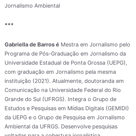
Jornalismo Ambiental
***
Gabriella de Barros é
Mestra em Jornalismo pelo
Programa de Pós-Graduação em Jornalismo da
Universidade Estadual de Ponta Grossa (UEPG),
com graduação em Jornalismo pela mesma
instituição (2021). Atualmente, doutoranda em
Comunicação na Universidade Federal do Rio
Grande do Sul (UFRGS). Integra o Grupo de
Estudos e Pesquisas em Mídias Digitais (GEMIDI)
da UEPG e o Grupo de Pesquisa em Jornalismo
Ambiental da UFRGS. Desenvolve pesquisas
voltadas para a cobertura jornalística,