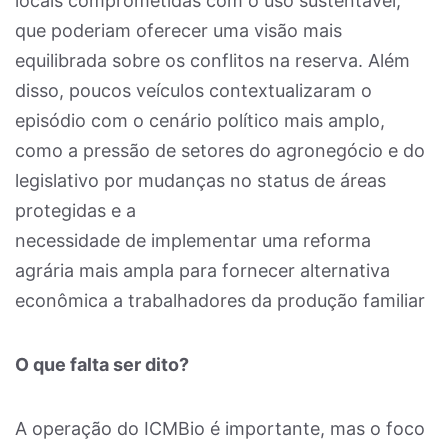
locais comprometidas com o uso sustentável,
que poderiam oferecer uma visão mais
equilibrada sobre os conflitos na reserva. Além
disso, poucos veículos contextualizaram o
episódio com o cenário político mais amplo,
como a pressão de setores do agronegócio e do
legislativo por mudanças no status de áreas
protegidas e a
necessidade de implementar uma reforma
agrária mais ampla para fornecer alternativa
econômica a trabalhadores da produção familiar
O que falta ser dito?
A operação do ICMBio é importante, mas o foco