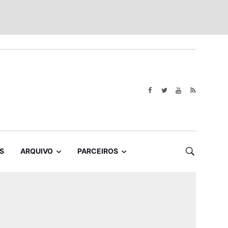
S
ARQUIVO
PARCEIROS