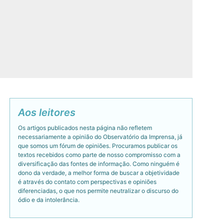
Aos leitores
Os artigos publicados nesta página não refletem
necessariamente a opinião do Observatório da Imprensa, já
que somos um fórum de opiniões. Procuramos publicar os
textos recebidos como parte de nosso compromisso com a
diversificação das fontes de informação. Como ninguém é
dono da verdade, a melhor forma de buscar a objetividade
é através do contato com perspectivas e opiniões
diferenciadas, o que nos permite neutralizar o discurso do
ódio e da intolerância.