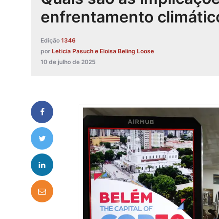
enfrentamento climátic
Edição
1346
por
Leticia Pasuch e Eloisa Beling Loose
10 de julho de 2025