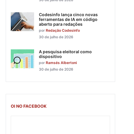
Codesinfo lança cinco novas
ferramentas de IA em código
aberto para redações
por
Redação Codesinfo
30 de julho de 2026
A pesquisa eleitoral como
dispositivo
por
Ramsés Albertoni
30 de julho de 2026
OI NO FACEBOOK