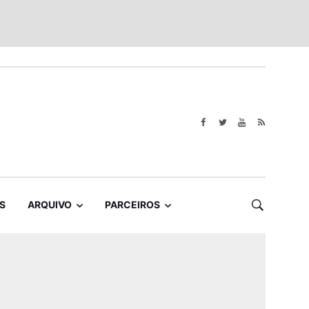
S
ARQUIVO
PARCEIROS