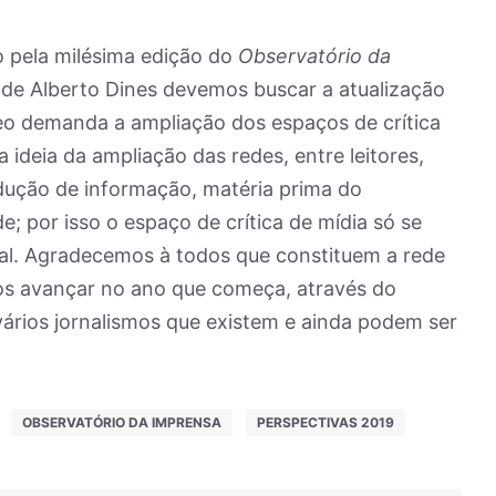
 pela milésima edição do
Observatório da
 de Alberto Dines devemos buscar a atualização
 demanda a ampliação dos espaços de crítica
 ideia da ampliação das redes, entre leitores,
odução de informação, matéria prima do
e; por isso o espaço de crítica de mídia só se
ral. Agradecemos à todos que constituem a rede
mos avançar no ano que começa, através do
ários jornalismos que existem e ainda podem ser
OBSERVATÓRIO DA IMPRENSA
PERSPECTIVAS 2019