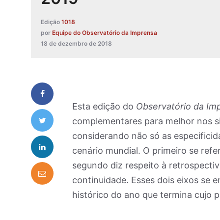
Edição
1018
por
Equipe do Observatório da Imprensa
18 de dezembro de 2018
Esta edição do
Observatório da Im
complementares para melhor nos sit
considerando não só as especifici
cenário mundial. O primeiro se refer
segundo diz respeito à retrospecti
continuidade. Esses dois eixos se 
histórico do ano que termina cujo 