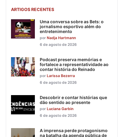
ARTIGOS RECENTES
Uma conversa sobre as Bets: o
jornalismo esportivo além do
entretenimento
por
Nadja Hartmann
6 de agosto de 2026
Podcast preserva memórias e
fortalece a representatividade ao
contar história do Reinado
por
Larissa Bezerra
6 de agosto de 2026
Descobrir e contar histórias que
dão sentido ao presente
por
Luciana Garbin
6 de agosto de 2026
A imprensa perde protagonismo
na batalha da agenda pública de