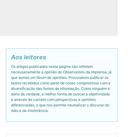
Aos leitores
Os artigos publicados nesta página não refletem
necessariamente a opinião do Observatório da Imprensa, já
que somos um fórum de opiniões. Procuramos publicar os
textos recebidos como parte de nosso compromisso com a
diversificação das fontes de informação. Como ninguém é
dono da verdade, a melhor forma de buscar a objetividade
é através do contato com perspectivas e opiniões
diferenciadas, o que nos permite neutralizar o discurso do
ódio e da intolerância.