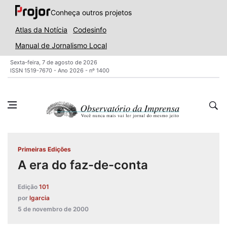
Conheça outros projetos
Atlas da Notícia
Codesinfo
Manual de Jornalismo Local
Sexta-feira, 7 de agosto de 2026
ISSN 1519-7670 - Ano 2026 - nº 1400
Primeiras Edições
A era do faz-de-conta
Edição
101
por
lgarcia
5 de novembro de 2000