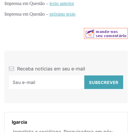
Imprensa em Questão –
texto anterior
Imprensa em Questão –
próximo texto
Receba notícias em seu e-mail
lgarcia
Jornalista e socióloga. Pesquisadora em pós-