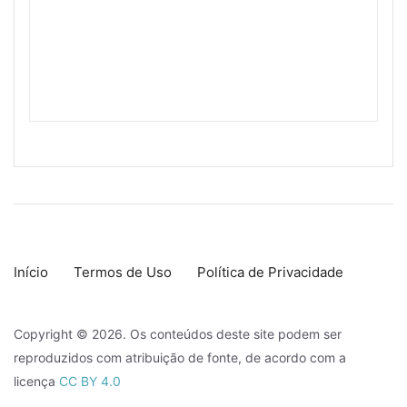
Início
Termos de Uso
Política de Privacidade
Copyright © 2026. Os conteúdos deste site podem ser
reproduzidos com atribuição de fonte, de acordo com a
licença
CC BY 4.0