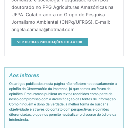
doutorado no PPG Agriculturas Amazônicas na
UFPA. Colaboradora no Grupo de Pesquisa
Jornalismo Ambiental (CNPq/UFRGS). E-mail:
angela.camana@hotmail.com
VER OUTRAS PUBLICAÇÕES DO AUTOR
Aos leitores
Os artigos publicados nesta página não refletem necessariamente a
opinião do Observatório da Imprensa, já que somos um fórum de
opiniões. Procuramos publicar os textos recebidos como parte de
nosso compromisso com a diversificação das fontes de informação.
Como ninguém é dono da verdade, a melhor forma de buscar a
objetividade é através do contato com perspectivas e opiniões
diferenciadas, o que nos permite neutralizar o discurso do ódio e da
intolerância.