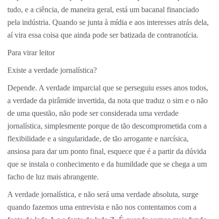
tudo, e a ciência, de maneira geral, está um bacanal financiado
pela indústria. Quando se junta à mídia e aos interesses atrás dela,
aí vira essa coisa que ainda pode ser batizada de contranotícia.
Para virar leitor
Existe a verdade jornalística?
Depende. A verdade imparcial que se perseguiu esses anos todos,
a verdade da pirâmide invertida, da nota que traduz o sim e o não
de uma questão, não pode ser considerada uma verdade
jornalística, simplesmente porque de tão descomprometida com a
flexibilidade e a singularidade, de tão arrogante e narcísica,
ansiosa para dar um ponto final, esquece que é a partir da dúvida
que se instala o conhecimento e da humildade que se chega a um
facho de luz mais abrangente.
A verdade jornalística, e não será uma verdade absoluta, surge
quando fazemos uma entrevista e não nos contentamos com a