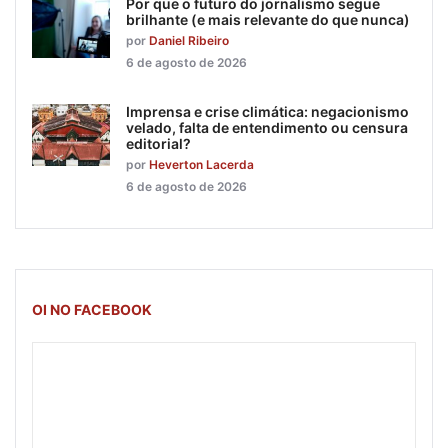
Por que o futuro do jornalismo segue
brilhante (e mais relevante do que nunca)
por
Daniel Ribeiro
6 de agosto de 2026
Imprensa e crise climática: negacionismo
velado, falta de entendimento ou censura
editorial?
por
Heverton Lacerda
6 de agosto de 2026
OI NO FACEBOOK