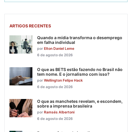
ARTIGOS RECENTES
Quando a mídia transforma o desemprego
em falha individual
por
Elton Daniel Leme
6 de agosto de 2026
O que as BETS estão fazendo no Brasil não
tem nome. E o jornalismo com isso?
por
Wellington Felipe Hack
6 de agosto de 2026
O que as manchetes revelam, e escondem,
sobre a imprensa brasileira
por
Ramsés Albertoni
6 de agosto de 2026