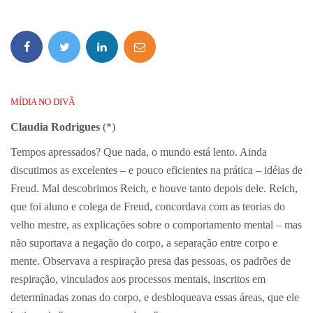
MÍDIA NO DIVÃ
Claudia Rodrigues
(*)
Tempos apressados? Que nada, o mundo está lento. Ainda
discutimos as excelentes – e pouco eficientes na prática – idéias de
Freud. Mal descobrimos Reich, e houve tanto depois dele. Reich,
que foi aluno e colega de Freud, concordava com as teorias do
velho mestre, as explicações sobre o comportamento mental – mas
não suportava a negação do corpo, a separação entre corpo e
mente. Observava a respiração presa das pessoas, os padrões de
respiração, vinculados aos processos mentais, inscritos em
determinadas zonas do corpo, e desbloqueava essas áreas, que ele