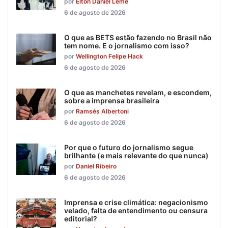
por
Elton Daniel Leme
6 de agosto de 2026
O que as BETS estão fazendo no Brasil não
tem nome. E o jornalismo com isso?
por
Wellington Felipe Hack
6 de agosto de 2026
O que as manchetes revelam, e escondem,
sobre a imprensa brasileira
por
Ramsés Albertoni
6 de agosto de 2026
Por que o futuro do jornalismo segue
brilhante (e mais relevante do que nunca)
por
Daniel Ribeiro
6 de agosto de 2026
Imprensa e crise climática: negacionismo
velado, falta de entendimento ou censura
editorial?