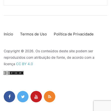
Início
Termos de Uso
Política de Privacidade
Copyright © 2026. Os conteúdos deste site podem ser
reproduzidos com atribuição de fonte, de acordo com a
licença
CC BY 4.0