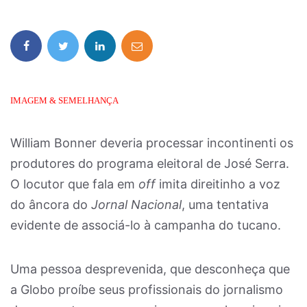
IMAGEM & SEMELHANÇA
William Bonner deveria processar incontinenti os
produtores do programa eleitoral de José Serra.
O locutor que fala em
off
imita direitinho a voz
do âncora do
Jornal Nacional
, uma tentativa
evidente de associá-lo à campanha do tucano.
Uma pessoa desprevenida, que desconheça que
a Globo proíbe seus profissionais do jornalismo