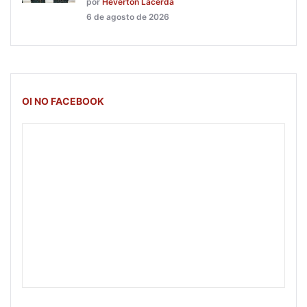
por
Heverton Lacerda
6 de agosto de 2026
OI NO FACEBOOK