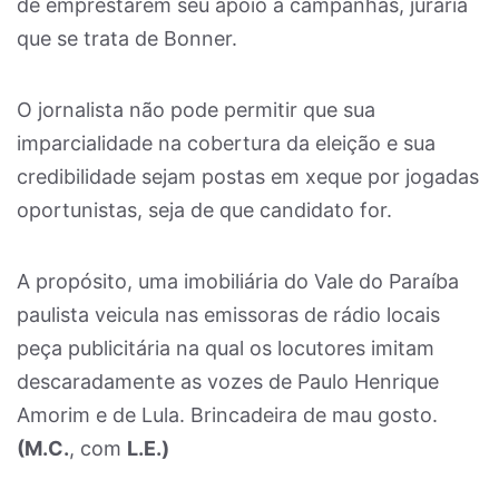
de emprestarem seu apoio a campanhas, juraria
que se trata de Bonner.
O jornalista não pode permitir que sua
imparcialidade na cobertura da eleição e sua
credibilidade sejam postas em xeque por jogadas
oportunistas, seja de que candidato for.
A propósito, uma imobiliária do Vale do Paraíba
paulista veicula nas emissoras de rádio locais
peça publicitária na qual os locutores imitam
descaradamente as vozes de Paulo Henrique
Amorim e de Lula. Brincadeira de mau gosto.
(M.C.
, com
L.E.)