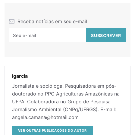
Receba notícias em seu e-mail
lgarcia
Jornalista e socióloga. Pesquisadora em pós-
doutorado no PPG Agriculturas Amazônicas na
UFPA. Colaboradora no Grupo de Pesquisa
Jornalismo Ambiental (CNPq/UFRGS). E-mail:
angela.camana@hotmail.com
VER OUTRAS PUBLICAÇÕES DO AUTOR