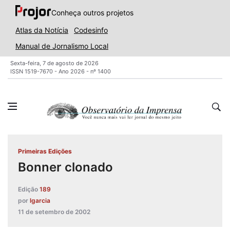
Conheça outros projetos
Atlas da Notícia
Codesinfo
Manual de Jornalismo Local
Sexta-feira, 7 de agosto de 2026
ISSN 1519-7670 - Ano 2026 - nº 1400
Primeiras Edições
Bonner clonado
Edição
189
por
lgarcia
11 de setembro de 2002