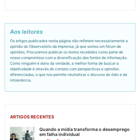
Aos leitores
Os artigos publicados nesta página não refletem necessariamente a
opinião do Observatório da Imprensa, já que somos um fórum de
opiniões. Procuramos publicar os textos recebidos como parte de
nosso compromisso com a diversificação das fontes de informação.
Como ninguém é dono da verdade, a melhor forma de buscar a
objetividade é através do contato com perspectivas e opiniões
diferenciadas, o que nos permite neutralizar o discurso do ódio e da
intolerância.
ARTIGOS RECENTES
Quando a mídia transforma o desemprego
em falha individual