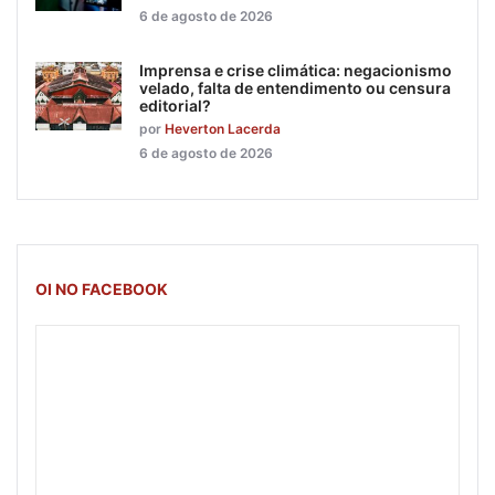
6 de agosto de 2026
Imprensa e crise climática: negacionismo
velado, falta de entendimento ou censura
editorial?
por
Heverton Lacerda
6 de agosto de 2026
OI NO FACEBOOK