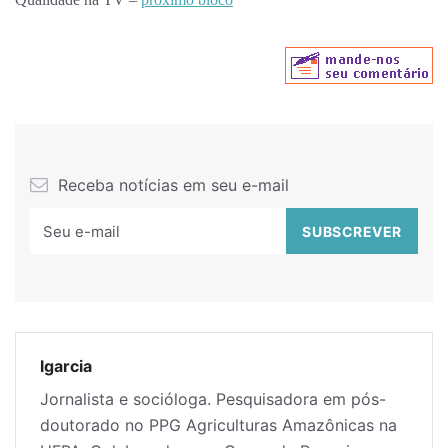
Receba notícias em seu e-mail
lgarcia
Jornalista e socióloga. Pesquisadora em pós-
doutorado no PPG Agriculturas Amazônicas na