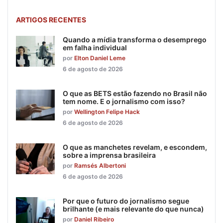
ARTIGOS RECENTES
Quando a mídia transforma o desemprego
em falha individual
por
Elton Daniel Leme
6 de agosto de 2026
O que as BETS estão fazendo no Brasil não
tem nome. E o jornalismo com isso?
por
Wellington Felipe Hack
6 de agosto de 2026
O que as manchetes revelam, e escondem,
sobre a imprensa brasileira
por
Ramsés Albertoni
6 de agosto de 2026
Por que o futuro do jornalismo segue
brilhante (e mais relevante do que nunca)
por
Daniel Ribeiro