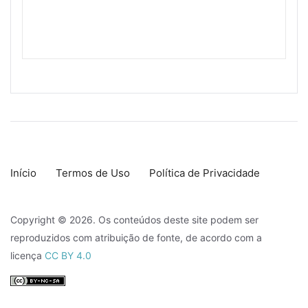
Início
Termos de Uso
Política de Privacidade
Copyright © 2026. Os conteúdos deste site podem ser
reproduzidos com atribuição de fonte, de acordo com a
licença
CC BY 4.0