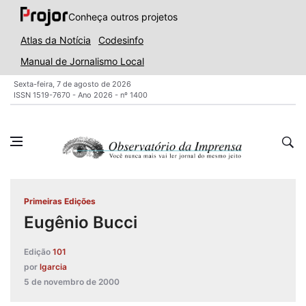
Conheça outros projetos
Atlas da Notícia
Codesinfo
Manual de Jornalismo Local
Sexta-feira, 7 de agosto de 2026
ISSN 1519-7670 - Ano 2026 - nº 1400
Primeiras Edições
Eugênio Bucci
Edição
101
por
lgarcia
5 de novembro de 2000