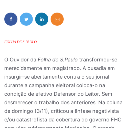
FOLHA DE S.PAULO
O Ouvidor da
Folha de S.Paulo
transformou-se
merecidamente em magistrado. A ousadia em
insurgir-se abertamente contra o seu jornal
durante a campanha eleitoral coloca-o na
condição de efetivo Defensor do Leitor. Sem
desmerecer o trabalho dos anteriores. Na coluna
de domingo (3/11), criticou a ênfase negativista
e/ou catastrofista da cobertura do governo FHC