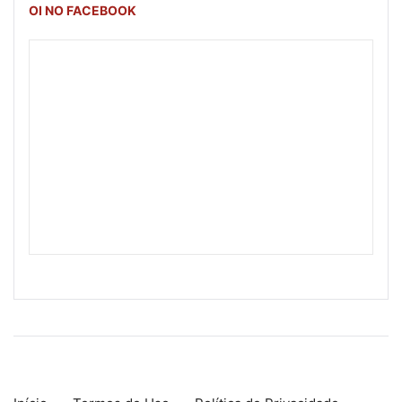
OI NO FACEBOOK