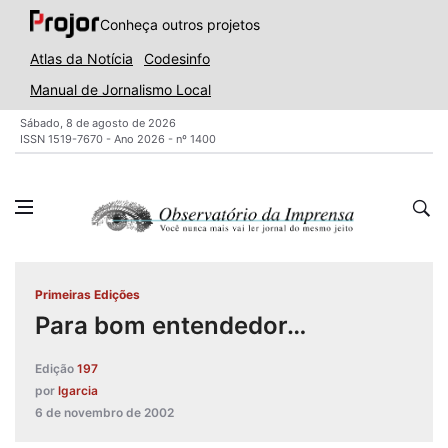
Conheça outros projetos
Atlas da Notícia
Codesinfo
Manual de Jornalismo Local
Sábado, 8 de agosto de 2026
ISSN 1519-7670 - Ano 2026 - nº 1400
Primeiras Edições
Para bom entendedor…
Edição
197
por
lgarcia
6 de novembro de 2002