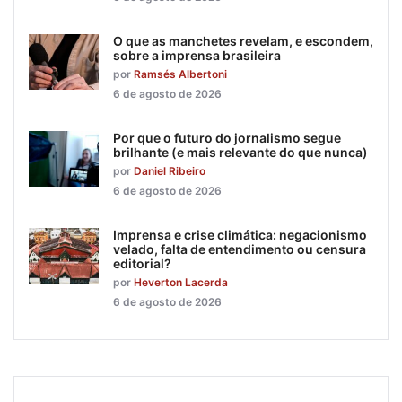
O que as manchetes revelam, e escondem,
sobre a imprensa brasileira
por
Ramsés Albertoni
6 de agosto de 2026
Por que o futuro do jornalismo segue
brilhante (e mais relevante do que nunca)
por
Daniel Ribeiro
6 de agosto de 2026
Imprensa e crise climática: negacionismo
velado, falta de entendimento ou censura
editorial?
por
Heverton Lacerda
6 de agosto de 2026