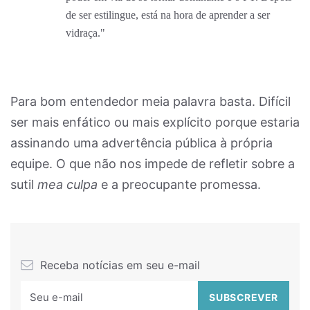
de ser estilingue, está na hora de aprender a ser
vidraça."
Para bom entendedor meia palavra basta. Difícil
ser mais enfático ou mais explícito porque estaria
assinando uma advertência pública à própria
equipe. O que não nos impede de refletir sobre a
sutil
mea culpa
e a preocupante promessa.
Receba notícias em seu e-mail