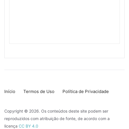
Início
Termos de Uso
Política de Privacidade
Copyright © 2026. Os conteúdos deste site podem ser
reproduzidos com atribuição de fonte, de acordo com a
licença
CC BY 4.0