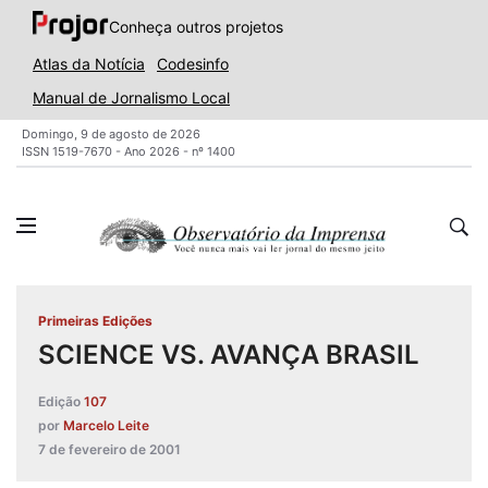
Conheça outros projetos
Atlas da Notícia
Codesinfo
Manual de Jornalismo Local
Domingo, 9 de agosto de 2026
ISSN 1519-7670 - Ano 2026 - nº 1400
Primeiras Edições
SCIENCE VS. AVANÇA BRASIL
Edição
107
por
Marcelo Leite
7 de fevereiro de 2001