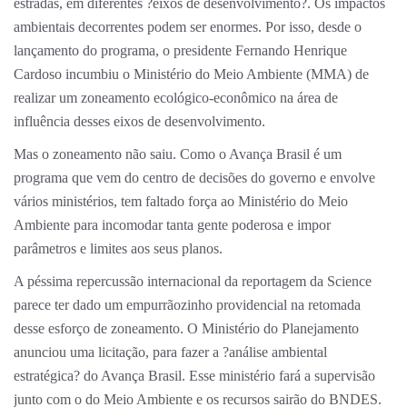
estradas, em diferentes ?eixos de desenvolvimento?. Os impactos
ambientais decorrentes podem ser enormes. Por isso, desde o
lançamento do programa, o presidente Fernando Henrique
Cardoso incumbiu o Ministério do Meio Ambiente (MMA) de
realizar um zoneamento ecológico-econômico na área de
influência desses eixos de desenvolvimento.
Mas o zoneamento não saiu. Como o Avança Brasil é um
programa que vem do centro de decisões do governo e envolve
vários ministérios, tem faltado força ao Ministério do Meio
Ambiente para incomodar tanta gente poderosa e impor
parâmetros e limites aos seus planos.
A péssima repercussão internacional da reportagem da Science
parece ter dado um empurrãozinho providencial na retomada
desse esforço de zoneamento. O Ministério do Planejamento
anunciou uma licitação, para fazer a ?análise ambiental
estratégica? do Avança Brasil. Esse ministério fará a supervisão
junto com o do Meio Ambiente e os recursos sairão do BNDES.