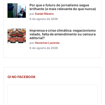
Por que o futuro do jornalismo segue
brilhante (e mais relevante do que nunca)
por
Daniel Ribeiro
6 de agosto de 2026
Imprensa e crise climática: negacionismo
velado, falta de entendimento ou censura
editorial?
por
Heverton Lacerda
6 de agosto de 2026
OI NO FACEBOOK