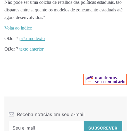
Não pode ser uma colcha de retalhos das políticas estaduais, tão
díspares entre si quanto os modelos de zoneamento estaduais até
agora desenvolvidos."
Volta ao índice
OfJor ?
pr?ximo texto
OfJor ?
texto anterior
Receba notícias em seu e-mail