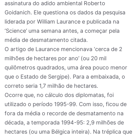
assinatura do adido ambiental Roberto
Goidanich. Ele questiona os dados da pesquisa
liderada por William Laurance e publicada na
‘Science’ uma semana antes, a começar pela
média de desmatamento citada.
O artigo de Laurance mencionava ‘cerca de 2
milhões de hectares por ano’ (ou 20 mil
quilômetros quadrados, uma área pouco menor
que o Estado de Sergipe). Para a embaixada, o
correto seria 1,7 milhão de hectares.
Ocorre que, no cálculo dos diplomatas, foi
utilizado o período 1995-99. Com isso, ficou de
fora da média o recorde de desmatamento na
década, a temporada 1994-95: 2,9 milhões de
hectares (ou uma Bélgica inteira). Na tréplica que