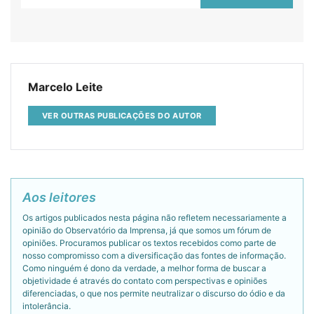
Marcelo Leite
VER OUTRAS PUBLICAÇÕES DO AUTOR
Aos leitores
Os artigos publicados nesta página não refletem necessariamente a
opinião do Observatório da Imprensa, já que somos um fórum de
opiniões. Procuramos publicar os textos recebidos como parte de
nosso compromisso com a diversificação das fontes de informação.
Como ninguém é dono da verdade, a melhor forma de buscar a
objetividade é através do contato com perspectivas e opiniões
diferenciadas, o que nos permite neutralizar o discurso do ódio e da
intolerância.