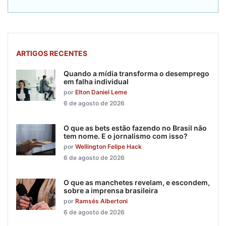
ARTIGOS RECENTES
Quando a mídia transforma o desemprego
em falha individual
por
Elton Daniel Leme
6 de agosto de 2026
O que as bets estão fazendo no Brasil não
tem nome. E o jornalismo com isso?
por
Wellington Felipe Hack
6 de agosto de 2026
O que as manchetes revelam, e escondem,
sobre a imprensa brasileira
por
Ramsés Albertoni
6 de agosto de 2026