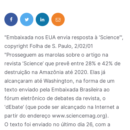
"Embaixada nos EUA envia resposta à ‘Science’",
copyright Folha de S. Paulo, 2/02/01
"Prosseguem as marolas sobre o artigo na
revista ‘Science’ que prevê entre 28% e 42% de
destruição na Amazônia até 2020. Elas já
alcançaram até Washington, na forma de um
texto enviado pela Embaixada Brasileira ao
fórum eletrônico de debates da revista, o
‘dEbate’ (que pode ser alcançado na Internet a
partir do endereço www.sciencemag.org).
O texto foi enviado no último dia 26, com a