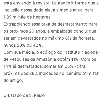
está enviando à revista, Laurance informa que a
inclusão desse dado eleva a média anual para
1,89 milhão de hectares.
Extrapolando essa taxa de desmatamento para
os próximos 20 anos, a embaixada conclui que
seriam devastados no máximo 8% da floresta,
nunca 28% ou 42%.
Com sua média, o ecólogo do Instituto Nacional
de Pesquisas da Amazônia obtém 11%. Com os
14% já desmatados, somariam 25% -cifra
próxima dos 28% indicados no ‘cenário otimista’
do artigo."
O Estado de S. Paulo