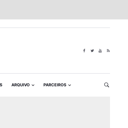
S
ARQUIVO
PARCEIROS