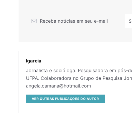
Receba notícias em seu e-mail
lgarcia
Jornalista e socióloga. Pesquisadora em pós-
UFPA. Colaboradora no Grupo de Pesquisa Jor
angela.camana@hotmail.com
VER OUTRAS PUBLICAÇÕES DO AUTOR