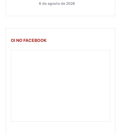
6 de agosto de 2026
OI NO FACEBOOK