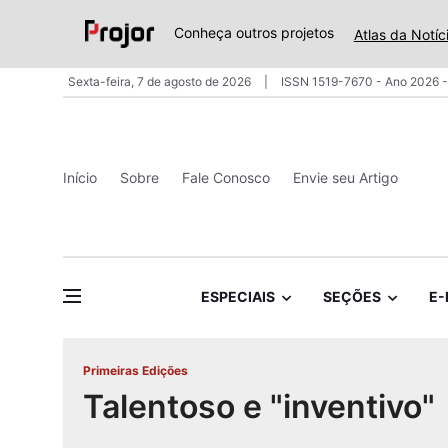
Conheça outros projetos
Atlas da Notíc
Sexta-feira, 7 de agosto de 2026
ISSN 1519-7670 - Ano 2026 -
Início
Sobre
Fale Conosco
Envie seu Artigo
ESPECIAIS
SEÇÕES
E-
Primeiras Edições
Talentoso e "inventivo"