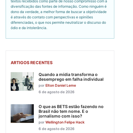
textos recebidos como parte de nosso compromisso com a
diversificação das fontes de informação. Como ninguém é
dono da verdade, a melhor forma de buscar a objetividade
é através do contato com perspectivas e opiniões
diferenciadas, o que nos permite neutralizar o discurso do
ódio e da intolerância.
ARTIGOS RECENTES
Quando a mídia transforma o
desemprego em falha individual
por
Elton Daniel Leme
6 de agosto de 2026
O que as BETS estão fazendo no
Brasil não tem nome. E o
jornalismo com isso?
por
Wellington Felipe Hack
6 de agosto de 2026