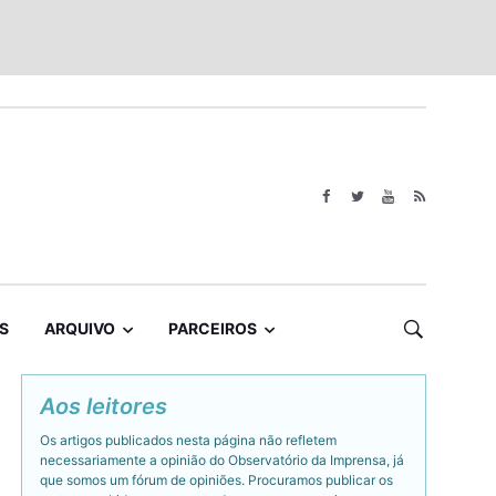
S
ARQUIVO
PARCEIROS
Aos leitores
Os artigos publicados nesta página não refletem
necessariamente a opinião do Observatório da Imprensa, já
que somos um fórum de opiniões. Procuramos publicar os