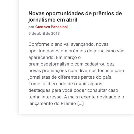
Novas oportunidades de prêmios de
jornalismo em abril
por
Gustavo Panacioni
5 de abril de 2018
Conforme o ano vai avançando, novas
oportunidades em prêmios de jornalismo vão
aparecendo. Em março o
premiosdejornalismo.com cadastrou dez
novas premiações com diversos focos e para
jornalistas de diferentes partes do país.
Tomei a liberdade de reunir alguns
destaques para você poder consultar caso
tenha interesse. A mais recente novidade é o
lançamento do Prêmio […]