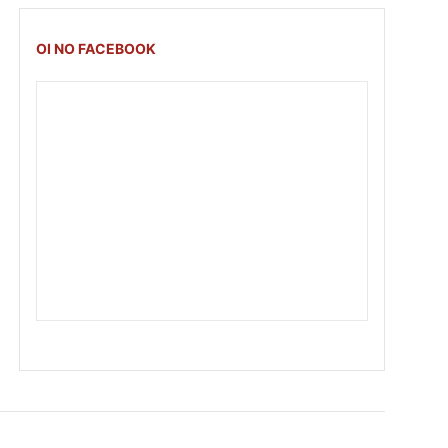
OI NO FACEBOOK