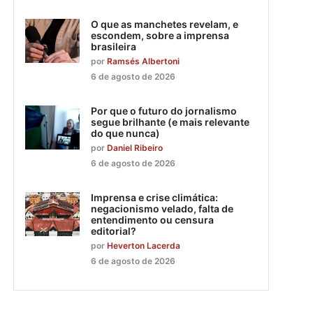
O que as manchetes revelam, e
escondem, sobre a imprensa
brasileira
por
Ramsés Albertoni
6 de agosto de 2026
Por que o futuro do jornalismo
segue brilhante (e mais relevante
do que nunca)
por
Daniel Ribeiro
6 de agosto de 2026
Imprensa e crise climática:
negacionismo velado, falta de
entendimento ou censura
editorial?
por
Heverton Lacerda
6 de agosto de 2026