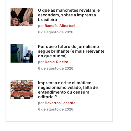
O que as manchetes revelam, e
escondem, sobre a imprensa
brasileira
por
Ramsés Albertoni
6 de agosto de 2026
Por que o futuro do jornalismo
segue brilhante (e mais relevante
do que nunca)
por
Daniel Ribeiro
6 de agosto de 2026
Imprensa e crise climática:
negacionismo velado, falta de
entendimento ou censura
editorial?
por
Heverton Lacerda
6 de agosto de 2026