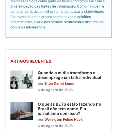
textos recebidos como parte de nosso compromisso com a
diversificação das fontes de informação. Como ninguém é
dono da verdade, a melhor forma de buscar a objetividade
é através do contato com perspectivas e opiniões
diferenciadas, o que nos permite neutralizar o discurso do
ódio e da intolerância.
ARTIGOS RECENTES
Quando a mídia transforma o
desemprego em falha individual
por
Elton Daniel Leme
6 de agosto de 2026
O que as BETS estão fazendo no
Brasil não tem nome. E o
jornalismo com isso?
por
Wellington Felipe Hack
6 de agosto de 2026