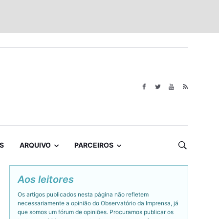
S
ARQUIVO
PARCEIROS
Aos leitores
Os artigos publicados nesta página não refletem
necessariamente a opinião do Observatório da Imprensa, já
que somos um fórum de opiniões. Procuramos publicar os