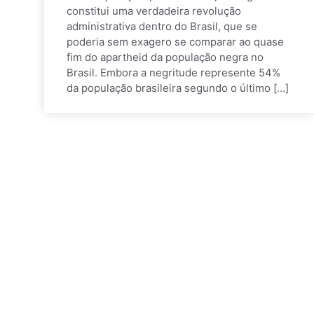
constitui uma verdadeira revolução
administrativa dentro do Brasil, que se
poderia sem exagero se comparar ao quase
fim do apartheid da população negra no
Brasil. Embora a negritude represente 54%
da população brasileira segundo o último […]