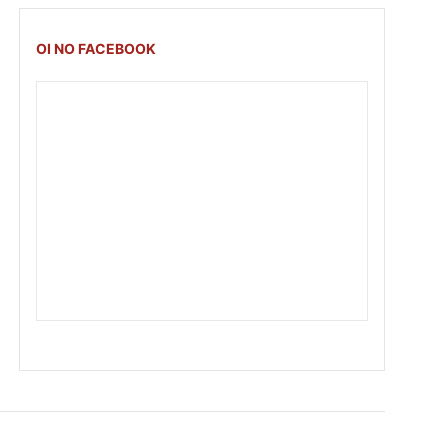
OI NO FACEBOOK