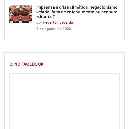
Imprensa e crise climática: negacionismo
velado, falta de entendimento ou censura
editorial?
por
Heverton Lacerda
6 de agosto de 2026
OI NO FACEBOOK