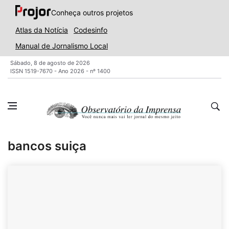
Conheça outros projetos
Atlas da Notícia
Codesinfo
Manual de Jornalismo Local
Sábado, 8 de agosto de 2026
ISSN 1519-7670 - Ano 2026 - nº 1400
bancos suiça