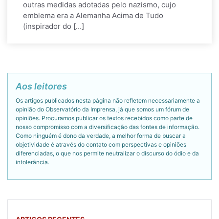
outras medidas adotadas pelo nazismo, cujo
emblema era a Alemanha Acima de Tudo
(inspirador do […]
Aos leitores
Os artigos publicados nesta página não refletem necessariamente a
opinião do Observatório da Imprensa, já que somos um fórum de
opiniões. Procuramos publicar os textos recebidos como parte de
nosso compromisso com a diversificação das fontes de informação.
Como ninguém é dono da verdade, a melhor forma de buscar a
objetividade é através do contato com perspectivas e opiniões
diferenciadas, o que nos permite neutralizar o discurso do ódio e da
intolerância.