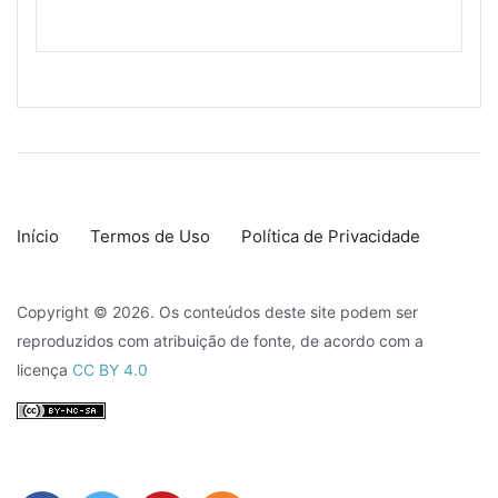
Início
Termos de Uso
Política de Privacidade
Copyright © 2026. Os conteúdos deste site podem ser
reproduzidos com atribuição de fonte, de acordo com a
licença
CC BY 4.0