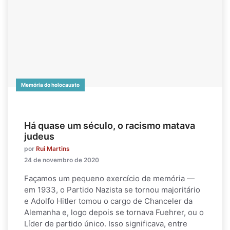
Memória do holocausto
Há quase um século, o racismo matava
judeus
por
Rui Martins
24 de novembro de 2020
Façamos um pequeno exercício de memória —
em 1933, o Partido Nazista se tornou majoritário
e Adolfo Hitler tomou o cargo de Chanceler da
Alemanha e, logo depois se tornava Fuehrer, ou o
Líder de partido único. Isso significava, entre