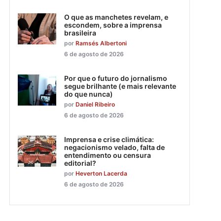
O que as manchetes revelam, e
escondem, sobre a imprensa
brasileira
por
Ramsés Albertoni
6 de agosto de 2026
Por que o futuro do jornalismo
segue brilhante (e mais relevante
do que nunca)
por
Daniel Ribeiro
6 de agosto de 2026
Imprensa e crise climática:
negacionismo velado, falta de
entendimento ou censura
editorial?
por
Heverton Lacerda
6 de agosto de 2026