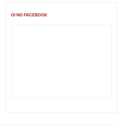
OI NO FACEBOOK