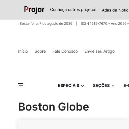
Conheça outros projetos
Atlas da Notíc
Sexta-feira, 7 de agosto de 2026
ISSN 1519-7670 - Ano 2026 -
Início
Sobre
Fale Conosco
Envie seu Artigo
ESPECIAIS
SEÇÕES
E-
Boston Globe