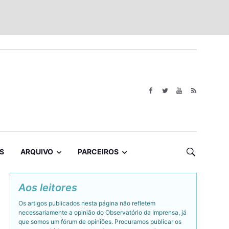
S
ARQUIVO
PARCEIROS
Aos leitores
Os artigos publicados nesta página não refletem
necessariamente a opinião do Observatório da Imprensa, já
que somos um fórum de opiniões. Procuramos publicar os