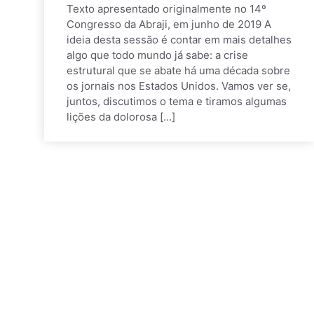
Texto apresentado originalmente no 14º
Congresso da Abraji, em junho de 2019 A
ideia desta sessão é contar em mais detalhes
algo que todo mundo já sabe: a crise
estrutural que se abate há uma década sobre
os jornais nos Estados Unidos. Vamos ver se,
juntos, discutimos o tema e tiramos algumas
lições da dolorosa […]