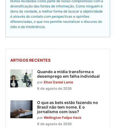
textos recebidos como parte de nosso compromisso com a
diversificação das fontes de informação. Como ninguém é
dono da verdade, a melhor forma de buscar a objetividade
é através do contato com perspectivas e opiniões
diferenciadas, o que nos permite neutralizar o discurso do
ódio e da intolerância.
ARTIGOS RECENTES
Quando a mídia transforma o
desemprego em falha individual
por
Elton Daniel Leme
6 de agosto de 2026
O que as bets estão fazendo no
Brasil não tem nome. E o
jornalismo com isso?
por
Wellington Felipe Hack
6 de agosto de 2026