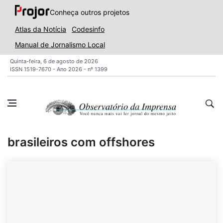
Conheça outros projetos
Atlas da Notícia
Codesinfo
Manual de Jornalismo Local
Quinta-feira, 6 de agosto de 2026
ISSN 1519-7670 - Ano 2026 - nº 1399
brasileiros com offshores