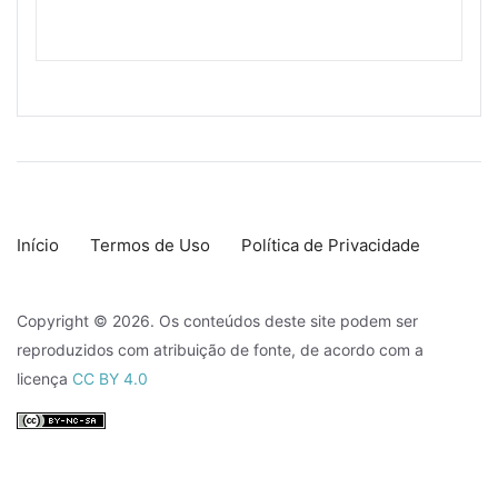
Início
Termos de Uso
Política de Privacidade
Copyright © 2026. Os conteúdos deste site podem ser
reproduzidos com atribuição de fonte, de acordo com a
licença
CC BY 4.0