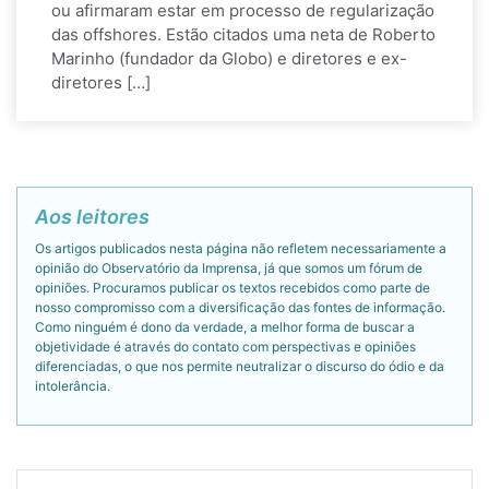
ou afirmaram estar em processo de regularização
das offshores. Estão citados uma neta de Roberto
Marinho (fundador da Globo) e diretores e ex-
diretores […]
Aos leitores
Os artigos publicados nesta página não refletem necessariamente a
opinião do Observatório da Imprensa, já que somos um fórum de
opiniões. Procuramos publicar os textos recebidos como parte de
nosso compromisso com a diversificação das fontes de informação.
Como ninguém é dono da verdade, a melhor forma de buscar a
objetividade é através do contato com perspectivas e opiniões
diferenciadas, o que nos permite neutralizar o discurso do ódio e da
intolerância.