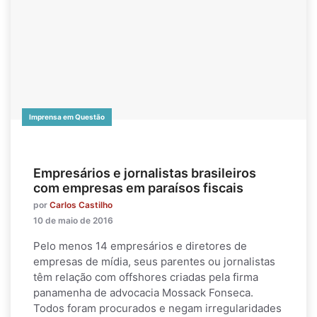
Imprensa em Questão
Empresários e jornalistas brasileiros
com empresas em paraísos fiscais
por
Carlos Castilho
10 de maio de 2016
Pelo menos 14 empresários e diretores de
empresas de mídia, seus parentes ou jornalistas
têm relação com offshores criadas pela firma
panamenha de advocacia Mossack Fonseca.
Todos foram procurados e negam irregularidades