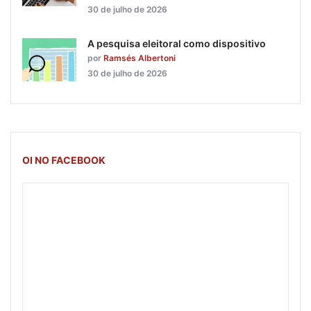
30 de julho de 2026
A pesquisa eleitoral como dispositivo
por
Ramsés Albertoni
30 de julho de 2026
OI NO FACEBOOK