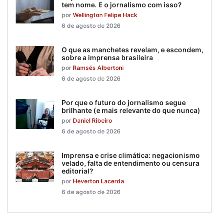
tem nome. E o jornalismo com isso?
por
Wellington Felipe Hack
6 de agosto de 2026
O que as manchetes revelam, e escondem,
sobre a imprensa brasileira
por
Ramsés Albertoni
6 de agosto de 2026
Por que o futuro do jornalismo segue
brilhante (e mais relevante do que nunca)
por
Daniel Ribeiro
6 de agosto de 2026
Imprensa e crise climática: negacionismo
velado, falta de entendimento ou censura
editorial?
por
Heverton Lacerda
6 de agosto de 2026