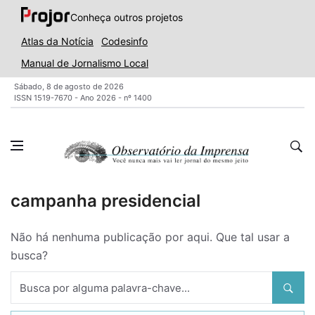
Conheça outros projetos
Atlas da Notícia
Codesinfo
Manual de Jornalismo Local
Sábado, 8 de agosto de 2026
ISSN 1519-7670 - Ano 2026 - nº 1400
campanha presidencial
Não há nenhuma publicação por aqui. Que tal usar a
busca?