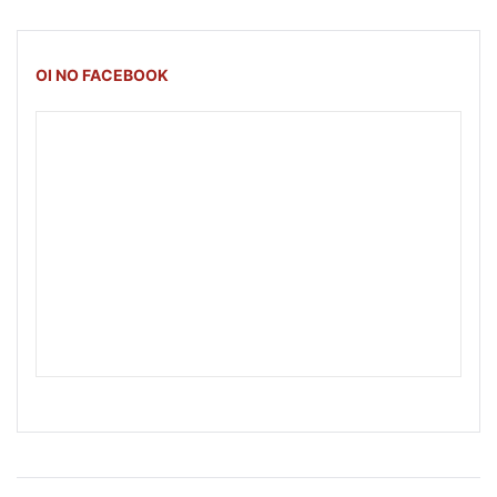
OI NO FACEBOOK