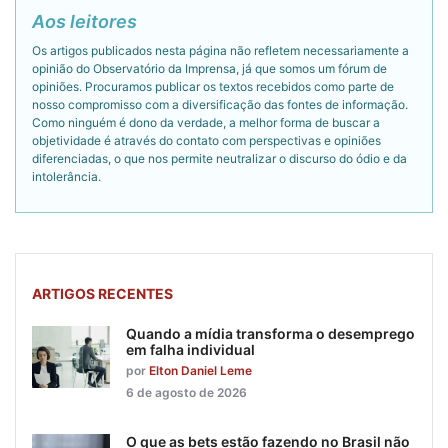
Aos leitores
Os artigos publicados nesta página não refletem necessariamente a
opinião do Observatório da Imprensa, já que somos um fórum de
opiniões. Procuramos publicar os textos recebidos como parte de
nosso compromisso com a diversificação das fontes de informação.
Como ninguém é dono da verdade, a melhor forma de buscar a
objetividade é através do contato com perspectivas e opiniões
diferenciadas, o que nos permite neutralizar o discurso do ódio e da
intolerância.
ARTIGOS RECENTES
Quando a mídia transforma o desemprego
em falha individual
por
Elton Daniel Leme
6 de agosto de 2026
O que as bets estão fazendo no Brasil não