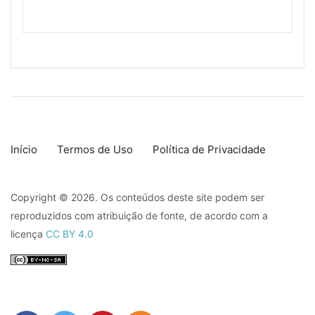
Início
Termos de Uso
Política de Privacidade
Copyright © 2026. Os conteúdos deste site podem ser
reproduzidos com atribuição de fonte, de acordo com a
licença
CC BY 4.0