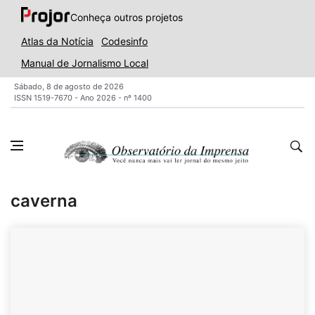
Conheça outros projetos
Atlas da Notícia
Codesinfo
Manual de Jornalismo Local
Sábado, 8 de agosto de 2026
ISSN 1519-7670 - Ano 2026 - nº 1400
caverna