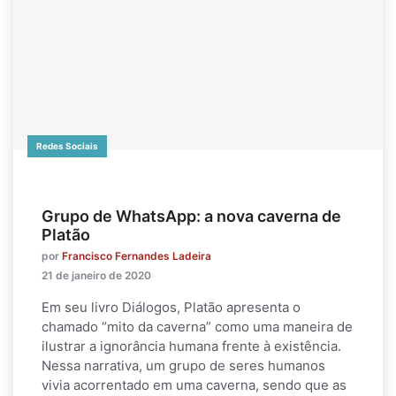
Redes Sociais
Grupo de WhatsApp: a nova caverna de
Platão
por
Francisco Fernandes Ladeira
21 de janeiro de 2020
Em seu livro Diálogos, Platão apresenta o
chamado “mito da caverna” como uma maneira de
ilustrar a ignorância humana frente à existência.
Nessa narrativa, um grupo de seres humanos
vivia acorrentado em uma caverna, sendo que as