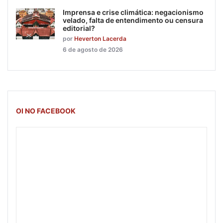
Imprensa e crise climática: negacionismo
velado, falta de entendimento ou censura
editorial?
por
Heverton Lacerda
6 de agosto de 2026
OI NO FACEBOOK