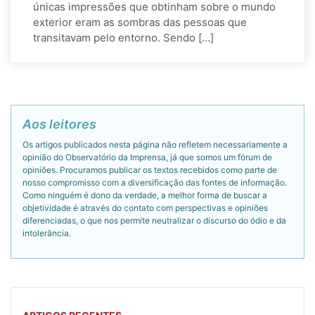
únicas impressões que obtinham sobre o mundo
exterior eram as sombras das pessoas que
transitavam pelo entorno. Sendo […]
Aos leitores
Os artigos publicados nesta página não refletem necessariamente a
opinião do Observatório da Imprensa, já que somos um fórum de
opiniões. Procuramos publicar os textos recebidos como parte de
nosso compromisso com a diversificação das fontes de informação.
Como ninguém é dono da verdade, a melhor forma de buscar a
objetividade é através do contato com perspectivas e opiniões
diferenciadas, o que nos permite neutralizar o discurso do ódio e da
intolerância.