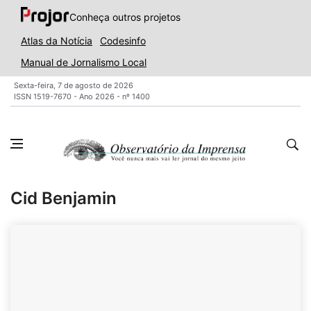
Conheça outros projetos
Atlas da Notícia
Codesinfo
Manual de Jornalismo Local
Sexta-feira, 7 de agosto de 2026
ISSN 1519-7670 - Ano 2026 - nº 1400
Cid Benjamin