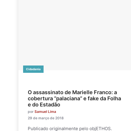
Cidadania
O assassinato de Marielle Franco: a
cobertura “palaciana” e fake da Folha
e do Estadão
por
Samuel Lima
29 de março de 2018
Publicado originalmente pelo objETHOS.