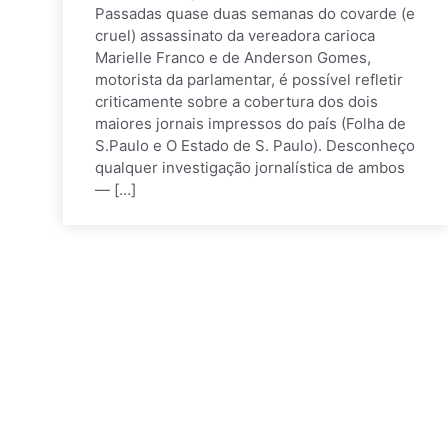
Passadas quase duas semanas do covarde (e
cruel) assassinato da vereadora carioca
Marielle Franco e de Anderson Gomes,
motorista da parlamentar, é possível refletir
criticamente sobre a cobertura dos dois
maiores jornais impressos do país (Folha de
S.Paulo e O Estado de S. Paulo). Desconheço
qualquer investigação jornalística de ambos
— […]