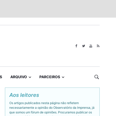
S
ARQUIVO
PARCEIROS
Aos leitores
Os artigos publicados nesta página não refletem
necessariamente a opinião do Observatório da Imprensa, já
que somos um fórum de opiniões. Procuramos publicar os