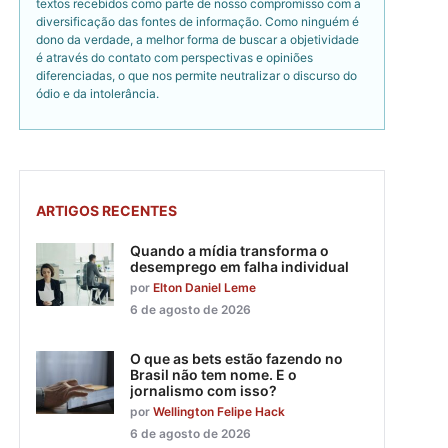
textos recebidos como parte de nosso compromisso com a
diversificação das fontes de informação. Como ninguém é
dono da verdade, a melhor forma de buscar a objetividade
é através do contato com perspectivas e opiniões
diferenciadas, o que nos permite neutralizar o discurso do
ódio e da intolerância.
ARTIGOS RECENTES
Quando a mídia transforma o
desemprego em falha individual
por
Elton Daniel Leme
6 de agosto de 2026
O que as bets estão fazendo no
Brasil não tem nome. E o
jornalismo com isso?
por
Wellington Felipe Hack
6 de agosto de 2026