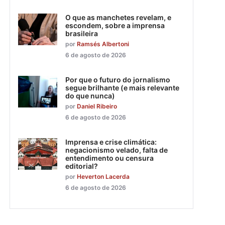
O que as manchetes revelam, e
escondem, sobre a imprensa
brasileira
por
Ramsés Albertoni
6 de agosto de 2026
Por que o futuro do jornalismo
segue brilhante (e mais relevante
do que nunca)
por
Daniel Ribeiro
6 de agosto de 2026
Imprensa e crise climática:
negacionismo velado, falta de
entendimento ou censura
editorial?
por
Heverton Lacerda
6 de agosto de 2026