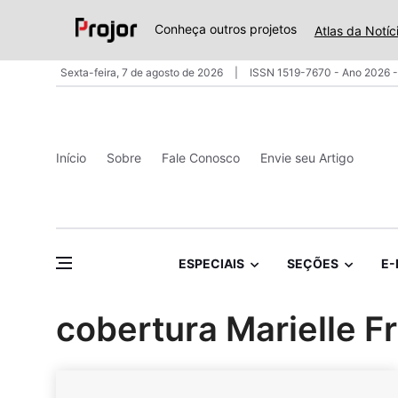
Conheça outros projetos
Atlas da Notíc
Sexta-feira, 7 de agosto de 2026
ISSN 1519-7670 - Ano 2026 -
Início
Sobre
Fale Conosco
Envie seu Artigo
ESPECIAIS
SEÇÕES
E-
cobertura Marielle F