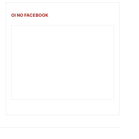
OI NO FACEBOOK