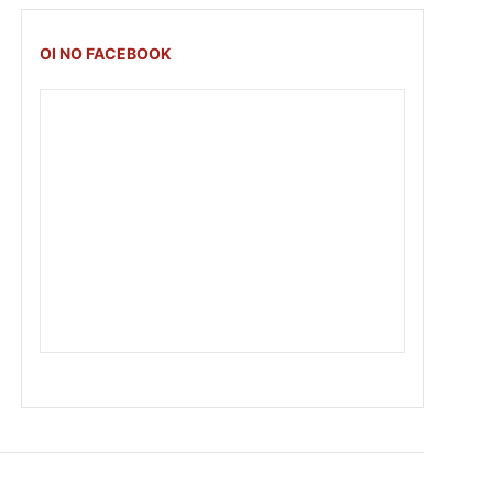
OI NO FACEBOOK