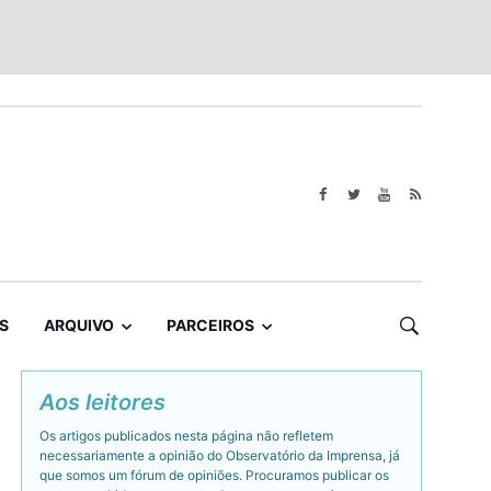
S
ARQUIVO
PARCEIROS
Aos leitores
Os artigos publicados nesta página não refletem
necessariamente a opinião do Observatório da Imprensa, já
que somos um fórum de opiniões. Procuramos publicar os