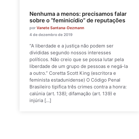
Nenhuma a menos: precisamos falar
sobre o “feminicídio” de reputações
por
Vanete Santana-Dezmann
4 de dezembro de 2019
“A liberdade e a justiça não podem ser
divididas segundo nossos interesses
políticos. Não creio que se possa lutar pela
liberdade de um grupo de pessoas e negá-la
a outro.” Coretta Scott King (escritora e
feminista estadunidense) O Código Penal
Brasileiro tipifica três crimes contra a honra:
calúnia (art. 138); difamação (art. 139) e
injúria […]