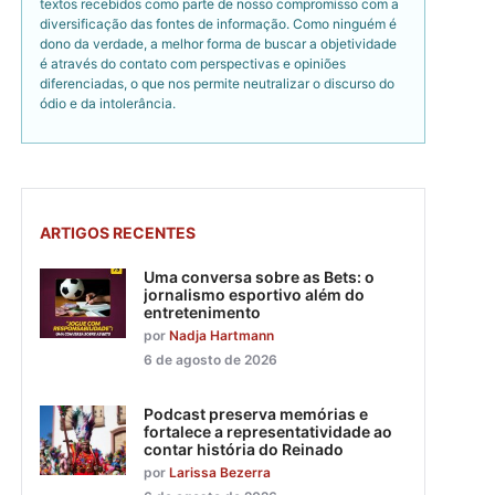
textos recebidos como parte de nosso compromisso com a
diversificação das fontes de informação. Como ninguém é
dono da verdade, a melhor forma de buscar a objetividade
é através do contato com perspectivas e opiniões
diferenciadas, o que nos permite neutralizar o discurso do
ódio e da intolerância.
ARTIGOS RECENTES
Uma conversa sobre as Bets: o
jornalismo esportivo além do
entretenimento
por
Nadja Hartmann
6 de agosto de 2026
Podcast preserva memórias e
fortalece a representatividade ao
contar história do Reinado
por
Larissa Bezerra