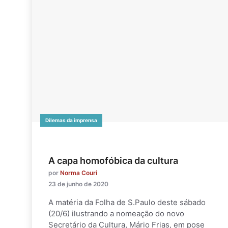
Dilemas da imprensa
A capa homofóbica da cultura
por
Norma Couri
23 de junho de 2020
A matéria da Folha de S.Paulo deste sábado
(20/6) ilustrando a nomeação do novo
Secretário da Cultura, Mário Frias, em pose