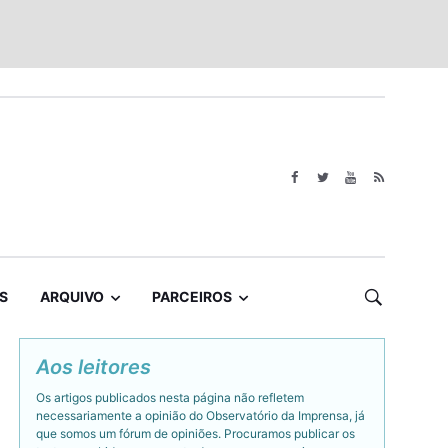
S
ARQUIVO
PARCEIROS
Aos leitores
Os artigos publicados nesta página não refletem
necessariamente a opinião do Observatório da Imprensa, já
que somos um fórum de opiniões. Procuramos publicar os