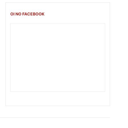
OI NO FACEBOOK