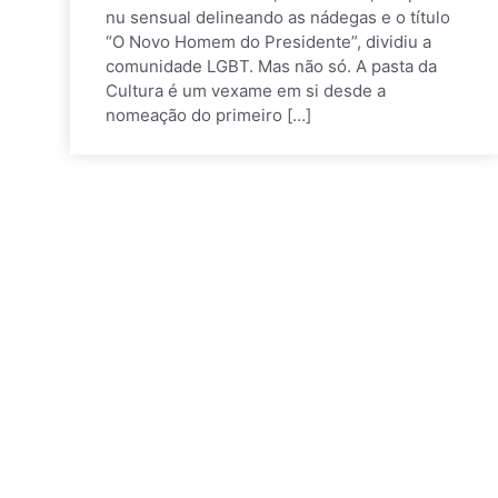
nu sensual delineando as nádegas e o título
“O Novo Homem do Presidente”, dividiu a
comunidade LGBT. Mas não só. A pasta da
Cultura é um vexame em si desde a
nomeação do primeiro […]