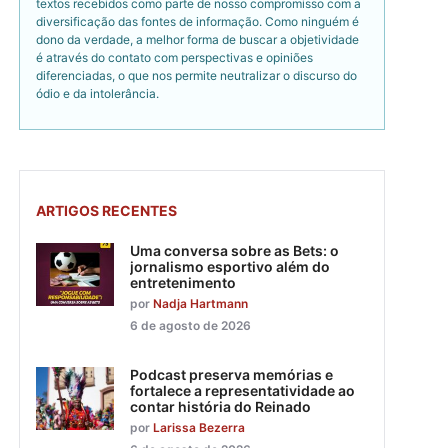
textos recebidos como parte de nosso compromisso com a
diversificação das fontes de informação. Como ninguém é
dono da verdade, a melhor forma de buscar a objetividade
é através do contato com perspectivas e opiniões
diferenciadas, o que nos permite neutralizar o discurso do
ódio e da intolerância.
ARTIGOS RECENTES
Uma conversa sobre as Bets: o
jornalismo esportivo além do
entretenimento
por
Nadja Hartmann
6 de agosto de 2026
Podcast preserva memórias e
fortalece a representatividade ao
contar história do Reinado
por
Larissa Bezerra