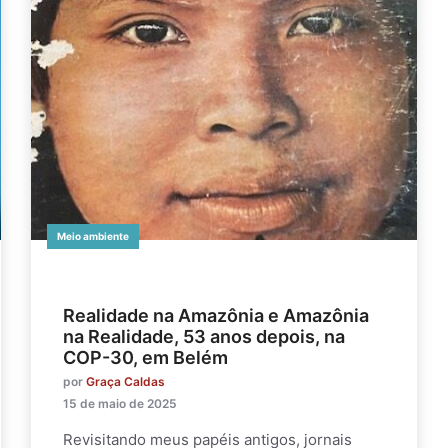
Meio ambiente
Realidade na Amazônia e Amazônia
na Realidade, 53 anos depois, na
COP-30, em Belém
por
Graça Caldas
15 de maio de 2025
Revisitando meus papéis antigos, jornais