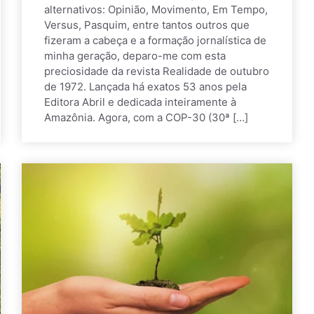
alternativos: Opinião, Movimento, Em Tempo,
Versus, Pasquim, entre tantos outros que
fizeram a cabeça e a formação jornalística de
minha geração, deparo-me com esta
preciosidade da revista Realidade de outubro
de 1972. Lançada há exatos 53 anos pela
Editora Abril e dedicada inteiramente à
Amazônia. Agora, com a COP-30 (30ª […]