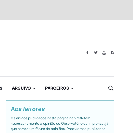
S
ARQUIVO
PARCEIROS
Aos leitores
Os artigos publicados nesta página não refletem
necessariamente a opinião do Observatório da Imprensa, já
que somos um fórum de opiniões. Procuramos publicar os