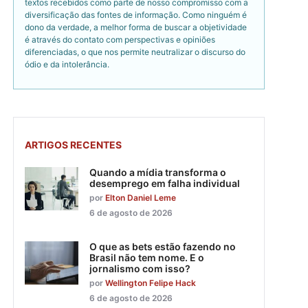
textos recebidos como parte de nosso compromisso com a
diversificação das fontes de informação. Como ninguém é
dono da verdade, a melhor forma de buscar a objetividade
é através do contato com perspectivas e opiniões
diferenciadas, o que nos permite neutralizar o discurso do
ódio e da intolerância.
ARTIGOS RECENTES
Quando a mídia transforma o
desemprego em falha individual
por
Elton Daniel Leme
6 de agosto de 2026
O que as bets estão fazendo no
Brasil não tem nome. E o
jornalismo com isso?
por
Wellington Felipe Hack
6 de agosto de 2026