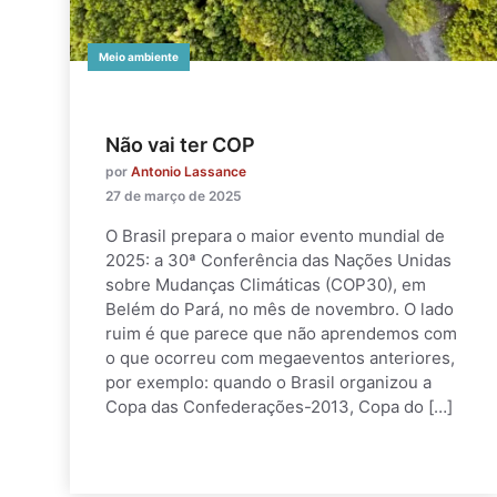
Meio ambiente
Não vai ter COP
por
Antonio Lassance
27 de março de 2025
O Brasil prepara o maior evento mundial de
2025: a 30ª Conferência das Nações Unidas
sobre Mudanças Climáticas (COP30), em
Belém do Pará, no mês de novembro. O lado
ruim é que parece que não aprendemos com
o que ocorreu com megaeventos anteriores,
por exemplo: quando o Brasil organizou a
Copa das Confederações-2013, Copa do […]