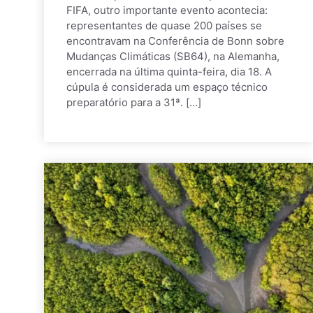
FIFA, outro importante evento acontecia:
representantes de quase 200 países se
encontravam na Conferência de Bonn sobre
Mudanças Climáticas (SB64), na Alemanha,
encerrada na última quinta-feira, dia 18. A
cúpula é considerada um espaço técnico
preparatório para a 31ª. […]