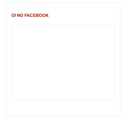
OI NO FACEBOOK