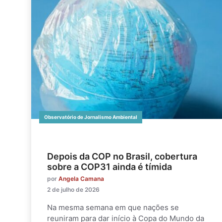
Observatório de Jornalismo Ambiental
Depois da COP no Brasil, cobertura
sobre a COP31 ainda é tímida
por
Angela Camana
2 de julho de 2026
Na mesma semana em que nações se
reuniram para dar início à Copa do Mundo da