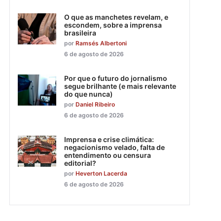
O que as manchetes revelam, e
escondem, sobre a imprensa
brasileira
por
Ramsés Albertoni
6 de agosto de 2026
Por que o futuro do jornalismo
segue brilhante (e mais relevante
do que nunca)
por
Daniel Ribeiro
6 de agosto de 2026
Imprensa e crise climática:
negacionismo velado, falta de
entendimento ou censura
editorial?
por
Heverton Lacerda
6 de agosto de 2026