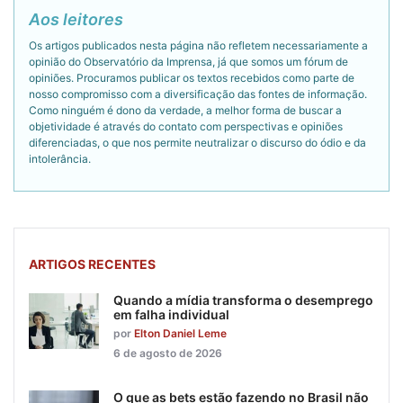
Aos leitores
Os artigos publicados nesta página não refletem necessariamente a
opinião do Observatório da Imprensa, já que somos um fórum de
opiniões. Procuramos publicar os textos recebidos como parte de
nosso compromisso com a diversificação das fontes de informação.
Como ninguém é dono da verdade, a melhor forma de buscar a
objetividade é através do contato com perspectivas e opiniões
diferenciadas, o que nos permite neutralizar o discurso do ódio e da
intolerância.
ARTIGOS RECENTES
Quando a mídia transforma o desemprego
em falha individual
por
Elton Daniel Leme
6 de agosto de 2026
O que as bets estão fazendo no Brasil não