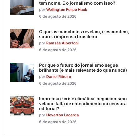
tem nome. E o jornalismo com isso?
por
Wellington Felipe Hack
6 de agosto de 2026
O que as manchetes revelam, e escondem,
sobre a imprensa brasileira
por
Ramsés Albertoni
6 de agosto de 2026
Por que o futuro do jornalismo segue
brilhante (e mais relevante do que nunca)
por
Daniel Ribeiro
6 de agosto de 2026
Imprensa e crise climática: negacionismo
velado, falta de entendimento ou censura
editorial?
por
Heverton Lacerda
6 de agosto de 2026