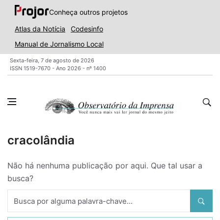
Conheça outros projetos
Atlas da Notícia
Codesinfo
Manual de Jornalismo Local
Sexta-feira, 7 de agosto de 2026
ISSN 1519-7670 - Ano 2026 - nº 1400
cracolândia
Não há nenhuma publicação por aqui. Que tal usar a
busca?