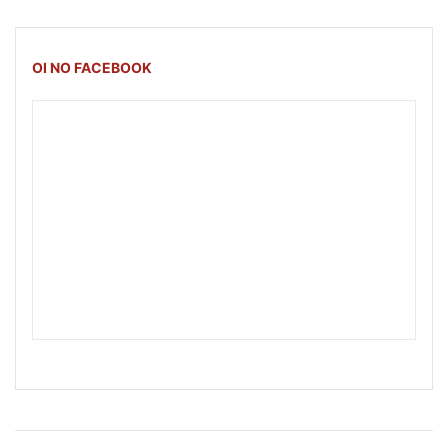
OI NO FACEBOOK