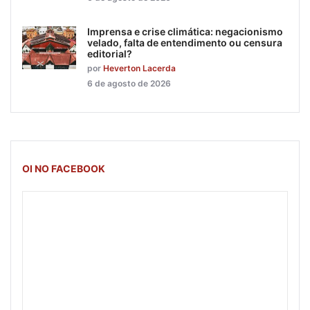
Imprensa e crise climática: negacionismo
velado, falta de entendimento ou censura
editorial?
por
Heverton Lacerda
6 de agosto de 2026
OI NO FACEBOOK