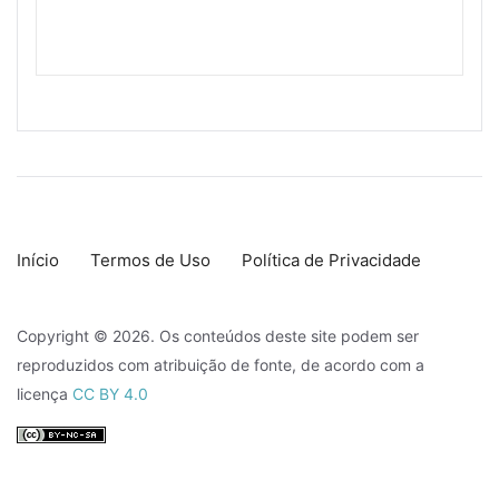
Início
Termos de Uso
Política de Privacidade
Copyright © 2026. Os conteúdos deste site podem ser
reproduzidos com atribuição de fonte, de acordo com a
licença
CC BY 4.0