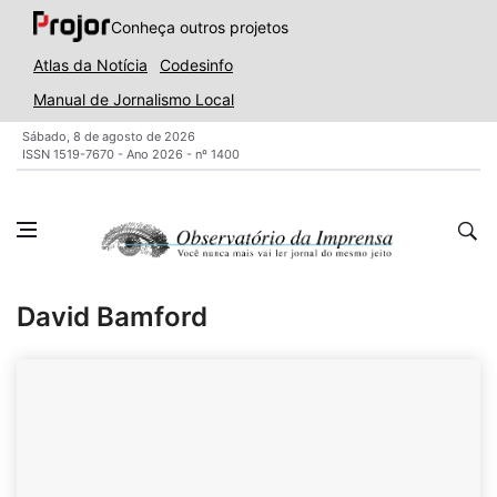
Conheça outros projetos
Atlas da Notícia
Codesinfo
Manual de Jornalismo Local
Sábado, 8 de agosto de 2026
ISSN 1519-7670 - Ano 2026 - nº 1400
David Bamford