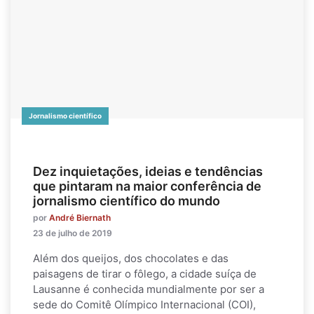
Jornalismo científico
Dez inquietações, ideias e tendências
que pintaram na maior conferência de
jornalismo científico do mundo
por
André Biernath
23 de julho de 2019
Além dos queijos, dos chocolates e das
paisagens de tirar o fôlego, a cidade suíça de
Lausanne é conhecida mundialmente por ser a
sede do Comitê Olímpico Internacional (COI),