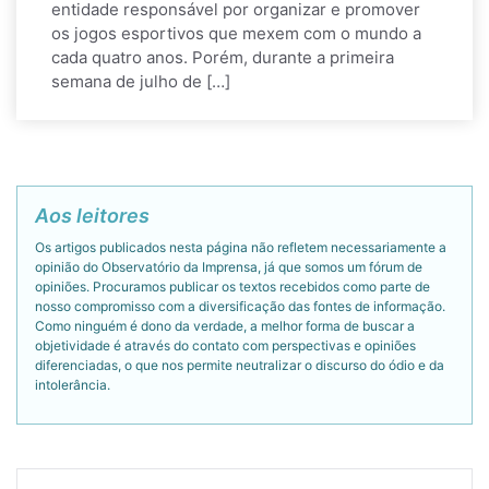
entidade responsável por organizar e promover
os jogos esportivos que mexem com o mundo a
cada quatro anos. Porém, durante a primeira
semana de julho de […]
Aos leitores
Os artigos publicados nesta página não refletem necessariamente a
opinião do Observatório da Imprensa, já que somos um fórum de
opiniões. Procuramos publicar os textos recebidos como parte de
nosso compromisso com a diversificação das fontes de informação.
Como ninguém é dono da verdade, a melhor forma de buscar a
objetividade é através do contato com perspectivas e opiniões
diferenciadas, o que nos permite neutralizar o discurso do ódio e da
intolerância.