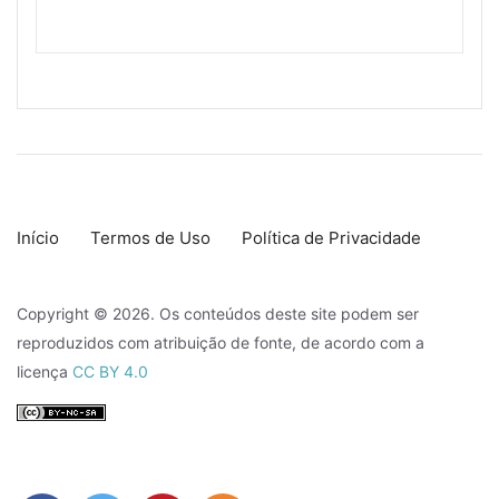
Início
Termos de Uso
Política de Privacidade
Copyright © 2026. Os conteúdos deste site podem ser
reproduzidos com atribuição de fonte, de acordo com a
licença
CC BY 4.0