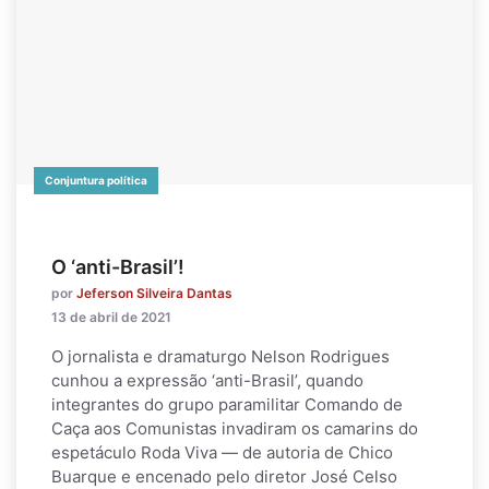
Conjuntura política
O ‘anti-Brasil’!
por
Jeferson Silveira Dantas
13 de abril de 2021
O jornalista e dramaturgo Nelson Rodrigues
cunhou a expressão ‘anti-Brasil’, quando
integrantes do grupo paramilitar Comando de
Caça aos Comunistas invadiram os camarins do
espetáculo Roda Viva — de autoria de Chico
Buarque e encenado pelo diretor José Celso