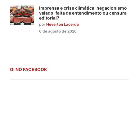
Imprensa e crise climática: negacionismo
velado, falta de entendimento ou censura
editorial?
por
Heverton Lacerda
6 de agosto de 2026
OI NO FACEBOOK