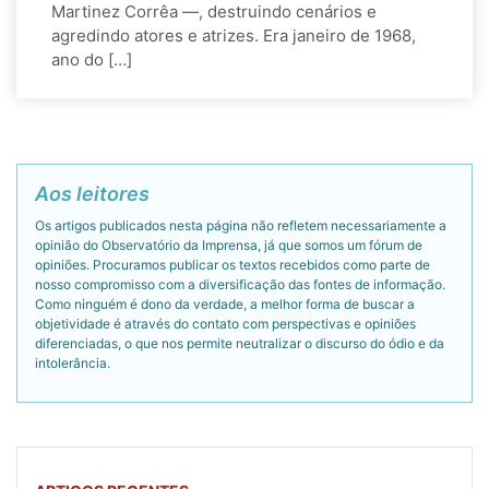
Martinez Corrêa —, destruindo cenários e
agredindo atores e atrizes. Era janeiro de 1968,
ano do […]
Aos leitores
Os artigos publicados nesta página não refletem necessariamente a
opinião do Observatório da Imprensa, já que somos um fórum de
opiniões. Procuramos publicar os textos recebidos como parte de
nosso compromisso com a diversificação das fontes de informação.
Como ninguém é dono da verdade, a melhor forma de buscar a
objetividade é através do contato com perspectivas e opiniões
diferenciadas, o que nos permite neutralizar o discurso do ódio e da
intolerância.