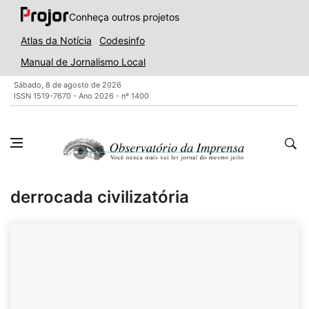
Conheça outros projetos
Atlas da Notícia
Codesinfo
Manual de Jornalismo Local
Sábado, 8 de agosto de 2026
ISSN 1519-7670 - Ano 2026 - nº 1400
derrocada civilizatória