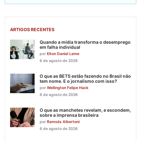
ARTIGOS RECENTES
Quando a mídia transforma o desemprego
em falha individual
por
Elton Daniel Leme
6 de agosto de 2026
O que as BETS estão fazendo no Brasil não
tem nome. E o jornalismo com isso?
por
Wellington Felipe Hack
6 de agosto de 2026
O que as manchetes revelam, e escondem,
sobre a imprensa brasileira
por
Ramsés Albertoni
6 de agosto de 2026