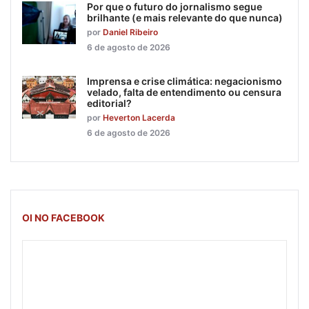
Por que o futuro do jornalismo segue
brilhante (e mais relevante do que nunca)
por
Daniel Ribeiro
6 de agosto de 2026
Imprensa e crise climática: negacionismo
velado, falta de entendimento ou censura
editorial?
por
Heverton Lacerda
6 de agosto de 2026
OI NO FACEBOOK