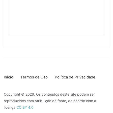
Início
Termos de Uso
Política de Privacidade
Copyright © 2026. Os conteúdos deste site podem ser
reproduzidos com atribuição de fonte, de acordo com a
licença
CC BY 4.0