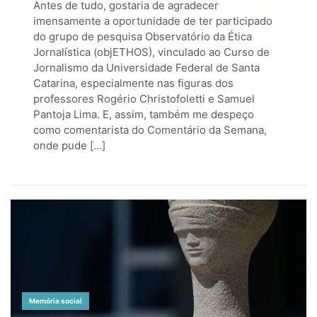
Antes de tudo, gostaria de agradecer
imensamente a oportunidade de ter participado
do grupo de pesquisa Observatório da Ética
Jornalística (objETHOS), vinculado ao Curso de
Jornalismo da Universidade Federal de Santa
Catarina, especialmente nas figuras dos
professores Rogério Christofoletti e Samuel
Pantoja Lima. E, assim, também me despeço
como comentarista do Comentário da Semana,
onde pude […]
Memória social