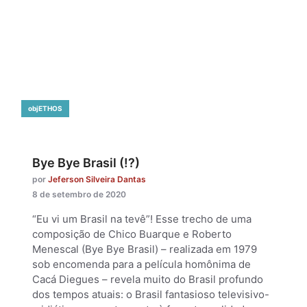
objETHOS
Bye Bye Brasil (!?)
por
Jeferson Silveira Dantas
8 de setembro de 2020
“Eu vi um Brasil na tevê”! Esse trecho de uma
composição de Chico Buarque e Roberto
Menescal (Bye Bye Brasil) – realizada em 1979
sob encomenda para a película homônima de
Cacá Diegues – revela muito do Brasil profundo
dos tempos atuais: o Brasil fantasioso televisivo-