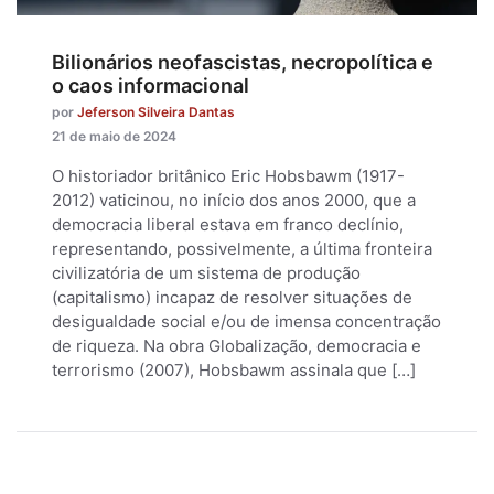
Bilionários neofascistas, necropolítica e
o caos informacional
por
Jeferson Silveira Dantas
21 de maio de 2024
O historiador britânico Eric Hobsbawm (1917-
2012) vaticinou, no início dos anos 2000, que a
democracia liberal estava em franco declínio,
representando, possivelmente, a última fronteira
civilizatória de um sistema de produção
(capitalismo) incapaz de resolver situações de
desigualdade social e/ou de imensa concentração
de riqueza. Na obra Globalização, democracia e
terrorismo (2007), Hobsbawm assinala que […]