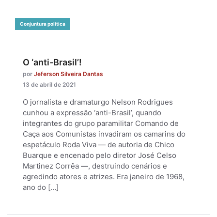
Conjuntura política
O ‘anti-Brasil’!
por
Jeferson Silveira Dantas
13 de abril de 2021
O jornalista e dramaturgo Nelson Rodrigues
cunhou a expressão ‘anti-Brasil’, quando
integrantes do grupo paramilitar Comando de
Caça aos Comunistas invadiram os camarins do
espetáculo Roda Viva — de autoria de Chico
Buarque e encenado pelo diretor José Celso
Martinez Corrêa —, destruindo cenários e
agredindo atores e atrizes. Era janeiro de 1968,
ano do […]