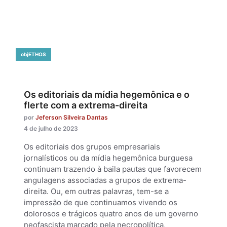
objETHOS
Os editoriais da mídia hegemônica e o
flerte com a extrema-direita
por
Jeferson Silveira Dantas
4 de julho de 2023
Os editoriais dos grupos empresariais
jornalísticos ou da mídia hegemônica burguesa
continuam trazendo à baila pautas que favorecem
angulagens associadas a grupos de extrema-
direita. Ou, em outras palavras, tem-se a
impressão de que continuamos vivendo os
dolorosos e trágicos quatro anos de um governo
neofascista marcado pela necropolítica,