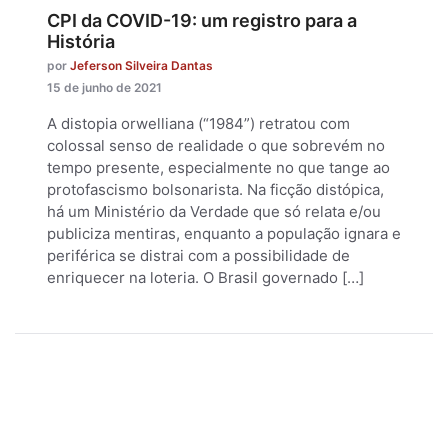
CPI da COVID-19: um registro para a
História
por
Jeferson Silveira Dantas
15 de junho de 2021
A distopia orwelliana (“1984”) retratou com
colossal senso de realidade o que sobrevém no
tempo presente, especialmente no que tange ao
protofascismo bolsonarista. Na ficção distópica,
há um Ministério da Verdade que só relata e/ou
publiciza mentiras, enquanto a população ignara e
periférica se distrai com a possibilidade de
enriquecer na loteria. O Brasil governado […]