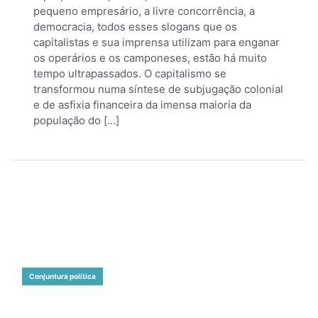
pequeno empresário, a livre concorrência, a
democracia, todos esses slogans que os
capitalistas e sua imprensa utilizam para enganar
os operários e os camponeses, estão há muito
tempo ultrapassados. O capitalismo se
transformou numa síntese de subjugação colonial
e de asfixia financeira da imensa maioria da
população do […]
Conjuntura política