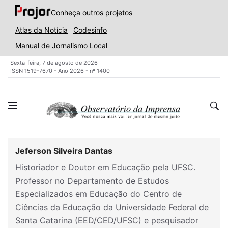
Conheça outros projetos
Atlas da Notícia
Codesinfo
Manual de Jornalismo Local
Sexta-feira, 7 de agosto de 2026
ISSN 1519-7670 - Ano 2026 - nº 1400
Jeferson Silveira Dantas
Historiador e Doutor em Educação pela UFSC.
Professor no Departamento de Estudos
Especializados em Educação do Centro de
Ciências da Educação da Universidade Federal de
Santa Catarina (EED/CED/UFSC) e pesquisador