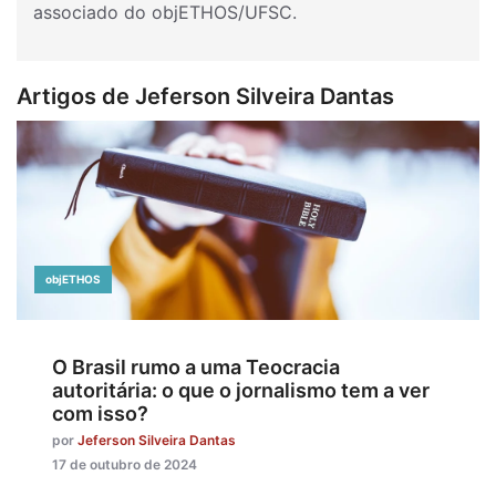
associado do objETHOS/UFSC.
Artigos de Jeferson Silveira Dantas
objETHOS
O Brasil rumo a uma Teocracia
autoritária: o que o jornalismo tem a ver
com isso?
por
Jeferson Silveira Dantas
17 de outubro de 2024