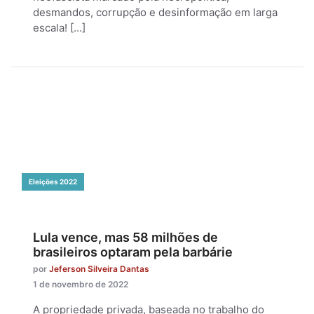
desmandos, corrupção e desinformação em larga
escala! […]
Eleições 2022
Lula vence, mas 58 milhões de
brasileiros optaram pela barbárie
por
Jeferson Silveira Dantas
1 de novembro de 2022
A propriedade privada, baseada no trabalho do