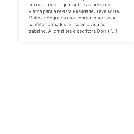
em uma reportagem sobre a guerra no
Vietnã para a revista Realidade. Teve sorte.
Muitos fotógrafos que cobrem guerras ou
conflitos armados arriscam a vida no
trabalho. A jornalista e escritora Dorrit […]