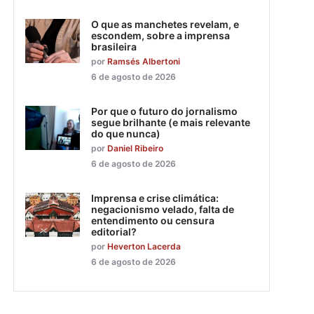
O que as manchetes revelam, e
escondem, sobre a imprensa
brasileira
por
Ramsés Albertoni
6 de agosto de 2026
Por que o futuro do jornalismo
segue brilhante (e mais relevante
do que nunca)
por
Daniel Ribeiro
6 de agosto de 2026
Imprensa e crise climática:
negacionismo velado, falta de
entendimento ou censura
editorial?
por
Heverton Lacerda
6 de agosto de 2026