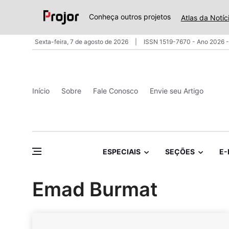
Conheça outros projetos
Atlas da Notíc
Sexta-feira, 7 de agosto de 2026
ISSN 1519-7670 - Ano 2026 -
Início
Sobre
Fale Conosco
Envie seu Artigo
ESPECIAIS
SEÇÕES
E-
Emad Burmat