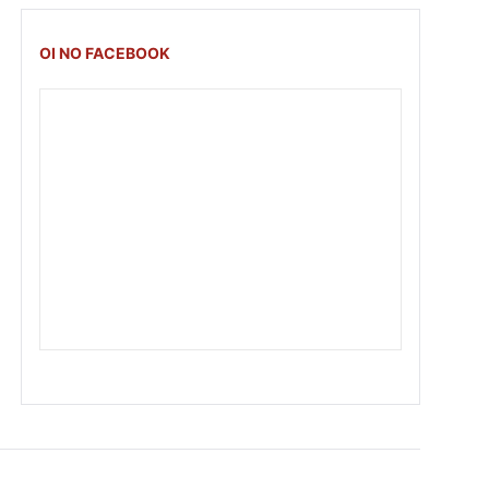
OI NO FACEBOOK