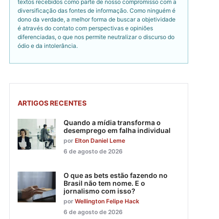
textos recebidos como parte de nosso compromisso com a
diversificação das fontes de informação. Como ninguém é
dono da verdade, a melhor forma de buscar a objetividade
é através do contato com perspectivas e opiniões
diferenciadas, o que nos permite neutralizar o discurso do
ódio e da intolerância.
ARTIGOS RECENTES
Quando a mídia transforma o
desemprego em falha individual
por
Elton Daniel Leme
6 de agosto de 2026
O que as bets estão fazendo no
Brasil não tem nome. E o
jornalismo com isso?
por
Wellington Felipe Hack
6 de agosto de 2026