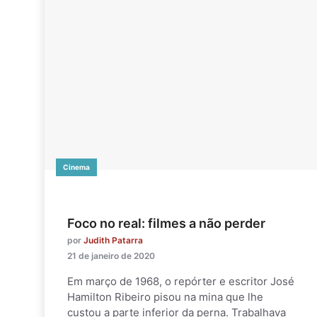
Cinema
Foco no real: filmes a não perder
por
Judith Patarra
21 de janeiro de 2020
Em março de 1968, o repórter e escritor José
Hamilton Ribeiro pisou na mina que lhe
custou a parte inferior da perna. Trabalhava