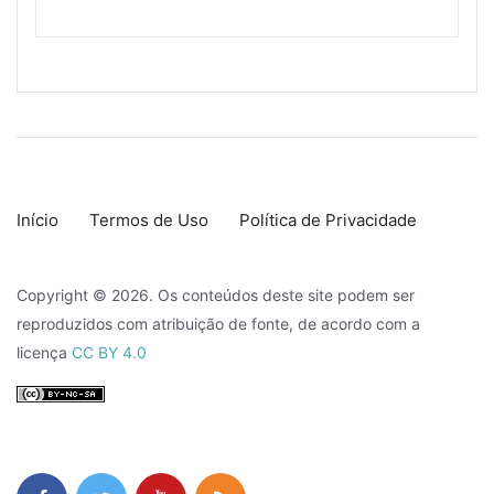
Início
Termos de Uso
Política de Privacidade
Copyright © 2026. Os conteúdos deste site podem ser
reproduzidos com atribuição de fonte, de acordo com a
licença
CC BY 4.0