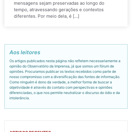
mensagens sejam preservadas ao longo do
tempo, atravessando gerações e contextos
diferentes. Por meio dela, é […]
Aos leitores
Os artigos publicados nesta página não refletem necessariamente a
opinião do Observatório da Imprensa, já que somos um fórum de
opiniões. Procuramos publicar os textos recebidos como parte de
nosso compromisso com a diversificação das fontes de informação.
Como ninguém é dono da verdade, a melhor forma de buscar a
objetividade é através do contato com perspectivas e opiniões
diferenciadas, o que nos permite neutralizar o discurso do ódio e da
intolerância.