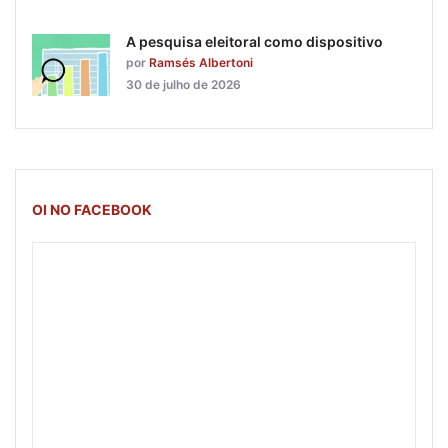
A pesquisa eleitoral como dispositivo
por
Ramsés Albertoni
30 de julho de 2026
OI NO FACEBOOK