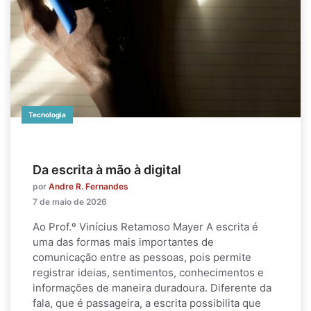
Tecnologia
Da escrita à mão à digital
por
Andre R. Fernandes
7 de maio de 2026
Ao Prof.º Vinícius Retamoso Mayer A escrita é
uma das formas mais importantes de
comunicação entre as pessoas, pois permite
registrar ideias, sentimentos, conhecimentos e
informações de maneira duradoura. Diferente da
fala, que é passageira, a escrita possibilita que