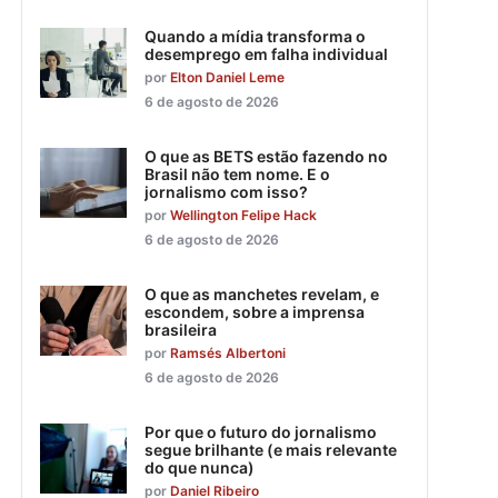
Quando a mídia transforma o
desemprego em falha individual
por
Elton Daniel Leme
6 de agosto de 2026
O que as BETS estão fazendo no
Brasil não tem nome. E o
jornalismo com isso?
por
Wellington Felipe Hack
6 de agosto de 2026
O que as manchetes revelam, e
escondem, sobre a imprensa
brasileira
por
Ramsés Albertoni
6 de agosto de 2026
Por que o futuro do jornalismo
segue brilhante (e mais relevante
do que nunca)
por
Daniel Ribeiro