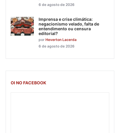
6 de agosto de 2026
Imprensa e crise climática:
negacionismo velado, falta de
entendimento ou censura
editorial?
por
Heverton Lacerda
6 de agosto de 2026
OI NO FACEBOOK