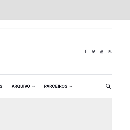
S
ARQUIVO
PARCEIROS