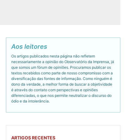
Aos leitores
Os artigos publicados nesta página não refletem
necessariamente a opinião do Observatório da Imprensa, já
que somos um fórum de opiniões. Procuramos publicar os
textos recebidos como parte de nosso compromisso com a
diversificação das fontes de informação. Como ninguém é
dono da verdade, a melhor forma de buscar a objetividade
é através do contato com perspectivas e opiniões
diferenciadas, o que nos permite neutralizar o discurso do
ódio e da intolerância.
ARTIGOS RECENTES