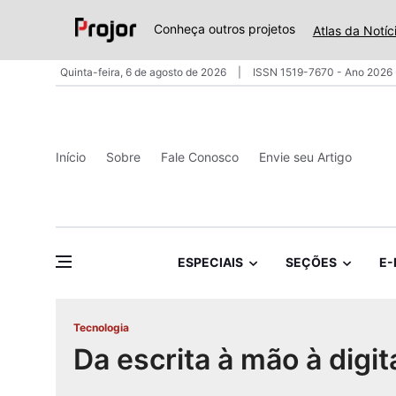
Conheça outros projetos
Atlas da Notíc
Quinta-feira, 6 de agosto de 2026
ISSN 1519-7670 - Ano 2026 
Início
Sobre
Fale Conosco
Envie seu Artigo
ESPECIAIS
SEÇÕES
E-
Tecnologia
Da escrita à mão à digit