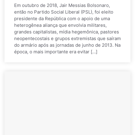
Em outubro de 2018, Jair Messias Bolsonaro,
então no Partido Social Liberal (PSL), foi eleito
presidente da República com o apoio de uma
heterogênea aliança que envolvia militares,
grandes capitalistas, mídia hegemônica, pastores
neopentecostais e grupos extremistas que saíram
do armário após as jornadas de junho de 2013. Na
época, o mais importante era evitar […]