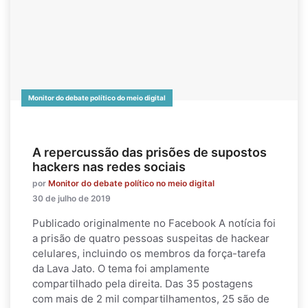
Monitor do debate político do meio digital
A repercussão das prisões de supostos
hackers nas redes sociais
por
Monitor do debate político no meio digital
30 de julho de 2019
Publicado originalmente no Facebook A notícia foi
a prisão de quatro pessoas suspeitas de hackear
celulares, incluindo os membros da força-tarefa
da Lava Jato. O tema foi amplamente
compartilhado pela direita. Das 35 postagens
com mais de 2 mil compartilhamentos, 25 são de