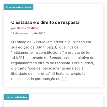
Curadoria de notícias
O Estadão e o direito de resposta
por
Carlos Castilho
12 de novembro de 2015
O Estado de S.Paulo, em editorial publicado em
sua edição de 06/11 (pag.3), qualifica de
“nitidamente insconstitucional” o projeto de lei
141/2011, aprovado no Senado, com o objetivo de
regulamentar o direito de resposta. Para o jornal,
o projeto “põe deliberadamente em risco a
liberdade de imprensa”. O texto aprovado foi
encaminhado para sanção ou […]
Jornal de Debates