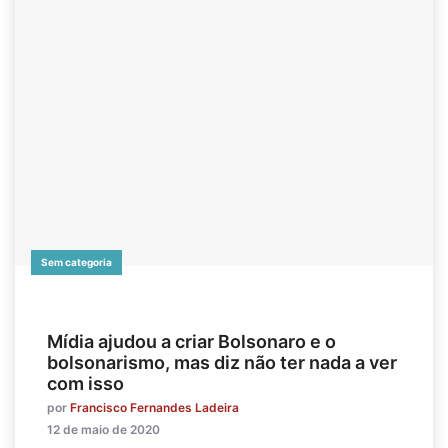
Sem categoria
Mídia ajudou a criar Bolsonaro e o
bolsonarismo, mas diz não ter nada a ver
com isso
por
Francisco Fernandes Ladeira
12 de maio de 2020