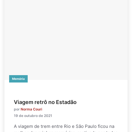
Memória
Viagem retrô no Estadão
por
Norma Couri
19 de outubro de 2021
A viagem de trem entre Rio e São Paulo ficou na