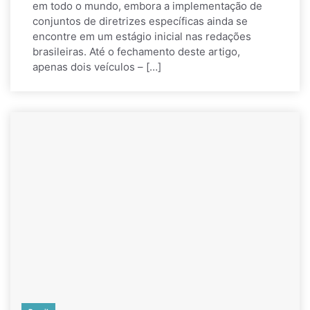
em todo o mundo, embora a implementação de
conjuntos de diretrizes específicas ainda se
encontre em um estágio inicial nas redações
brasileiras. Até o fechamento deste artigo,
apenas dois veículos – […]