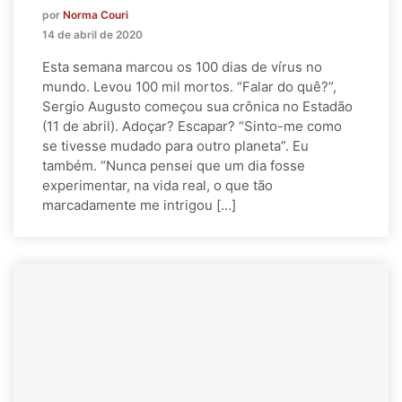
por
Norma Couri
14 de abril de 2020
Esta semana marcou os 100 dias de vírus no
mundo. Levou 100 mil mortos. “Falar do quê?”,
Sergio Augusto começou sua crônica no Estadão
(11 de abril). Adoçar? Escapar? “Sinto-me como
se tivesse mudado para outro planeta”. Eu
também. “Nunca pensei que um dia fosse
experimentar, na vida real, o que tão
marcadamente me intrigou […]