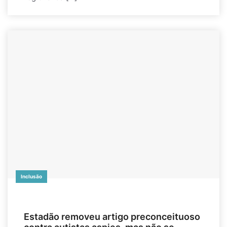
Inclusão
Estadão removeu artigo preconceituoso