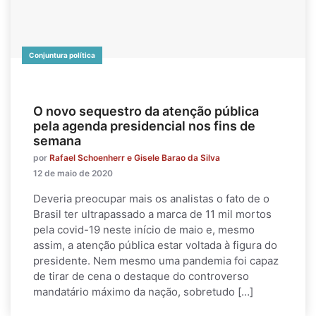
Conjuntura política
O novo sequestro da atenção pública
pela agenda presidencial nos fins de
semana
por
Rafael Schoenherr e Gisele Barao da Silva
12 de maio de 2020
Deveria preocupar mais os analistas o fato de o
Brasil ter ultrapassado a marca de 11 mil mortos
pela covid-19 neste início de maio e, mesmo
assim, a atenção pública estar voltada à figura do
presidente. Nem mesmo uma pandemia foi capaz
de tirar de cena o destaque do controverso
mandatário máximo da nação, sobretudo […]