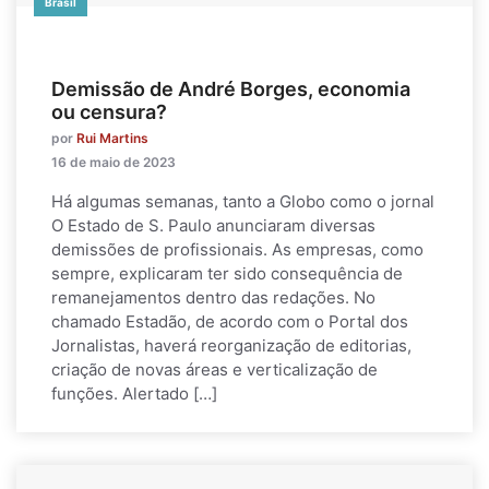
Brasil
Demissão de André Borges, economia
ou censura?
por
Rui Martins
16 de maio de 2023
Há algumas semanas, tanto a Globo como o jornal
O Estado de S. Paulo anunciaram diversas
demissões de profissionais. As empresas, como
sempre, explicaram ter sido consequência de
remanejamentos dentro das redações. No
chamado Estadão, de acordo com o Portal dos
Jornalistas, haverá reorganização de editorias,
criação de novas áreas e verticalização de
funções. Alertado […]