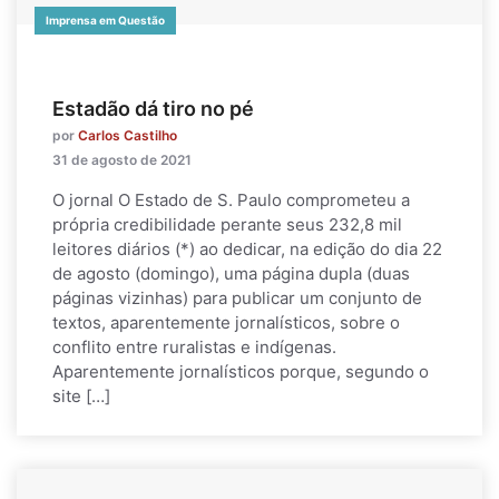
Imprensa em Questão
Estadão dá tiro no pé
por
Carlos Castilho
31 de agosto de 2021
O jornal O Estado de S. Paulo comprometeu a
própria credibilidade perante seus 232,8 mil
leitores diários (*) ao dedicar, na edição do dia 22
de agosto (domingo), uma página dupla (duas
páginas vizinhas) para publicar um conjunto de
textos, aparentemente jornalísticos, sobre o
conflito entre ruralistas e indígenas.
Aparentemente jornalísticos porque, segundo o
site […]