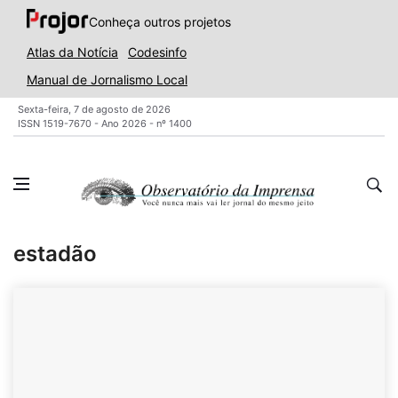
Conheça outros projetos
Atlas da Notícia
Codesinfo
Manual de Jornalismo Local
Sexta-feira, 7 de agosto de 2026
ISSN 1519-7670 - Ano 2026 - nº 1400
estadão