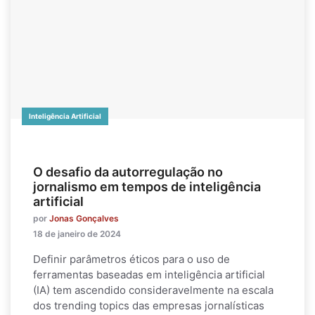
Inteligência Artificial
O desafio da autorregulação no
jornalismo em tempos de inteligência
artificial
por
Jonas Gonçalves
18 de janeiro de 2024
Definir parâmetros éticos para o uso de
ferramentas baseadas em inteligência artificial
(IA) tem ascendido consideravelmente na escala
dos trending topics das empresas jornalísticas