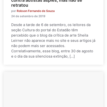
contra autistas aspies, mas não se
retratou
por
Robson Fernando de Souza
24 de setembro de 2019
Desde a tarde de 6 de setembro, os leitores da
seção Cultura do portal do Estadão têm
percebido que o blog da crítica de arte Sheila
Leirner não aparece mais no site e seus artigos já
não podem mais ser acessados.
Correlativamente, esse blog, entre 30 de agosto
e o dia da sua silenciosa extinção, […]