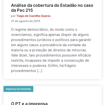
Análise da cobertura do Estadão no caso
da Pec 215
por
Tiago de Castilho Soares
21 de agosto de 2015
O regime democrático, do modo como o
vivenciamos, significa apenas dispor de alguns
procedimentos jurídicos e políticos para garantir
em alguns casos a prevalência da vontade da
maioria ou a proteção de direitos de minorias.
Vale dizer, tais procedimentos possuem eficácia
restrita, incapazes de impedir a consecução de
interesses e poderes. Enfim, há frágeis
procedimentos […]
Imprensa em Questão
O PT e a imprensa