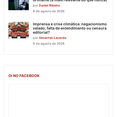
por
Daniel Ribeiro
6 de agosto de 2026
Imprensa e crise climática: negacionismo
velado, falta de entendimento ou censura
editorial?
por
Heverton Lacerda
6 de agosto de 2026
OI NO FACEBOOK