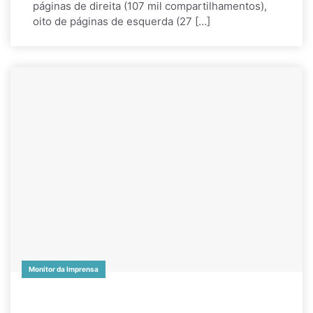
páginas de direita (107 mil compartilhamentos),
oito de páginas de esquerda (27 […]
Monitor da Imprensa