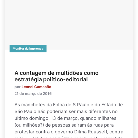
Monitor da Imprensa
A contagem de multidões como
estratégia político-editorial
por
Leonel Camasão
21 de março de 2016
As manchetes da Folha de S.Paulo e do Estado de
São Paulo não poderiam ser mais diferentes no
último domingo, 13 de março, quando milhares
(ou milhões?) de pessoas saíram às ruas para
protestar contra o governo Dilma Rousseff, contra