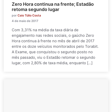
Zero Hora continua na frente; Estadão
retoma segundo lugar
por
Caio Túlio Costa
4 de maio de 2017
Com 3,31% na média da taxa diária de
engajamento nas redes sociais, o gaúcho Zero
Hora continua à frente no mês de abril de 2017
entre os doze veículos monitorados pelo Torabit.
A Exame, que conquistou o segundo posto no
mês passado, viu o Estadão retomar o segundo
lugar, com 2,80% de taxa média, enquanto […]