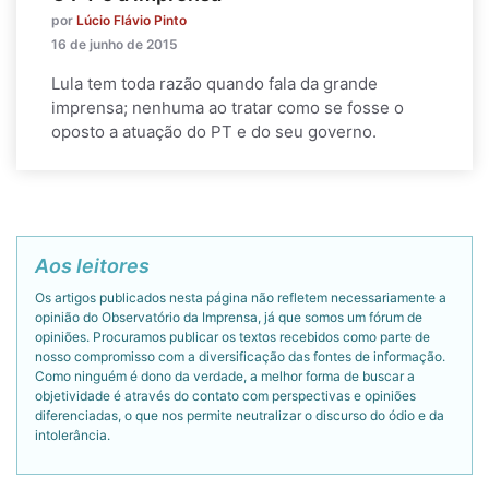
por
Lúcio Flávio Pinto
16 de junho de 2015
Lula tem toda razão quando fala da grande
imprensa; nenhuma ao tratar como se fosse o
oposto a atuação do PT e do seu governo.
Aos leitores
Os artigos publicados nesta página não refletem necessariamente a
opinião do Observatório da Imprensa, já que somos um fórum de
opiniões. Procuramos publicar os textos recebidos como parte de
nosso compromisso com a diversificação das fontes de informação.
Como ninguém é dono da verdade, a melhor forma de buscar a
objetividade é através do contato com perspectivas e opiniões
diferenciadas, o que nos permite neutralizar o discurso do ódio e da
intolerância.