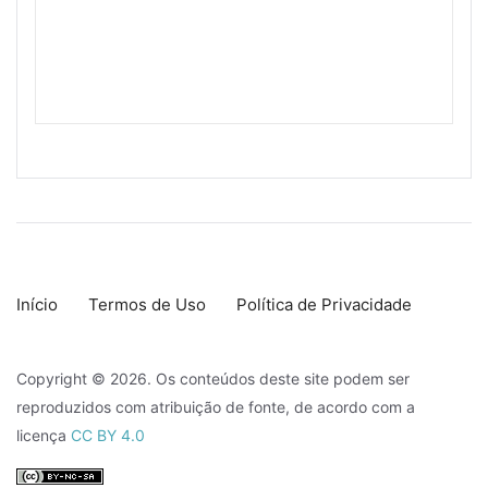
Início
Termos de Uso
Política de Privacidade
Copyright © 2026. Os conteúdos deste site podem ser
reproduzidos com atribuição de fonte, de acordo com a
licença
CC BY 4.0