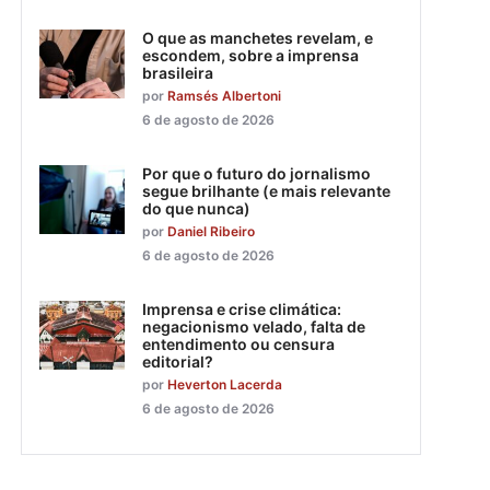
O que as manchetes revelam, e
escondem, sobre a imprensa
brasileira
por
Ramsés Albertoni
6 de agosto de 2026
Por que o futuro do jornalismo
segue brilhante (e mais relevante
do que nunca)
por
Daniel Ribeiro
6 de agosto de 2026
Imprensa e crise climática:
negacionismo velado, falta de
entendimento ou censura
editorial?
por
Heverton Lacerda
6 de agosto de 2026