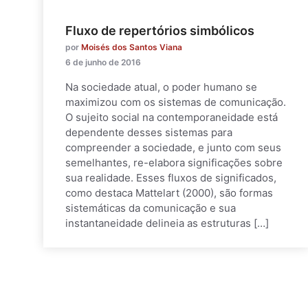
Fluxo de repertórios simbólicos
por
Moisés dos Santos Viana
6 de junho de 2016
Na sociedade atual, o poder humano se
maximizou com os sistemas de comunicação.
O sujeito social na contemporaneidade está
dependente desses sistemas para
compreender a sociedade, e junto com seus
semelhantes, re-elabora significações sobre
sua realidade. Esses fluxos de significados,
como destaca Mattelart (2000), são formas
sistemáticas da comunicação e sua
instantaneidade delineia as estruturas […]