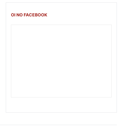
OI NO FACEBOOK