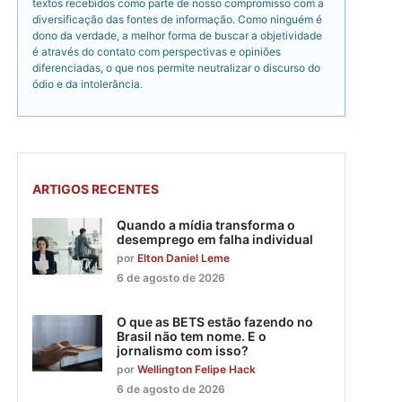
textos recebidos como parte de nosso compromisso com a
diversificação das fontes de informação. Como ninguém é
dono da verdade, a melhor forma de buscar a objetividade
é através do contato com perspectivas e opiniões
diferenciadas, o que nos permite neutralizar o discurso do
ódio e da intolerância.
ARTIGOS RECENTES
Quando a mídia transforma o
desemprego em falha individual
por
Elton Daniel Leme
6 de agosto de 2026
O que as BETS estão fazendo no
Brasil não tem nome. E o
jornalismo com isso?
por
Wellington Felipe Hack
6 de agosto de 2026