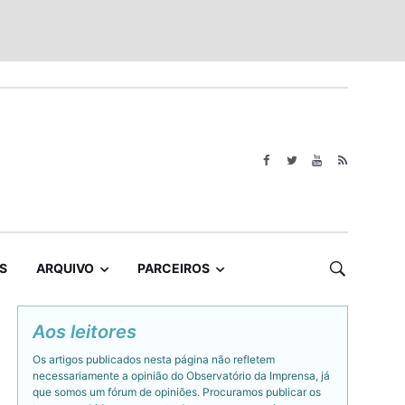
S
ARQUIVO
PARCEIROS
Aos leitores
Os artigos publicados nesta página não refletem
necessariamente a opinião do Observatório da Imprensa, já
que somos um fórum de opiniões. Procuramos publicar os