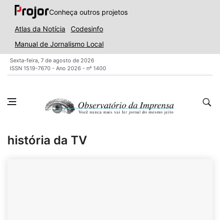
Conheça outros projetos
Atlas da Notícia
Codesinfo
Manual de Jornalismo Local
Sexta-feira, 7 de agosto de 2026
ISSN 1519-7670 - Ano 2026 - nº 1400
história da TV