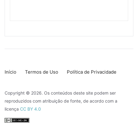
Início
Termos de Uso
Política de Privacidade
Copyright © 2026. Os conteúdos deste site podem ser
reproduzidos com atribuição de fonte, de acordo com a
licença
CC BY 4.0