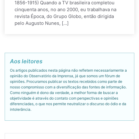
1856-1915) Quando a TV brasileira completou
cinquenta anos, no ano 2000, eu trabalhava na
revista Época, do Grupo Globo, então dirigida
pelo Augusto Nunes, […]
Aos leitores
Os artigos publicados nesta página não refletem necessariamente a
opinião do Observatório da Imprensa, já que somos um fórum de
opiniões. Procuramos publicar os textos recebidos como parte de
nosso compromisso com a diversificação das fontes de informação.
Como ninguém é dono da verdade, a melhor forma de buscar a
objetividade é através do contato com perspectivas e opiniões
diferenciadas, o que nos permite neutralizar o discurso do ódio e da
intolerância.