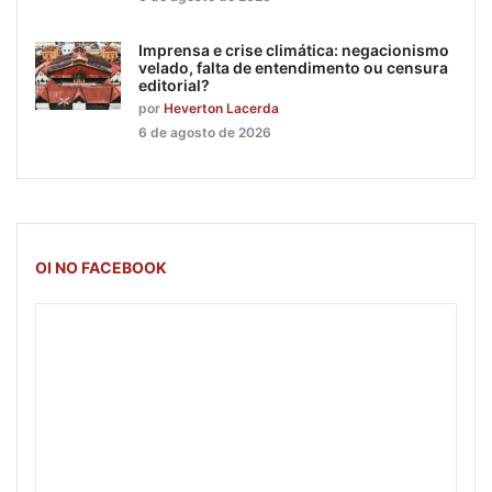
Imprensa e crise climática: negacionismo
velado, falta de entendimento ou censura
editorial?
por
Heverton Lacerda
6 de agosto de 2026
OI NO FACEBOOK