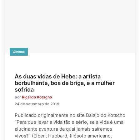
Cinema
As duas vidas de Hebe: a artista
borbulhante, boa de briga, e a mulher
sofrida
por
Ricardo Kotscho
24 de setembro de 2019
Publicado originalmente no site Balaio do Kotscho
“Para que levar a vida tão a sério, se a vida é uma
alucinante aventura da qual jamais sairemos
vivos?” (Elbert Hubbard, filósofo americano,