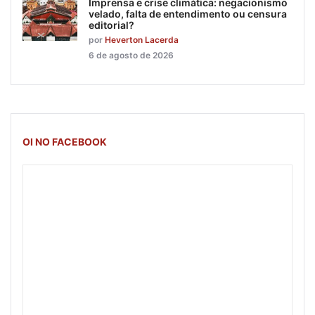
Imprensa e crise climática: negacionismo
velado, falta de entendimento ou censura
editorial?
por
Heverton Lacerda
6 de agosto de 2026
OI NO FACEBOOK