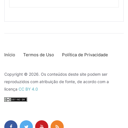
Início
Termos de Uso
Política de Privacidade
Copyright © 2026. Os conteúdos deste site podem ser
reproduzidos com atribuição de fonte, de acordo com a
licença
CC BY 4.0