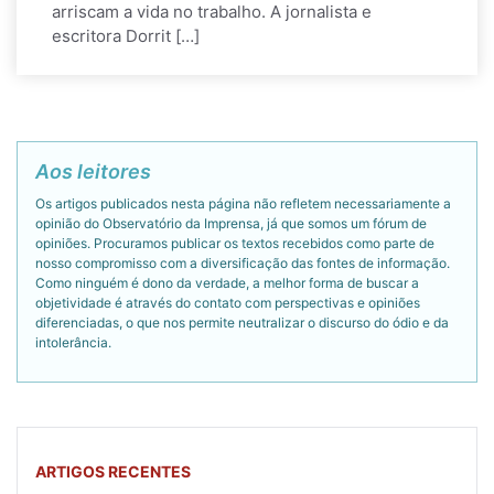
arriscam a vida no trabalho. A jornalista e
escritora Dorrit […]
Aos leitores
Os artigos publicados nesta página não refletem necessariamente a
opinião do Observatório da Imprensa, já que somos um fórum de
opiniões. Procuramos publicar os textos recebidos como parte de
nosso compromisso com a diversificação das fontes de informação.
Como ninguém é dono da verdade, a melhor forma de buscar a
objetividade é através do contato com perspectivas e opiniões
diferenciadas, o que nos permite neutralizar o discurso do ódio e da
intolerância.
ARTIGOS RECENTES