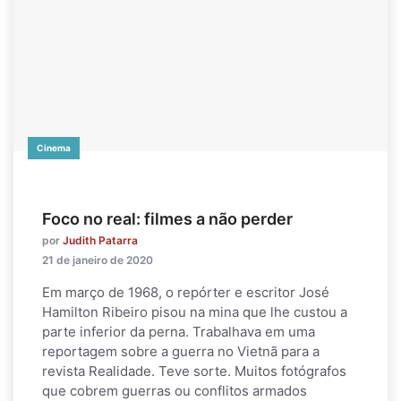
Cinema
Foco no real: filmes a não perder
por
Judith Patarra
21 de janeiro de 2020
Em março de 1968, o repórter e escritor José
Hamilton Ribeiro pisou na mina que lhe custou a
parte inferior da perna. Trabalhava em uma
reportagem sobre a guerra no Vietnã para a
revista Realidade. Teve sorte. Muitos fotógrafos
que cobrem guerras ou conflitos armados