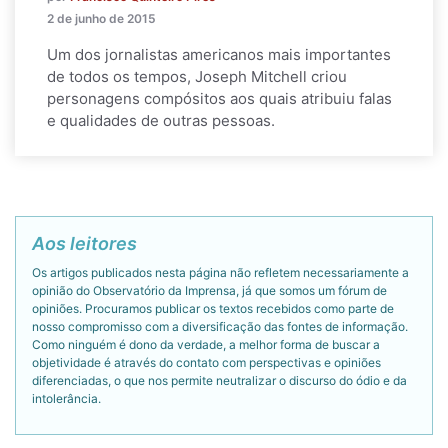
2 de junho de 2015
Um dos jornalistas americanos mais importantes
de todos os tempos, Joseph Mitchell criou
personagens compósitos aos quais atribuiu falas
e qualidades de outras pessoas.
Aos leitores
Os artigos publicados nesta página não refletem necessariamente a
opinião do Observatório da Imprensa, já que somos um fórum de
opiniões. Procuramos publicar os textos recebidos como parte de
nosso compromisso com a diversificação das fontes de informação.
Como ninguém é dono da verdade, a melhor forma de buscar a
objetividade é através do contato com perspectivas e opiniões
diferenciadas, o que nos permite neutralizar o discurso do ódio e da
intolerância.