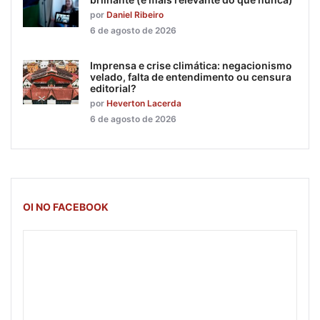
por
Daniel Ribeiro
6 de agosto de 2026
Imprensa e crise climática: negacionismo
velado, falta de entendimento ou censura
editorial?
por
Heverton Lacerda
6 de agosto de 2026
OI NO FACEBOOK