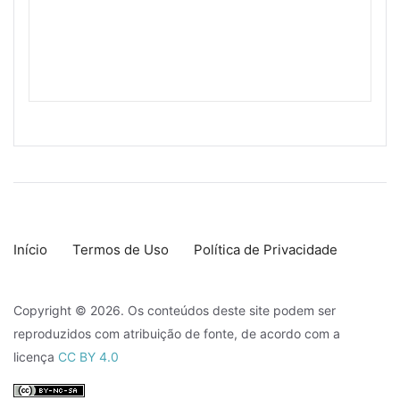
Início
Termos de Uso
Política de Privacidade
Copyright © 2026. Os conteúdos deste site podem ser
reproduzidos com atribuição de fonte, de acordo com a
licença
CC BY 4.0