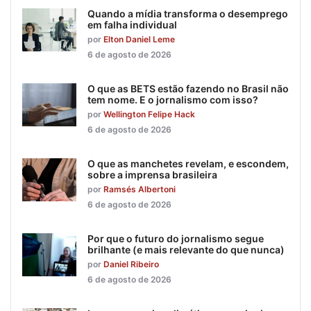
Quando a mídia transforma o desemprego
em falha individual
por
Elton Daniel Leme
6 de agosto de 2026
O que as BETS estão fazendo no Brasil não
tem nome. E o jornalismo com isso?
por
Wellington Felipe Hack
6 de agosto de 2026
O que as manchetes revelam, e escondem,
sobre a imprensa brasileira
por
Ramsés Albertoni
6 de agosto de 2026
Por que o futuro do jornalismo segue
brilhante (e mais relevante do que nunca)
por
Daniel Ribeiro
6 de agosto de 2026