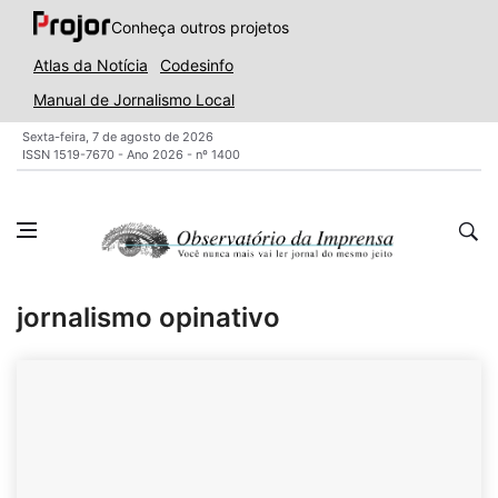
Conheça outros projetos
Atlas da Notícia
Codesinfo
Manual de Jornalismo Local
Sexta-feira, 7 de agosto de 2026
ISSN 1519-7670 - Ano 2026 - nº 1400
jornalismo opinativo