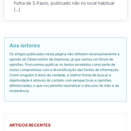
Folha de S.Paulo, publicado não no local habitual
[…]
Aos leitores
Os artigos publicados nesta página não refletem necessariamente a
opinião do Observatório da Imprensa, já que somos um fórum de
opiniões. Procuramos publicar os textos recebidos como parte de
nosso compromisso com a diversificação das fontes de informação.
Como ninguém é dono da verdade, a melhor forma de buscar a
objetividade é através do contato com perspectivas e opiniões
diferenciadas, o que nos permite neutralizar o discurso do ódio e da
intolerância.
ARTIGOS RECENTES