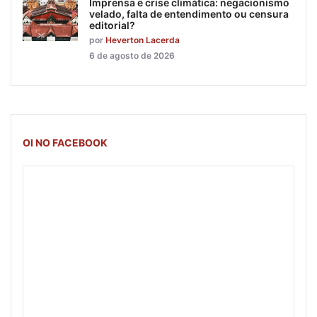
Imprensa e crise climática: negacionismo
velado, falta de entendimento ou censura
editorial?
por
Heverton Lacerda
6 de agosto de 2026
OI NO FACEBOOK