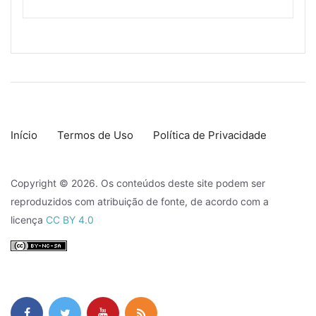
Início
Termos de Uso
Política de Privacidade
Copyright © 2026. Os conteúdos deste site podem ser
reproduzidos com atribuição de fonte, de acordo com a
licença
CC BY 4.0