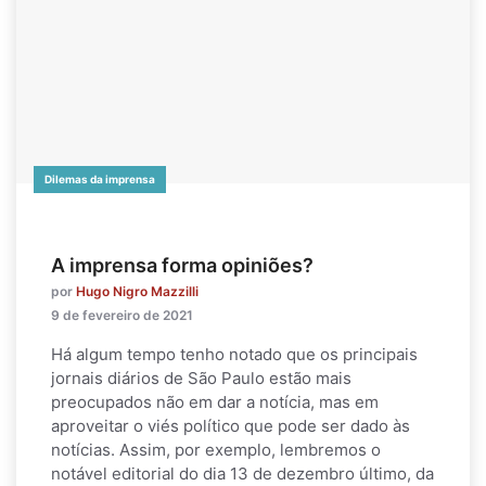
Dilemas da imprensa
A imprensa forma opiniões?
por
Hugo Nigro Mazzilli
9 de fevereiro de 2021
Há algum tempo tenho notado que os principais
jornais diários de São Paulo estão mais
preocupados não em dar a notícia, mas em
aproveitar o viés político que pode ser dado às
notícias. Assim, por exemplo, lembremos o
notável editorial do dia 13 de dezembro último, da