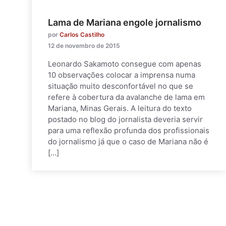
Lama de Mariana engole jornalismo
por
Carlos Castilho
12 de novembro de 2015
Leonardo Sakamoto consegue com apenas
10 observações colocar a imprensa numa
situação muito desconfortável no que se
refere à cobertura da avalanche de lama em
Mariana, Minas Gerais. A leitura do texto
postado no blog do jornalista deveria servir
para uma reflexão profunda dos profissionais
do jornalismo já que o caso de Mariana não é
[…]