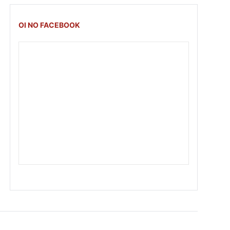
OI NO FACEBOOK