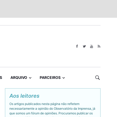
S
ARQUIVO
PARCEIROS
Aos leitores
Os artigos publicados nesta página não refletem
necessariamente a opinião do Observatório da Imprensa, já
que somos um fórum de opiniões. Procuramos publicar os