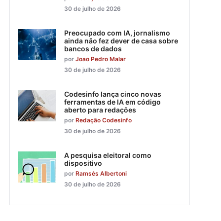
30 de julho de 2026
Preocupado com IA, jornalismo
ainda não fez dever de casa sobre
bancos de dados
por
Joao Pedro Malar
30 de julho de 2026
Codesinfo lança cinco novas
ferramentas de IA em código
aberto para redações
por
Redação Codesinfo
30 de julho de 2026
A pesquisa eleitoral como
dispositivo
por
Ramsés Albertoni
30 de julho de 2026